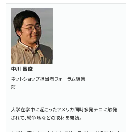
中川 昌俊
ネットショップ担当者フォーラム編集
部
大学在学中に起こったアメリカ同時多発テロに触発
されて、紛争地などの取材を開始。