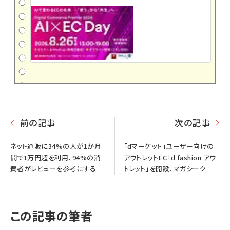
前の記事
次の記事
ネット通販に34%の人が1か月
「dマーケット」ユーザー向けの
間で1万円超を利用、94%の消
アウトレットEC「d fashion アウ
費者がレビューを参考にする
トレット」を開設、マガシーク
この記事の筆者