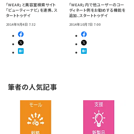
「WEAR」と美容室検索サイト
「WEAR」内で他ユーザーのコー
「ビューティーナビ」を連携、ス
ディネート例をお勧めする機能を
タートトゥデイ
追加、スタートトゥデイ
2014年9月4日 7:32
2014年10月7日 7:00
筆者の人気記事