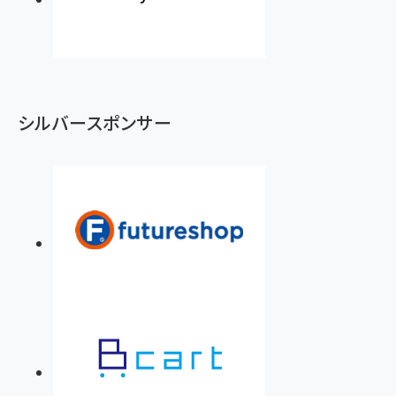
シルバースポンサー