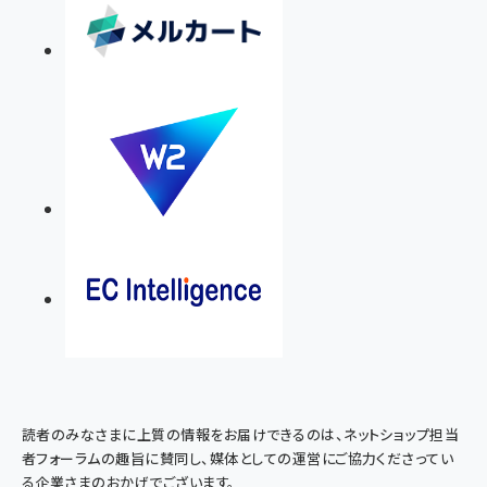
読者のみなさまに上質の情報をお届けできるのは、ネットショップ担当
者フォーラムの趣旨に賛同し、媒体としての運営にご協力くださってい
る企業さまのおかげでございます。