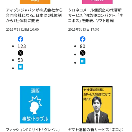
アマゾンジャパンが株式会社から
クロネコメール便廃止の代替新
合同会社になる。日本は2社体制
サービス「宅急便コンパクト」「ネ
から1社体制に変更
コポス」を発表、ヤマト運輸
2016年3月18日 10:00
2015年3月3日 17:30
123
80
53
ファッションECサイト「グレイル」
ヤマト運輸の新サービス「ネコポ