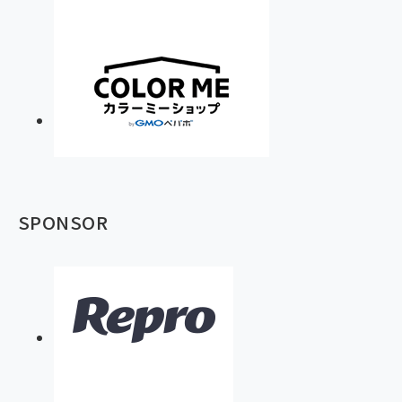
SPONSOR