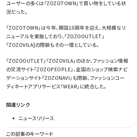
ユーザーの多くは「ZOZOTOWN」で買い物をしている状
況だった。
「ZOZOTOWN」は今年、開設10周年を迎え、大規模なリ
ニューアルを実施しており、「ZOZOOUTLET」
「ZOZOVILA]の閉鎖もその一環としている。
「ZOZOOUTLET」「ZOZOVILA」のほか、ファッション情報
の交流サイト「ZOZOPEOPLE」、全国のショップ検索ナビ
ゲーションサイト「ZOZONAVI」も閉鎖、ファッションコー
ディネートアプリサービス「WEAR」に統合した。
関連リンク
ニュースリリース
この記事のキーワード