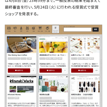
は4月8日（金）23時59分まで。一般投票の結果を踏まえて
最終審査を行い、5月24日（火）に行われる授賞式で受賞
ショップを発表する。