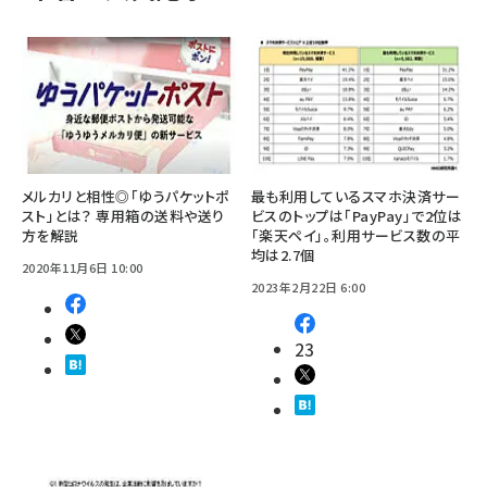
メルカリと相性◎「ゆうパケットポ
最も利用しているスマホ決済サー
スト」とは？ 専用箱の送料や送り
ビスのトップは「PayPay」で2位は
方を解説
「楽天ペイ」。利用サービス数の平
均は2.7個
2020年11月6日 10:00
2023年2月22日 6:00
23