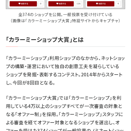
全374のショップを公開。一般投票を受け付けている
（画像は「カラーミーショップ大賞」特設サイトからキャプチャ）
「カラーミーショップ大賞」とは
「カラーミーショップ」利用ショップのなかから、ネットショッ
プの構築・運営において独自の創意工夫を凝らしている
ショップを発掘・表彰するコンテスト。2014年からスタート
し、今回が8回目となる。
「カラーミーショップ大賞」では「カラーミーショップ」を利
用している4万以上のショップすべてが一次審査の対象と
なる「オファー制」を採用。「カラーミーショップ」スタッフに
よる審査を経てオファー対象となるショップを選出し、オ
ファーを受けた374ショップが一般投票のノミネートショッ