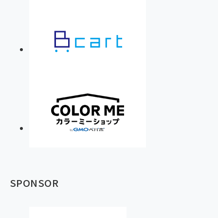
SPONSOR