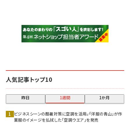
人気記事トップ10
昨日
1週間
1か月
ビジネスシーンの酷暑対策に空調を活用――。「洋服の青山」が作
業服のイメージを払拭した「空調ウエア」を発売