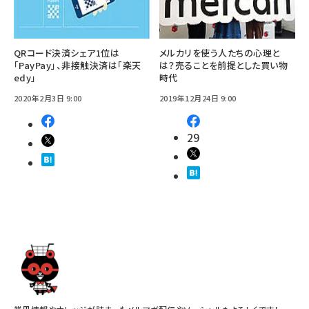
QRコード決済シェア1位は
メルカリを使う人たちの心理と
「PayPay」、非接触決済は「楽天
は？売ることを前提とした買い物
edy」
時代
2020年2月3日 9:00
2019年12月24日 9:00
29