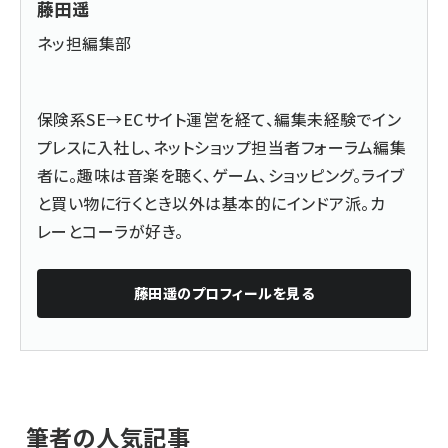
藤田遥
ネッ担編集部
保険系SE→ECサイト運営を経て、編集未経験でイン
プレスに入社し、ネットショップ担当者フォーラム編集
者に。趣味は音楽を聴く、ゲーム、ショッピング。ライブ
と買い物に行くとき以外は基本的にインドア派。カ
レーとコーラが好き。
藤田遥
のプロフィールを見る
筆者の人気記事