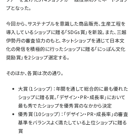
プとなった。
今回から、サステナブルを意識した商品販売、生産工程を
導入しているショップに贈る「SDGs賞」を新設。また、三越
伊勢丹の審査協力のもと、ネットショップを通じて日本文
化の発信を積極的に行ったショップに贈る「にっぽん文化
奨励賞」を2ショップ選定する。
そのほか、各賞は次の通り。
大賞（1ショップ）：年間を通して総合的に最も優れた
ショップに贈る賞。「デザイン・PR・成長率」において
最も秀でたショップを優秀賞のなかから決定
優秀賞（10ショップ）：「デザイン・PR・成長率」の審査
基準をバランスよく満たしている上位ショップに贈る
賞