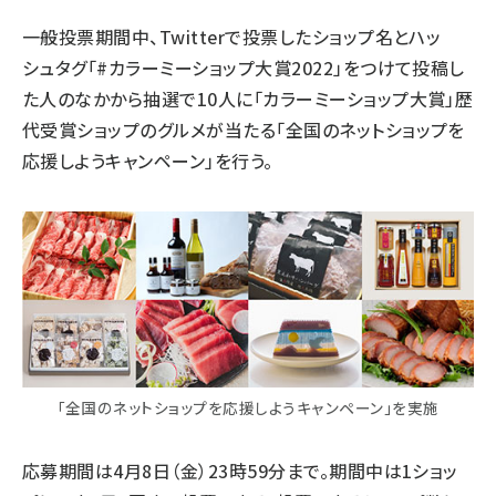
一般投票期間中、Twitterで投票したショップ名とハッ
シュタグ「#カラーミーショップ大賞2022」をつけて投稿し
た人のなかから抽選で10人に「カラーミーショップ大賞」歴
代受賞ショップのグルメが当たる「全国のネットショップを
応援しようキャンペーン」を行う。
「全国のネットショップを応援しようキャンペーン」を実施
応募期間は4月8日（金）23時59分まで。期間中は1ショッ