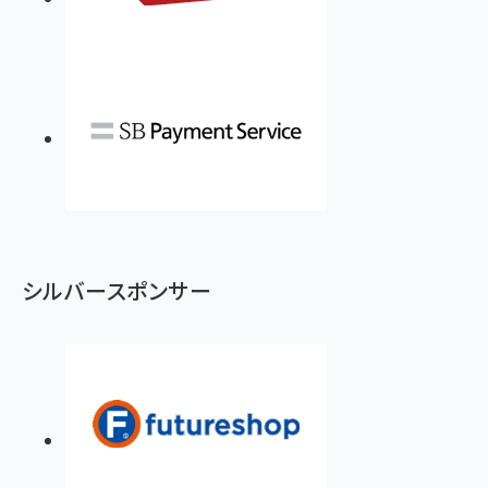
シルバースポンサー