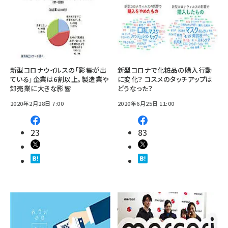
新型コロナウイルスの「影響が出
新型コロナで化粧品の購入行動
ている」企業は6割以上。製造業や
に変化？ コスメのタッチアップは
卸売業に大きな影響
どうなった？
2020年2月28日 7:00
2020年6月25日 11:00
23
83