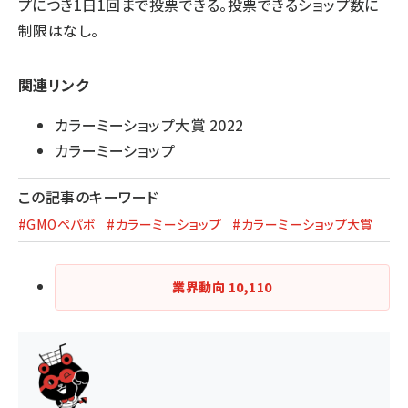
プにつき1日1回まで投票できる。投票できるショップ数に
制限はなし。
関連リンク
カラーミーショップ大賞 2022
カラーミーショップ
この記事のキーワード
#GMOペパボ
#カラーミーショップ
#カラーミーショップ大賞
業界動向
10,110