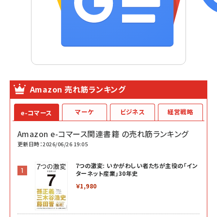
Amazon 売れ筋ランキング
マーケ
ビジネス
経営戦略
e-コマース
Amazon e-コマース関連書籍 の売れ筋ランキング
更新日時：2026/06/26 19:05
7つの激変: いかがわしい者たちが主役の「イン
ターネット産業」30年史
￥1,980