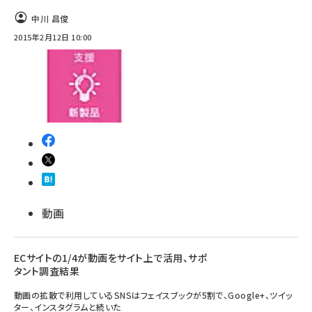
中川 昌俊
2015年2月12日 10:00
動画
ECサイトの1/4が動画をサイト上で活用、サポ
タント調査結果
動画の拡散で利用しているSNSはフェイスブックが5割で、Google+、ツイッ
ター、インスタグラムと続いた