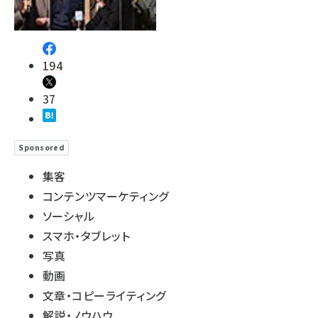
194
37
Sponsored
集客
コンテンツマーケティング
ソーシャル
スマホ・タブレット
写真
動画
文章・コピーライティング
解説・ノウハウ