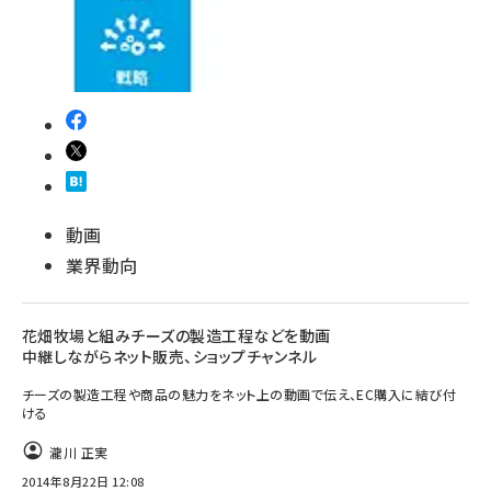
動画
業界動向
花畑牧場と組みチーズの製造工程などを動画
中継しながらネット販売、ショップチャンネル
チーズの製造工程や商品の魅力をネット上の動画で伝え、EC購入に結び付
ける
瀧川 正実
2014年8月22日 12:08