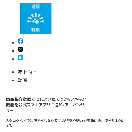
売上向上
動画
商品紹介動画などにアクセスできるスキャン
機能を公式スマホアプリに追加、アーバンリ
サーチ
カタログなどでは伝えきれない商品の特徴や魅力を簡単に訴求できるように
する