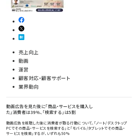
売上向上
動画
運営
顧客対応・顧客サポート
業界動向
動画広告を見た後に「商品・サービスを購入し
た」消費者は39%、「検索する」は5割
動画広告を視聴した後に消費者が取る行動について、「ノート/デスクトップ
PCでその商品・サービスを検索する」と「モバイル/タブレットでその商品・
サービスを検索」するが、いずれも50%