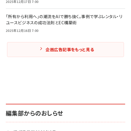
2025年12月17日 7:00
「所有から利用へ」の潮流をAIで勝ち抜く。事例で学ぶレンタル・リ
ユースビジネスの成功法則とEC構築術
2025年12月16日 7:00
企画広告記事をもっと見る
編集部からのおしらせ