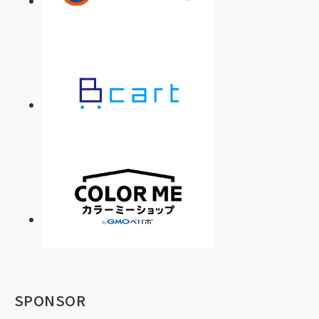
SPONSOR