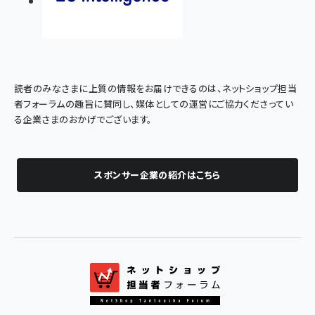
読者のみなさまに上質の情報をお届けできるのは、ネットショップ担当
者フォーラムの趣旨に賛同し、媒体としての運営にご協力くださってい
る企業さまのおかげでございます。
スポンサー企業の紹介はこちら