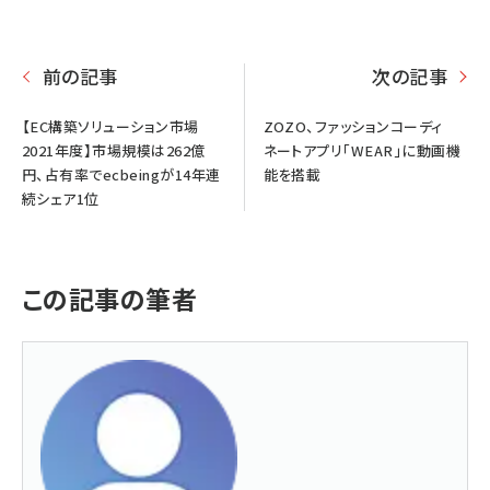
前の記事
次の記事
【EC構築ソリューション市場
ZOZO、ファッションコーディ
2021年度】市場規模は262億
ネートアプリ「WEAR」に動画機
円、占有率でecbeingが14年連
能を搭載
続シェア1位
この記事の筆者