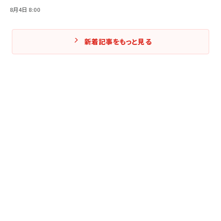
8月4日 8:00
新着記事をもっと見る