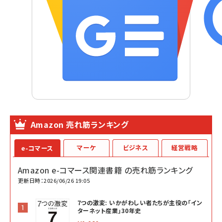
Amazon 売れ筋ランキング
マーケ
ビジネス
経営戦略
e-コマース
Amazon e-コマース関連書籍 の売れ筋ランキング
更新日時：2026/06/26 19:05
7つの激変: いかがわしい者たちが主役の「イン
ターネット産業」30年史