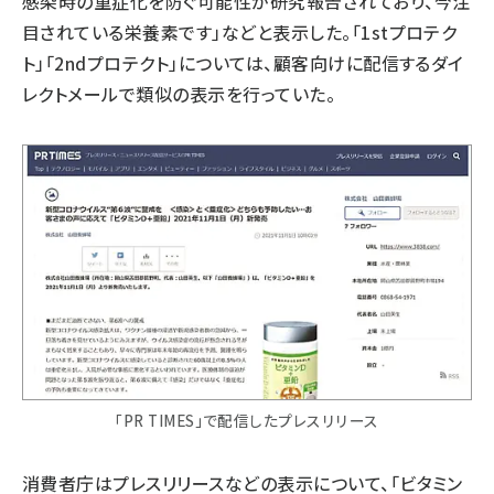
感染時の重症化を防ぐ可能性が研究報告されており、今注
目されている栄養素です」などと表示した。「1stプロテク
ト」「2ndプロテクト」については、顧客向けに配信するダイ
レクトメールで類似の表示を行っていた。
「PR TIMES」で配信したプレスリリース
消費者庁はプレスリリースなどの表示について、「ビタミン