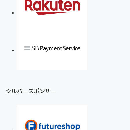
シルバースポンサー