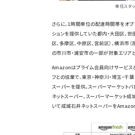
専任スタ
さらに、1時間単位の配達時間帯をオプ
ションを提供していた都内・大田区、世
区、多摩区、中原区、宮前区）、横浜市（
の市川市・浦安市の一部が対象エリアと
Amazonはプライム会員向けサービスと
フとの協業で、東京・神奈川・埼玉・千葉
スーパーを提供。スーパーマーケット
ネットスーパー、スーパーマーケット成
いて成城石井ネットスーパーをAmazo