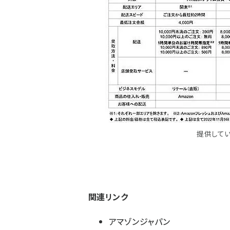
提供して
関連リンク
アマゾンジャパン