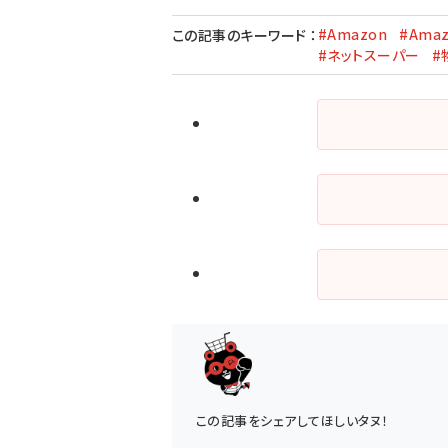
#Amazon
#Ama
この記事のキーワード
：
#ネットスーパー
#
この記事をシェアしてほしいタヌ！