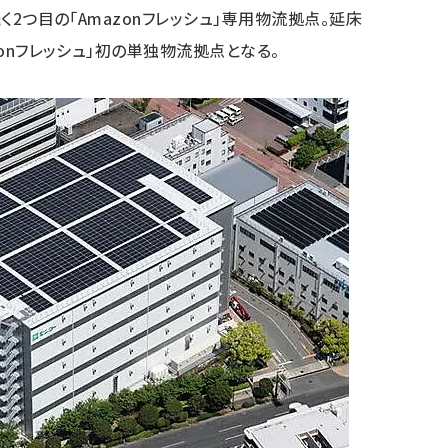
続く2つ目の「Amazonフレッシュ」専用物流拠点。延床
zonフレッシュ」初の単独物流拠点となる。