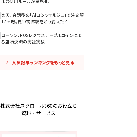
ルの使用ルールが厳格化
楽天、会話型の「AIコンシェルジュ」で注文額
17％増。買い物体験をどう変えた？
ローソン、POSレジでステーブルコインによ
る店頭決済の実証実験
人気記事ランキングをもっと見る