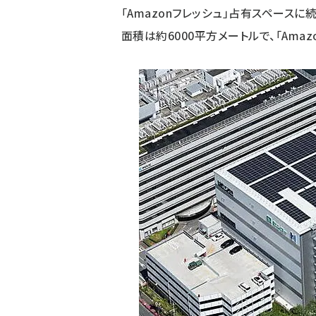
「Amazonフレッシュ」占有スペースに
面積は約6000平方メートルで、「Ama