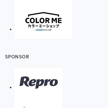
SPONSOR