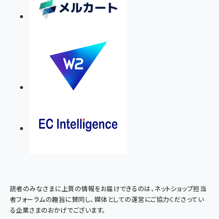
読者のみなさまに上質の情報をお届けできるのは、ネットショップ担当
者フォーラムの趣旨に賛同し、媒体としての運営にご協力くださってい
る企業さまのおかげでございます。