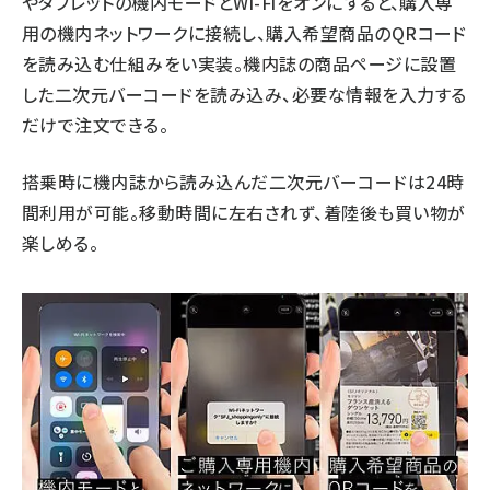
やタブレットの機内モードとWi-Fiをオンにすると、購入専
用の機内ネットワークに接続し、購入希望商品のQRコード
を読み込む仕組みをい実装。機内誌の商品ページに設置
した二次元バーコードを読み込み、必要な情報を入力する
だけで注文できる。
搭乗時に機内誌から読み込んだ二次元バーコードは24時
間利用が可能。移動時間に左右されず、着陸後も買い物が
楽しめる。