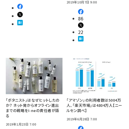
2019年10月7日 9:00
86
22
「ボタニスト」はなぜヒットしたの
「アマゾン」の利用者数は5004万
か？ ネット発からオフライン進出
人、「楽天市場」は4804万人【ニー
までの戦略をI-neの責任者が語
ルセン調べ】
る
2019年6月28日 7:00
2019年1月23日 7:00