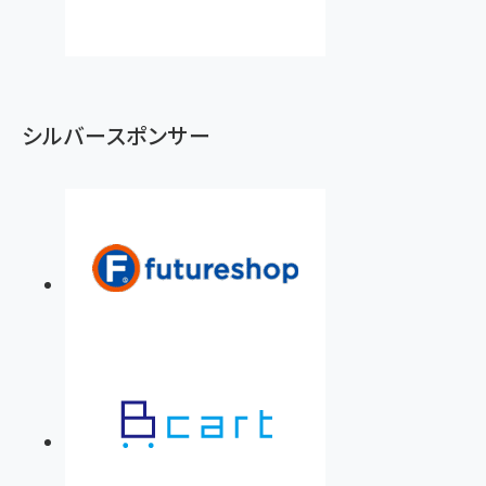
シルバースポンサー