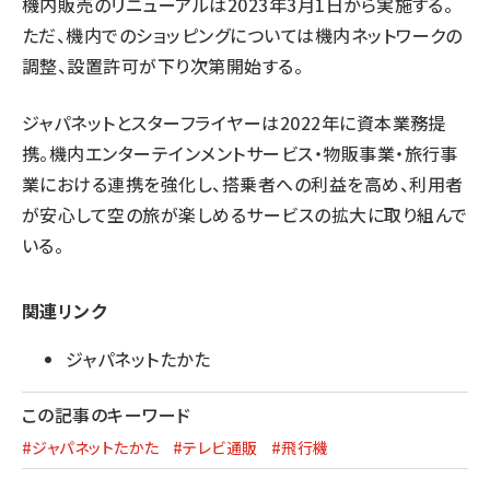
機内販売のリニューアルは2023年3月1日から実施する。
ただ、機内でのショッピングについては機内ネットワークの
調整、設置許可が下り次第開始する。
ジャパネットとスターフライヤーは2022年に資本業務提
携。機内エンターテインメントサービス・物販事業・旅行事
業における連携を強化し、搭乗者への利益を高め、利用者
が安心して空の旅が楽しめるサービスの拡大に取り組んで
いる。
関連リンク
ジャパネットたかた
この記事のキーワード
#ジャパネットたかた
#テレビ通販
#飛行機