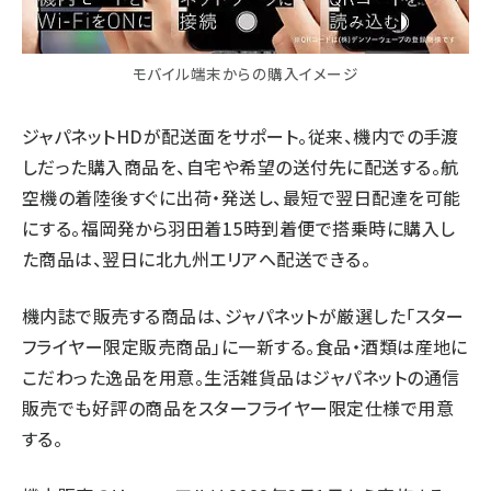
モバイル端末からの購入イメージ
ジャパネットHDが配送面をサポート。従来、機内での手渡
しだった購入商品を、自宅や希望の送付先に配送する。航
空機の着陸後すぐに出荷・発送し、最短で翌日配達を可能
にする。福岡発から羽田着15時到着便で搭乗時に購入し
た商品は、翌日に北九州エリアへ配送できる。
機内誌で販売する商品は、ジャパネットが厳選した「スター
フライヤー限定販売商品」に一新する。食品・酒類は産地に
こだわった逸品を用意。生活雑貨品はジャパネットの通信
販売でも好評の商品をスターフライヤー限定仕様で用意
する。