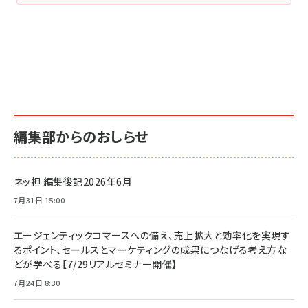
編集部からのおしらせ
ネッ担 編集後記2026年6月
7月31日 15:00
エージェンティックコマースへの備え、売上拡大と効率化を実現す
るポイント、セールスとマーケティングの成果につなげる考え方な
どが学べる【7/29リアルセミナー開催】
7月24日 8:30