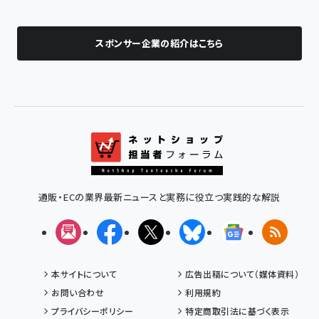
スポンサー企業の紹介はこちら
通販・ECの業界最新ニュースと実務に役立つ実践的な解説
メルマガ
Facebook
X(エックス)
Bluesky
Googleニュ
RSS
本サイトについて
広告出稿について（媒体資料）
お問い合わせ
利用規約
プライバシーポリシー
特定商取引法に基づく表示