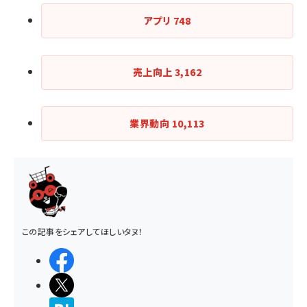
アプリ
748
売上向上
3,162
業界動向
10,113
この記事をシェアしてほしいタヌ！
シェアする
ポストする