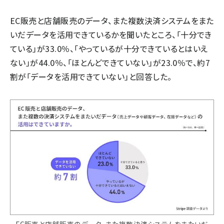
EC販売と店舗販売のデータ、また複数決済システムをまた
いだデータを活用できているかを聞いたところ、「十分でき
ている」が33.0％、「やっているが十分できているとはいえ
ない」が44.0％、「ほとんどできていない」が23.0％で、約7
割が「データを活用できていない」と回答した。
EC販売と店舗販売のデータ、また複数決済システムをまたいだ