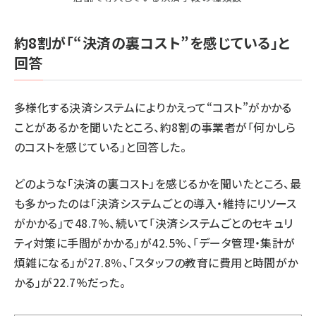
約8割が「“決済の裏コスト”を感じている」と
回答
多様化する決済システムによりかえって“コスト”がかかる
ことがあるかを聞いたところ、約8割の事業者が「何かしら
のコストを感じている」と回答した。
どのような「決済の裏コスト」を感じるかを聞いたところ、最
も多かったのは「決済システムごとの導入・維持にリソース
がかかる」で48.7%、続いて「決済システムごとのセキュリ
ティ対策に手間がかかる」が42.5%、「データ管理・集計が
煩雑になる」が27.8％、「スタッフの教育に費用と時間がか
かる」が22.7%だった。