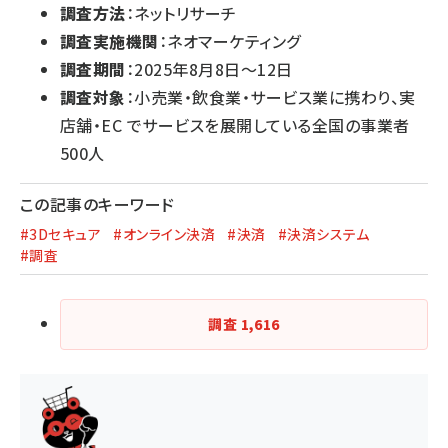
調査方法
：ネットリサーチ
調査実施機関
：ネオマーケティング
調査期間
：2025年8月8日～12日
調査対象
：小売業・飲食業・サービス業に携わり、実
店舗・EC でサービスを展開している全国の事業者
500人
この記事のキーワード
#3Dセキュア
#オンライン決済
#決済
#決済システム
#調査
調査
1,616