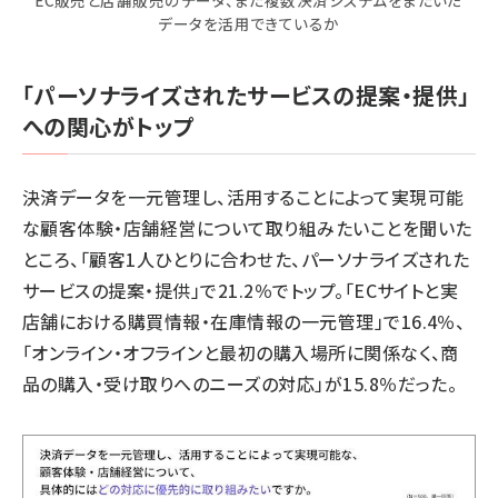
データを活用できているか
「パーソナライズされたサービスの提案・提供」
への関心がトップ
決済データを一元管理し、活用することによって実現可能
な顧客体験・店舗経営について取り組みたいことを聞いた
ところ、「顧客1人ひとりに合わせた、パーソナライズされた
サービスの提案・提供」で21.2％でトップ。「ECサイトと実
店舗における購買情報・在庫情報の一元管理」で16.4％、
「オンライン・オフラインと最初の購入場所に関係なく、商
品の購入・受け取りへのニーズの対応」が15.8％だった。