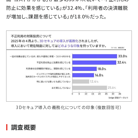
防止に効果を感じている」が32.4%、「利用者の決済離脱
が増加し、課題を感じている」が18.0％だった。
3Dセキュア導入の義務化についての印象（複数回答可）
調査概要