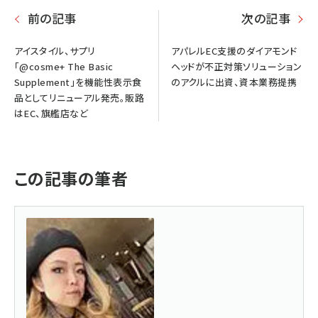
前の記事
次の記事
アイスタイル、サプリ
アパレルEC支援のダイアモンド
「@cosme+ The Basic
ヘッドが不正対策ソリューション
Supplement」を機能性表示食
のアクルに出資、資本業務提携
品としてリニューアル発売。販路
はEC、旗艦店など
この記事の筆者