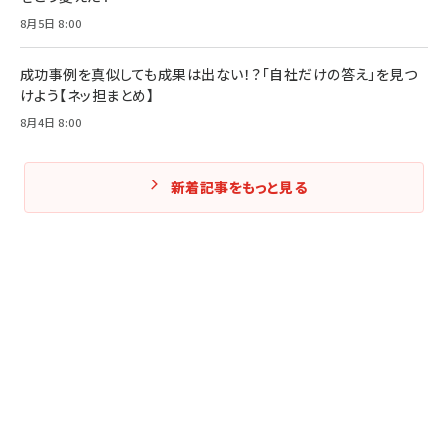
8月5日 8:00
成功事例を真似しても成果は出ない！？「自社だけの答え」を見つ
けよう【ネッ担まとめ】
8月4日 8:00
新着記事をもっと見る