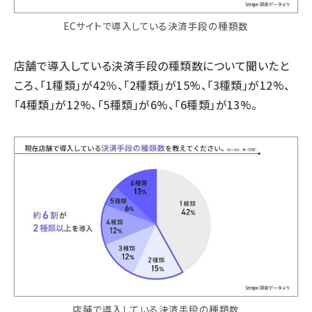
ECサイトで導入している決済手段の種類数
店舗で導入している決済手段の種類数について聞いたと
ころ、「1種類」が42％、「2種類」が15%、「3種類」が12%、
「4種類」が12%、「5種類」が6%、「6種類」が13%。
店舗で導入している決済手段の種類数