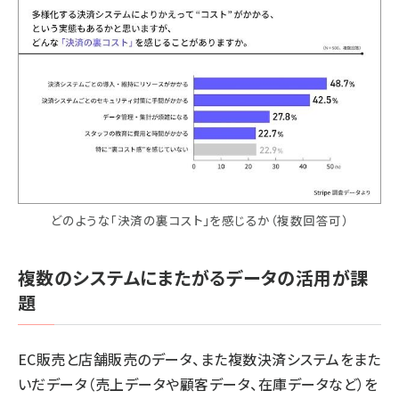
どのような「決済の裏コスト」を感じるか（複数回答可）
複数のシステムにまたがるデータの活用が課
題
EC販売と店舗販売のデータ、また複数決済システムをまた
いだデータ（売上データや顧客データ、在庫データなど）を