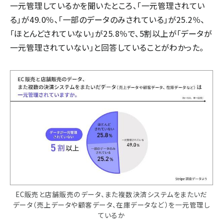
一元管理しているかを聞いたところ、「一元管理されてい
る」が49.0％、「一部のデータのみされている」が25.2％、
「ほとんどされていない」が25.8％で、5割以上が「データが
一元管理されていない」と回答していることがわかった。
EC販売と店舗販売のデータ、また複数決済システムをまたいだ
データ（売上データや顧客データ、在庫データなど）を一元管理し
ているか