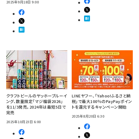
2025年9月18日 9:00
クラフトビールのヤッホーブルーイ
LINEヤフー、「Yahoo!ふるさと納
ング、数量限定「マジ福袋2026」
税」で最大100％のPayPayポイン
を11/3発売。2024年は最短5日で
トを還元するキャンペーン開始
完売
2025年8月20日 6:30
2025年10月23日 6:00