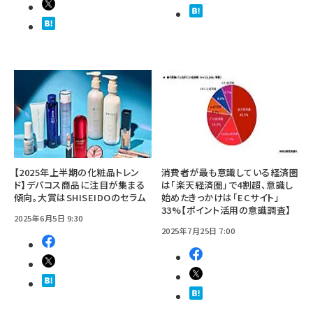
【2025年上半期の化粧品トレン
消費者が最も意識している経済圏
ド】デパコス商品に注目が集まる
は「楽天経済圏」で4割超、意識し
傾向。大賞はSHISEIDOのセラム
始めたきっかけは「ECサイト」
33%【ポイント活用の意識調査】
2025年6月5日 9:30
2025年7月25日 7:00