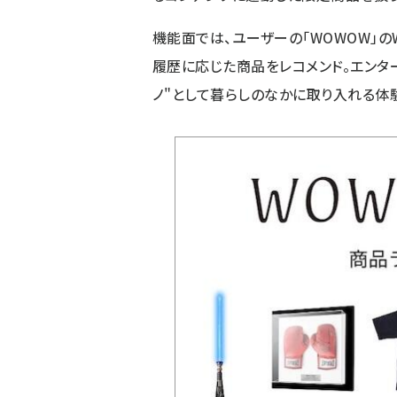
機能面では、ユーザーの「WOWOW」
履歴に応じた商品をレコメンド。エンタ
ノ"として暮らしのなかに取り入れる体