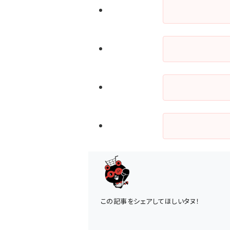
この記事をシェアしてほしいタヌ！