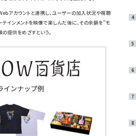
のWebアカウントと連携し、ユーザーの加入状況や視聴
ーテインメントを映像で楽しんだ後に、その余韻を"モ
験の提供をめざすという。