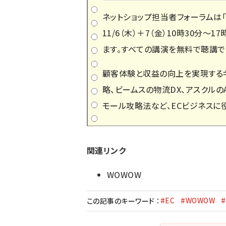
ネットショップ担当者フォーラムは
11/6（木）＋7（金）10時30分
ます。すべての講演を無料で聴講で
顧客体験と収益の向上を実現するキ
略、ビームスの物流DX、アスクルの
モール攻略法など、ECビジネスに
関連リンク
WOWOW
#EC
#WOWOW
この記事のキーワード
：