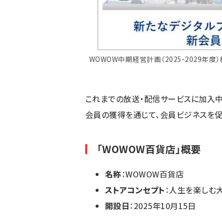
WOWOW中期経営計画（2025-2029
これまでの放送・配信サービスに加入
会員の獲得を通じて、会員ビジネスを促
「WOWOW百貨店」概要
名称
：WOWOW百貨店
ストアコンセプト
：人生を楽しむ
開設日
：2025年10月15日