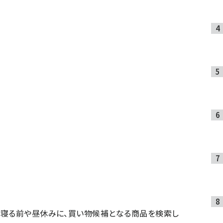
の寝る前や昼休みに、買い物候補となる商品を検索し