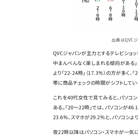
出典はQVCジ
QVCジャパンが主力とするテレビショッ
中まんべんなく楽しまれる傾向がある」（QV
より「22-24時」（17.3%）の方が多く、
帯に商品チェックの時間がシフトしてい
これを40代女性で見てみると、パソコンと
ある。「20～22時」では、パソコンが46.
23.6%、スマホが29.2%と、パソコン
夜22時以降はパソコン・スマホが一気に