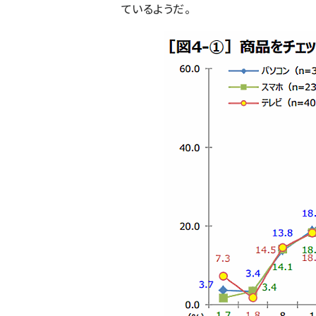
ているようだ。