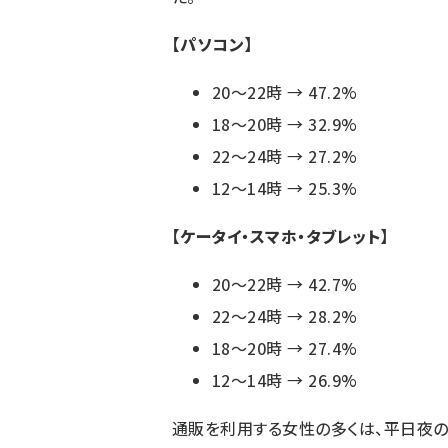
【パソコン】
20～22時 → 47.2%
18～20時 → 32.9%
22～24時 → 27.2%
12～14時 → 25.3%
【ケータイ・スマホ・タブレット】
20～22時 → 42.7%
22～24時 → 28.2%
18～20時 → 27.4%
12～14時 → 26.9%
通販を利用する女性の多くは、平日夜