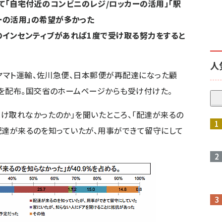
て「自宅付近のコンビニのレジ/ロッカーの活用」「駅
ーの活用」の希望が多かった
インセンティブがあれば1度で受け取る努力をすると
人
。ヤマト運輸、佐川急便、日本郵便が再配達になった顧
を配布。国交省のホームページからも受け付けた。
け取れなかったのか」を聞いたところ、「配達が来るの
「配達が来るのを知っていたが、用事ができて留守にして