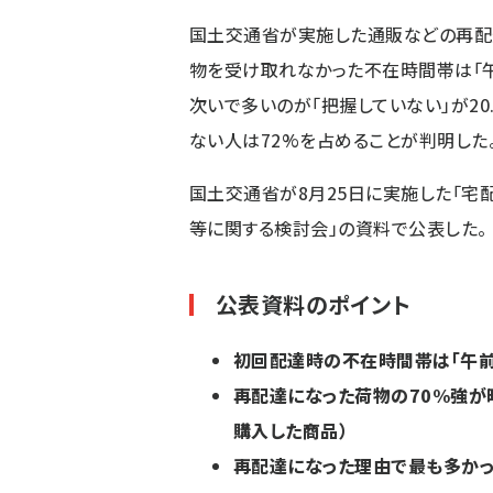
国土交通省が実施した通販などの再配
物を受け取れなかった不在時間帯は「午前
次いで多いのが
「把握していない」が20.
ない人は72%を占めることが判明した
国土交通省が8月25日に実施した「
等に関する検討会」の資料で公表した。
公表資料のポイント
初回配達時の不在時間帯は「午前
再配達になった荷物の70%強が
購入した商品）
再配達になった理由で最も多かっ