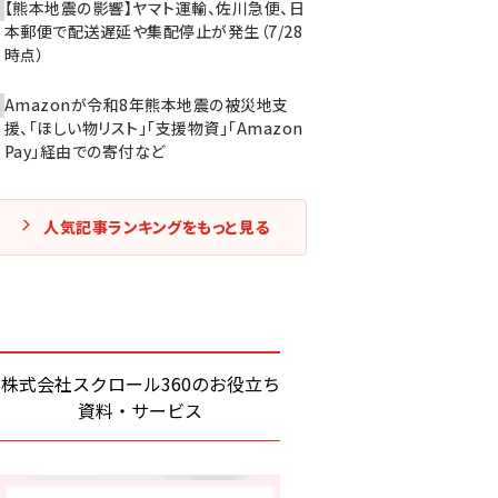
【熊本地震の影響】ヤマト運輸、佐川急便、日
本郵便で配送遅延や集配停止が発生（7/28
時点）
Amazonが令和8年熊本地震の被災地支
援、「ほしい物リスト」「支援物資」「Amazon
Pay」経由での寄付など
人気記事ランキングをもっと見る