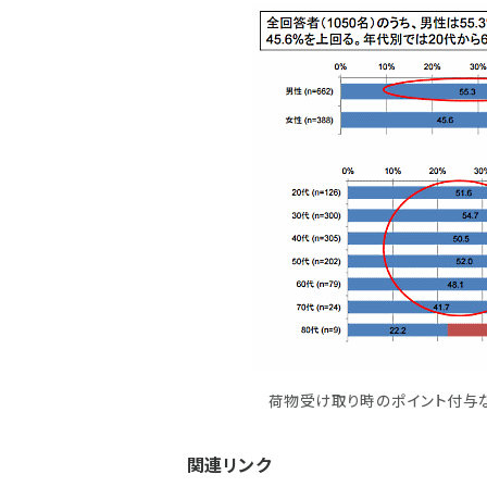
荷物受け取り時のポイント付与
関連リンク