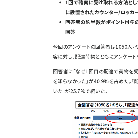
1回で確実に受け取れる方法とし
に設置されたカウンター/ロッカ
回答者の約半数がポイント付与の
回答
今回のアンケートの回答者は1050人
客に対し、配達荷物とともにアンケート
回答者に「なぜ1回目の配達で荷物を受
を知らなかった」が40.9%を占めた。
いた」が25.7%で続いた。