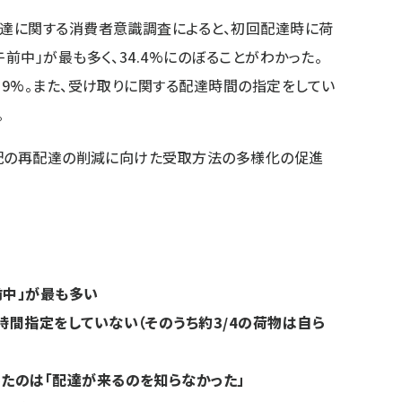
達に関する消費者意識調査によると、初回配達時に荷
中」が最も多く、34.4%にのぼることがわかった。
9%。
また、受け取りに関する配達時間の指定をしてい
。
宅配の再配達の削減に向けた受取方法の多様化の促進
中」が最も多い
時間指定をしていない（そのうち約3/4の荷物は自ら
たのは「配達が来るのを知らなかった」