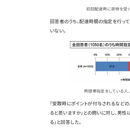
初回配達時に荷物を受
回答者のうち、配達時間の指定を行ってい
いない。
時間帯指定をしている人
「受取時にポイントが付与されるなどの
ると思いますか」との問いに対し、男性は
る」と回答した。