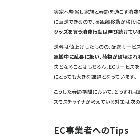
実家へ帰省し家族と春節を過ごす消費
に直送できるので、長距離移動が格段に
グッズを買う消費行動は伸び続けてい
送料は値上げしたものの、配送サービス
運搬中に乱暴に扱い、荷物が破壊され
失となることはもちろん、ECサービス
にとっても大きな課題となっています。
こうした春節期間において、どうすれば
スモスチャイナが考えている対策は次の
EC事業者へのTips