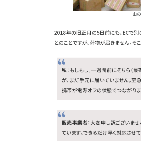
山
2018年の旧正月の5日前にも、EC
とのことですが、荷物が届きません。そ
私
：もしもし。一週間前にそちら（
が、まだ手元に届いていません。至
携帯が電源オフの状態でつながりま
販売事業者
：大変申し訳ございませ
ています。できるだけ早く対応させて