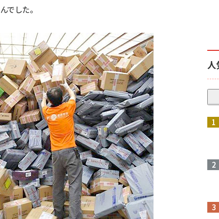
んでした。
人