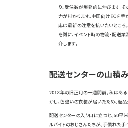
り、受注数が爆発的に伸びます。そ
力が掛かります。中国向けECを手
応は最新の注意を払いたいところ。
を例に、イベント時の物流・配送業
介します。
配送センターの山積
2018年の旧正月の一週間前。私はあ
かし、色違いの衣装が届いたため、返品
配送センターの入り口に立つと、60平
ルバイトのおじさんたちが、手慣れた手