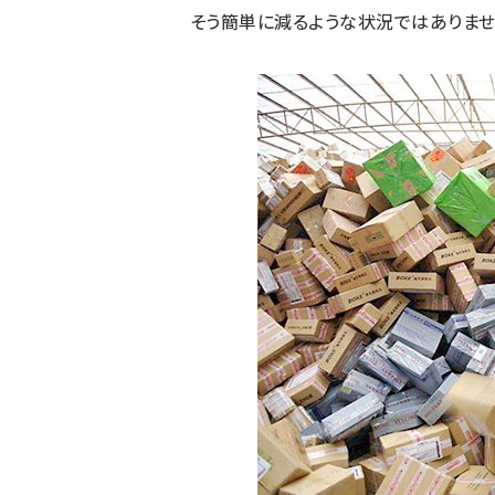
そう簡単に減るような状況ではありませ