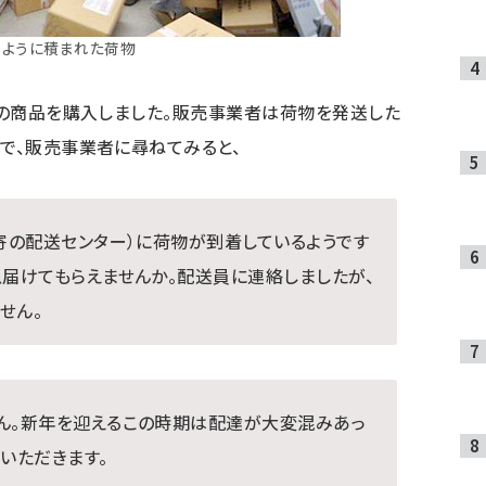
のように積まれた荷物
で別の商品を購入しました。販売事業者は荷物を発送した
こで、販売事業者に尋ねてみると、
最寄の配送センター）に荷物が到着しているようです
急届けてもらえませんか。配送員に連絡しましたが、
せん。
ん。新年を迎えるこの時期は配達が大変混みあっ
いただきます。