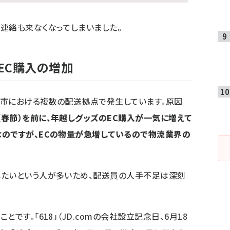
連絡も来なくなってしまいました。
EC購入の増加
級都市における複数の配送拠点で発生しています。原因
春節）を前に、年越しグッズのEC購入が一気に増えて
のですが、ECの物量が急増しているので物流業界の
したいという人が多いため、配送員の人手不足は深刻
です。「618」（JD.comの会社設立記念日、6月18