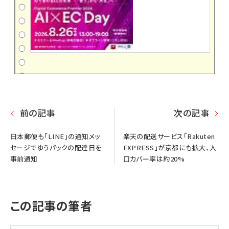
前の記事
次の記事
日本郵便も「LINE」の通知メッ
楽天の配送サービス「Rakuten
セージでゆうパックの配達日を
EXPRESS」が京都にも拡大、人
事前通知
口カバー率は約20%
この記事の筆者