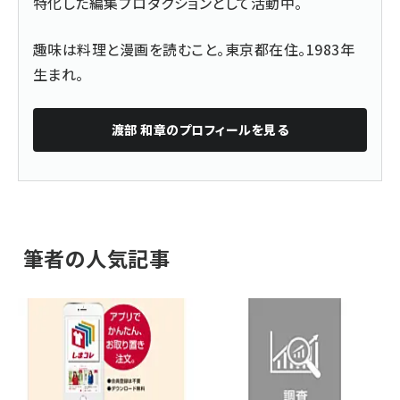
特化した編集プロダクションとして活動中。
趣味は料理と漫画を読むこと。東京都在住。1983年
生まれ。
渡部 和章
のプロフィールを見る
筆者の人気記事