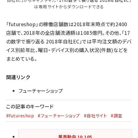
は専用サイトからダウンロードできる
「futureshop」の稼働店舗数は2018年末時点で約2400
店舗で、2018年の全店舗流通額は1085億円。その他、「17
の数字で振り返る 2018年自社EC」では平均注文額のデバ
イス別前年比、曜日・デバイス別の購入状況(件数)などを
まとめている。
関連リンク
フューチャーショップ
この記事のキーワード
#futureshop
#フューチャーショップ
#自社サイト
#調査
業界動向
10,105