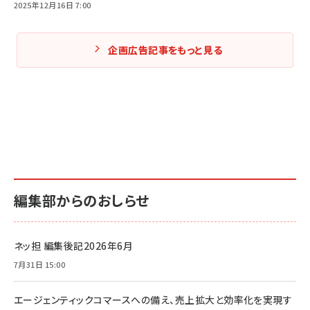
2025年12月16日 7:00
企画広告記事をもっと見る
編集部からのおしらせ
ネッ担 編集後記2026年6月
7月31日 15:00
エージェンティックコマースへの備え、売上拡大と効率化を実現す