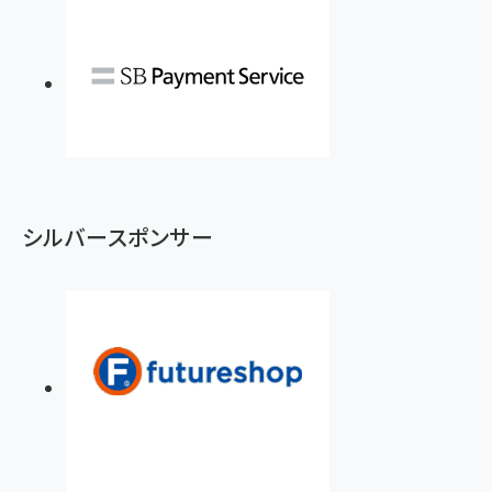
シルバースポンサー