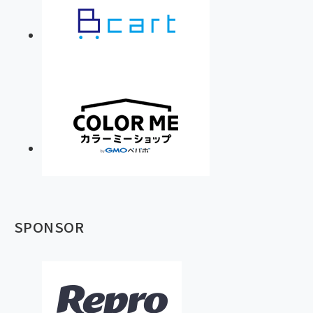
SPONSOR