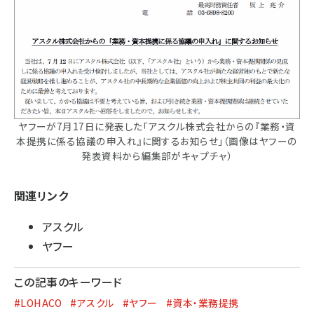
ヤフーが7月17日に発表した「アスクル株式会社からの『業務・資
本提携に係る協議の申入れ』に関するお知らせ」（画像はヤフーの
発表資料から編集部がキャプチャ）
関連リンク
アスクル
ヤフー
この記事のキーワード
#LOHACO
#アスクル
#ヤフー
#資本・業務提携