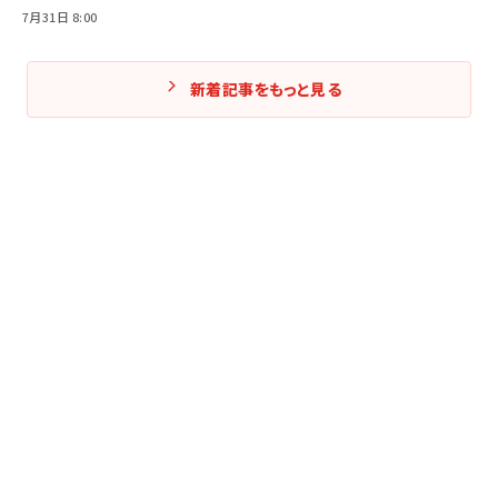
7月31日 8:00
新着記事をもっと見る