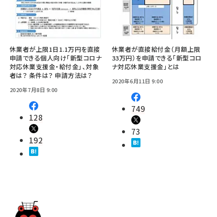
休業者が上限1日1.1万円を直接
休業者が直接給付金（月額上限
申請できる個人向け「新型コロナ
33万円）を申請できる「新型コロ
対応休業支援金・給付金」、対象
ナ対応休業支援金」とは
者は？ 条件は？ 申請方法は？
2020年6月11日 9:00
2020年7月8日 9:00
749
128
73
192