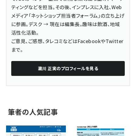
ティングなどを担当。その後、インプレスに入社、Web
メディア「ネットショップ担当者フォーラム」の立ち上げ
に参画。デスク → 現在は編集長。趣味は飲酒、地域
活性化活動。
ご意見、ご感想、タレコミなどは
Facebook
や
Twitter
まで。
瀧川 正実
のプロフィールを見る
筆者の人気記事