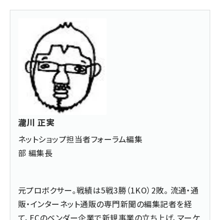
瀧川 正実
ネットショップ担当者フォーラム編集
部 編集長
元プロボクサー。戦績は5戦3勝（1KO）2敗。 流通・通
販・インターネット通販の専門新聞の編集記者を経
て、ECのベンダー企業で新規事業の立ち上げ、マーケ