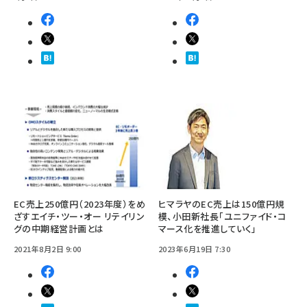
EC売上250億円（2023年度）をめ
ヒマラヤのEC売上は150億円規
ざすエイチ・ツー・オー リテイリン
模、小田新社長「ユニファイド・コ
グの中期経営計画とは
マース化を推進していく」
2021年8月2日 9:00
2023年6月19日 7:30