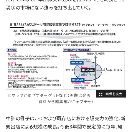
現状の市場にない強みを打ち出していく。
ヒマラヤがめざすターゲットなど（画像は発表
資料から編集部がキャプチャ）
中計の骨子は、ECおよび既存店における販売力の強化、新
規出店による規模の成長。今後3年間で安定的に毎年、経