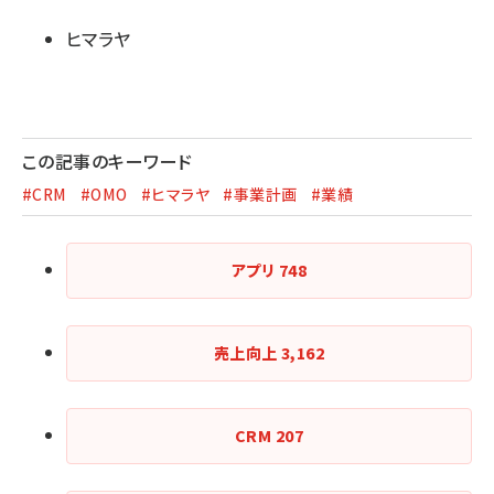
ヒマラヤ
この記事のキーワード
#CRM
#OMO
#ヒマラヤ
#事業計画
#業績
アプリ
748
売上向上
3,162
CRM
207