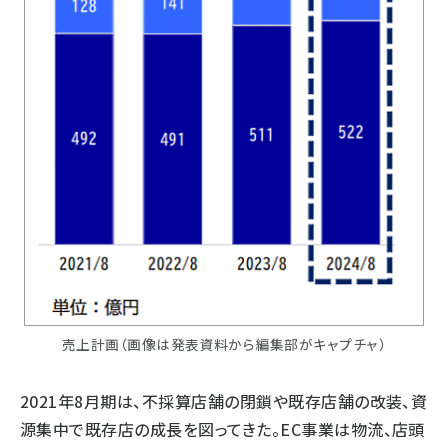
売上計画（画像は発表資料から編集部がキャプチャ）
2021年8月期は、不採算店舗の閉鎖や既存店舗の改装、資
源集中で既存店の成長を図ってきた。EC事業は物流、店頭