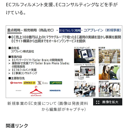
ECフルフィルメント支援、ECコンサルティングなどを手が
けている。
新規事業のEC支援について（画像は発表資料
から編集部がキャプチャ）
関連リンク