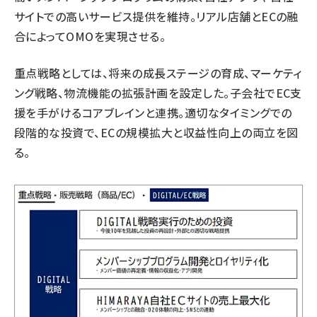
サイトでの高いサービス提供を維持。リアル店舗とECの融
合によってOMOを実現させる。
重点戦略としては、将来の成長ステージの育成、マーケティ
ング戦略、物流機能の拡張計画を設定した。子会社でEC支
援を手がけるコアブレインと連携。適切なタイミングでの
段階的な投資で、ECの規模拡大と収益性向上の両立を図
る。