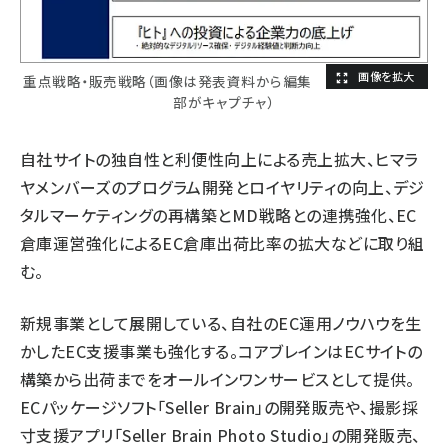
重点戦略・販売戦略（画像は発表資料から編集
部がキャプチャ）
自社サイトの独自性と利便性向上による売上拡大、ヒマラ
ヤメンバーズのプログラム開発とロイヤリティの向上、デジ
タルマーケティングの再構築とMD戦略との連携強化、EC
倉庫運営強化によるEC倉庫出荷比率の拡大などに取り組
む。
新規事業として展開している、自社のEC運用ノウハウを生
かしたEC支援事業も強化する。コアブレインはECサイトの
構築から出荷までをオールインワンサービスとして提供。
ECパッケージソフト「Seller Brain」の開発販売や、撮影採
寸支援アプリ「Seller Brain Photo Studio」の開発販売、