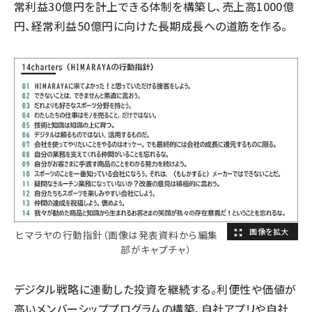
常利益30億円を計上できる体制を構築し、売上高1000億
円、経常利益50億円に向けた長期成長への道筋を作る。
ヒマラヤの行動指針（画像は発表資料から編集
部がキャプチャ）
デジタル戦略に連動した投資を継続する。利便性や価値が
高いメンバーシッププログラムの構築、自社アプリや自社