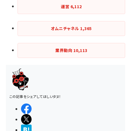
運営
6,112
オムニチャネル
1,365
業界動向
10,113
この記事をシェアしてほしいタヌ！
シェアする
ポストする
>ブクマする