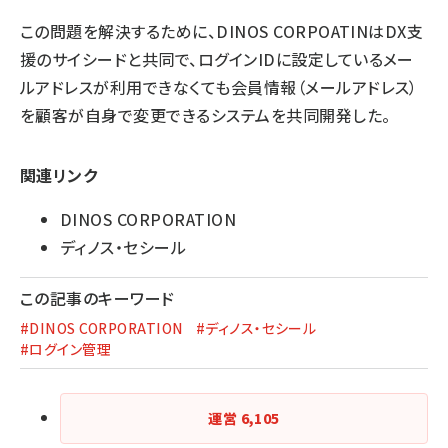
この問題を解決するために、DINOS CORPOATINはDX支
援のサイシードと共同で、ログインIDに設定しているメー
ルアドレスが利用できなくても会員情報（メールアドレス）
を顧客が自身で変更できるシステムを共同開発した。
関連リンク
DINOS CORPORATION
ディノス・セシール
この記事のキーワード
#DINOS CORPORATION
#ディノス・セシール
#ログイン管理
運営
6,105