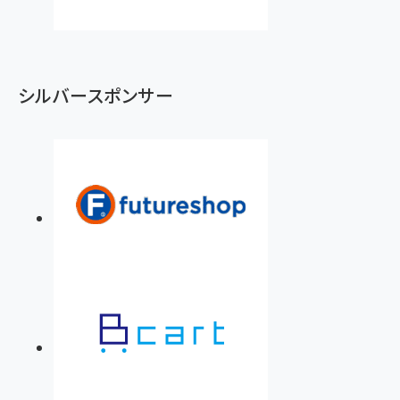
シルバースポンサー