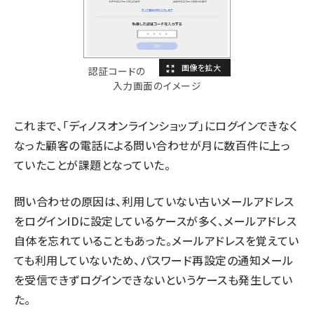
認証コードの
入力画面のイメージ
これまで、「ディノスオンラインショップ」にログインできなく
なった顧客の電話による問い合わせが月に数百件に上っ
ていたことが課題となっていた。
問い合わせの原因は、利用していない古いメールアドレス
をログインIDに設定しているケースが多く、メールアドレス
自体を忘れていることもあった。メールアドレスを覚えてい
ても利用していないため、パスワード再設定の通知メール
を受信できずログインできないというケースも発生してい
た。