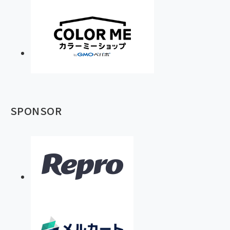
SPONSOR