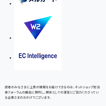
読者のみなさまに上質の情報をお届けできるのは、ネットショップ担当
者フォーラムの趣旨に賛同し、媒体としての運営にご協力くださってい
る企業さまのおかげでございます。