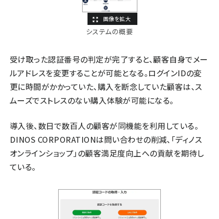
システムの概要
受け取った認証番号の判定が完了すると、顧客自身でメー
ルアドレスを変更することが可能となる。ログインIDの変
更に時間がかかっていた、購入を断念していた顧客は、ス
ムーズでストレスのない購入体験が可能になる。
導入後、数日で数百人の顧客が同機能を利用している。
DINOS CORPORATIONは問い合わせの削減、「ディノス
オンラインショップ」の顧客満足度向上への貢献を期待し
ている。