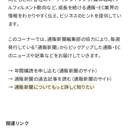
ルフィルメント動向など、成長を続ける通販・EC業界の
情報をわかりやすく伝え、ビジネスのヒントを提供してい
ます。
このコーナーでは、通販新聞編集部の協力により、毎週
発行している「通販新聞」からピックアップした通販・EC
のニュースや記事などをお届けしていきます。
→
年間購読を申し込む（通販新聞のサイト）
→
通販新聞の過去記事を読む（通販新聞のサイト）
→
通販新聞についてもっと詳しく知りたい
関連リンク