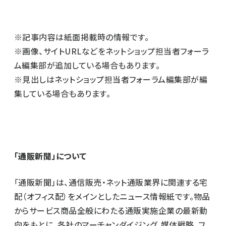
※記事内容は紙面掲載時の情報です。
※画像、サイトURLなどをネットショップ担当者フォーラ
ム編集部が追加している場合もあります。
※見出しはネットショップ担当者フォーラム編集部が編
集している場合もあります。
「通販新聞」について
「通販新聞」は、通信販売・ネット通販業界に関連する宅
配（オフィス配）をメインとしたニュース情報紙です。物品
からサービス商品全般にわたる通販実施企業の最新動
向をもとに、各社のマーチャンダイジング、媒体戦略、フ