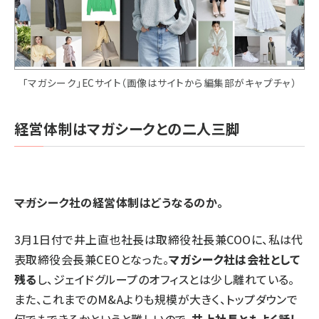
「マガシーク」ECサイト（画像はサイトから編集部がキャプチャ）
経営体制はマガシークとの二人三脚
――マガシーク社の経営体制はどうなるのか。
3月1日付で井上直也社長は取締役社長兼COOに、私は代
表取締役会長兼CEOとなった。
マガシーク社は会社として
残る
し、ジェイドグループのオフィスとは少し離れている。
また、これまでのM&Aよりも規模が大きく、トップダウンで