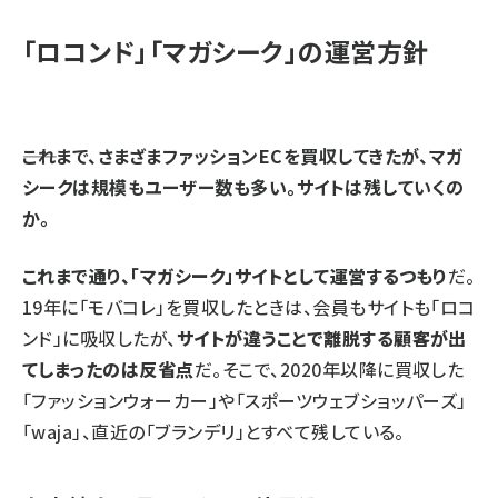
「ロコンド」「マガシーク」の運営方針
――これまで、さまざまファッションECを買収してきたが、マガ
シークは規模もユーザー数も多い。サイトは残していくの
か。
これまで通り、「マガシーク」サイトとして運営するつもり
だ。
19年に「モバコレ」を買収したときは、会員もサイトも「ロコ
ンド」に吸収したが、
サイトが違うことで離脱する顧客が出
てしまったのは反省点
だ。そこで、2020年以降に買収した
「ファッションウォーカー」や「スポーツウェブショッパーズ」
「waja」、直近の「ブランデリ」とすべて残している。