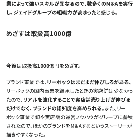
業によって強いスキルが異なるので、数多くのM&Aを実行
し、ジェイドグループの組織力が高まった
と感じる。
めざすは取扱高1000億
――今後は取扱高1000億円をめざす。
ブランド事業では、
リーボックはまだまだ伸びしろがある
。
リーボックの国内事業を継承したときの実店舗は少なかっ
たので、
リアルを強化することで実店舗売り上げが伸びる
だけでなく、ブランドの認知度を高められる
。また、リー
ボック事業で卸や実店舗の運営ノウハウがグループに蓄積
されたので、ほかのブランドをM&Aするというストーリーが
描きやすくなった。