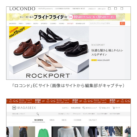
「ロコンド」ECサイト（画像はサイトから編集部がキャプチャ）