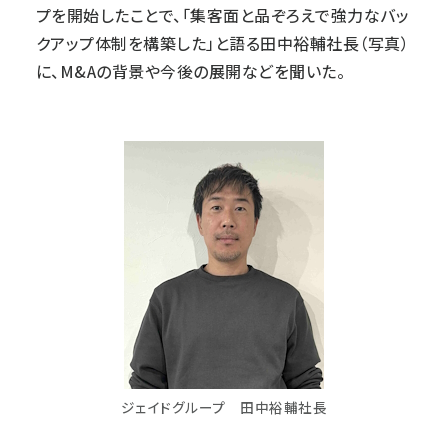
プを開始したことで、「集客面と品ぞろえで強力なバッ
クアップ体制を構築した」と語る田中裕輔社長（写真）
に、M&Aの背景や今後の展開などを聞いた。
ジェイドグループ 田中裕輔社長