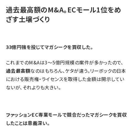
過去最高額のM&A。ECモール1位をめ
ざす土壌づくり
――33億円強を投じてマガシークを買収した。
これまでのM&Aは3～5億円規模の案件が多かったので、
過去最高額
なのはもちろん、ケタが違う。リーボックの日本
における販売権・ライセンスを取得した金額は開示してい
ないが、それよりも大きい。
――ファッションEC専業モールで競合だったマガシークを買収
したことは意義深い。