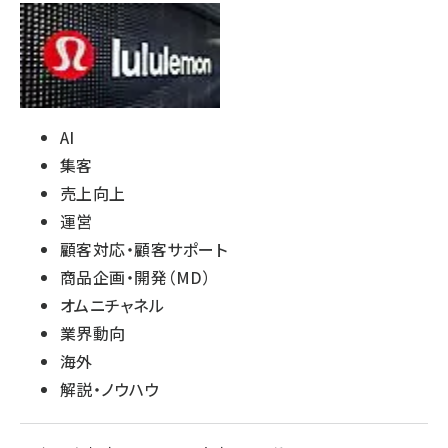
AI
集客
売上向上
運営
顧客対応・顧客サポート
商品企画・開発（MD）
オムニチャネル
業界動向
海外
解説・ノウハウ