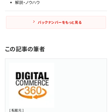
解説・ノウハウ
バックナンバーをもっと見る
この記事の筆者
[ 転載元 ]