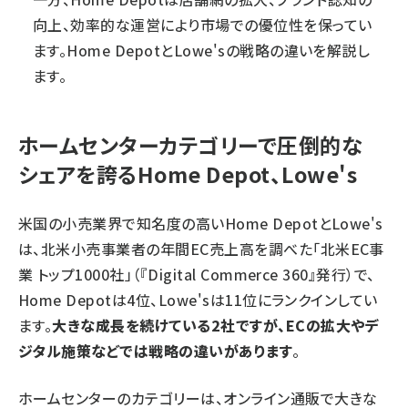
向上、効率的な運営により市場での優位性を保ってい
ます。Home DepotとLowe'sの戦略の違いを解説し
ます。
ホームセンターカテゴリーで圧倒的な
シェアを誇るHome Depot、Lowe's
米国の小売業界で知名度の高いHome DepotとLowe's
は、北米小売事業者の年間EC売上高を調べた「北米EC事
業 トップ1000社」（『Digital Commerce 360』発行）で、
Home Depotは4位、Lowe'sは11位にランクインしてい
ます。
大きな成長を続けている2社ですが、ECの拡大やデ
ジタル施策などでは戦略の違いがあります
。
ホームセンターのカテゴリーは、オンライン通販で大きな