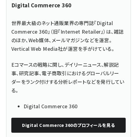
Digital Commerce 360
世界最大級のネット通販業界の専門誌『Digital
Commerce 360』（旧『Internet Retailer』）は、雑誌
のほか、Web媒体、メールマガジンなどを運営。
Vertical Web Media社が運営を手がけている。
Eコマースの戦略に関し、デイリーニュース、解説記
事、研究記事、電子商取引におけるグローバルリー
ダーをランク付けする分析レポートなどを発行してい
る。
Digital Commerce 360
Digital Commerce 360
のプロフィールを見る