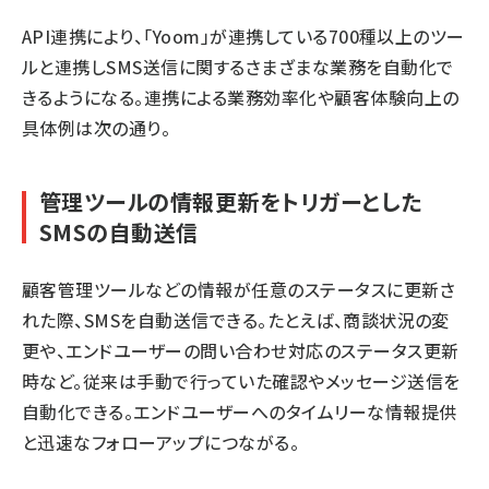
API連携により、「Yoom」が連携している700種以上のツー
ルと連携しSMS送信に関するさまざまな業務を自動化で
きるようになる。連携による業務効率化や顧客体験向上の
具体例は次の通り。
管理ツールの情報更新をトリガーとした
SMSの自動送信
顧客管理ツールなどの情報が任意のステータスに更新さ
れた際、SMSを自動送信できる。たとえば、商談状況の変
更や、エンドユーザーの問い合わせ対応のステータス更新
時など。従来は手動で行っていた確認やメッセージ送信を
自動化できる。エンドユーザーへのタイムリーな情報提供
と迅速なフォローアップにつながる。