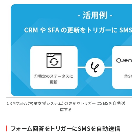
CRMやSFA（営業支援システム）の更新をトリガーにSMSを自動送
信する
フォーム回答をトリガーにSMSを自動送信