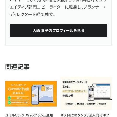
エイティブ部門コピーライターに転身し、プランナー・
ディレクターを経て独立。
大嶋 喜子
のプロフィールを見る
関連記事
ユミルリンク、Webプッシュ通知
ギフトECのタンプ、法人向けギフ