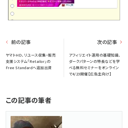
前の記事
次の記事
ヤマトHD、リユース収集・販売
アフィリエイト運用の基礎知識、
支援システム「Retailor」の
ダークパターンの特長などを学
Free Standardへ追加出資
べる無料セミナーをオンライン
で4/23開催【広告主向け】
この記事の筆者