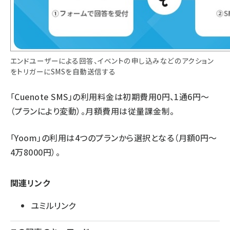
エンドユーザーによる回答、イベントの申し込みなどのアクション
をトリガーにSMSを自動送信する
「Cuenote SMS」の利用料金は初期費用0円、1通6円～
（プランにより変動）。月額費用は従量課金制。
「Yoom」の利用は4つのプランから選択となる（月額0円～
4万8000円）。
関連リンク
ユミルリンク