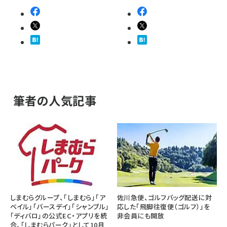
筆者の人気記事
しまむらグループ、「しまむら」「ア
佐川急便、ゴルフバッグ配送に対
ベイル」「バースデイ」「シャンブル」
応した「飛脚往復便（ゴルフ）」を
「ディバロ」の公式EC・アプリを統
非会員にも開放
合。「しまむらパーク」として10月