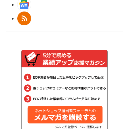
Googleニュース
RSS