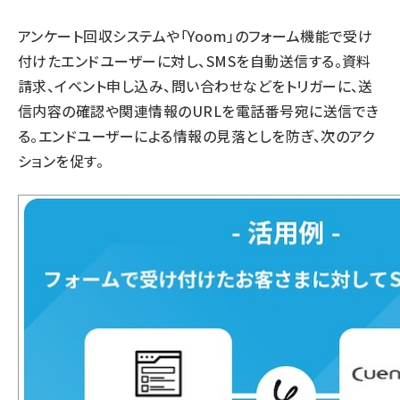
アンケート回収システムや「Yoom」のフォーム機能で受け
付けたエンドユーザーに対し、SMSを自動送信する。資料
請求、イベント申し込み、問い合わせなどをトリガーに、送
信内容の確認や関連情報のURLを電話番号宛に送信でき
る。エンドユーザーによる情報の見落としを防ぎ、次のアク
ションを促す。