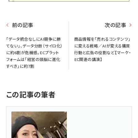
前の記事
次の記事
「データ統合なしにAI競争に勝
商品情報を「売れるコンテンツ」
てない」、データ分断（サイロ化）
に変える戦略／AIが変える購買
に約6割が危機感。ECプラット
行動と広告の役割など【マーケ・
フォームは「経営の頭脳に進化
EC関連の講演】
すべき」に約7割
この記事の筆者