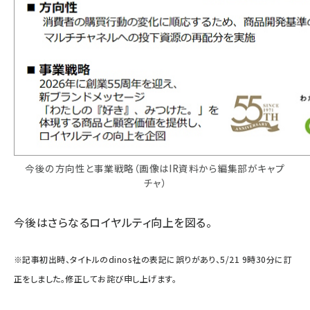
今後の方向性と事業戦略（画像はIR資料から編集部がキャプ
チャ）
今後はさらなるロイヤルティ向上を図る。
※記事初出時、タイトルのdinos社の表記に誤りがあり、5/21 9時30分に訂
正をしました。修正してお詫び申し上げます。