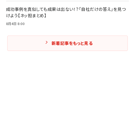
成功事例を真似しても成果は出ない！？「自社だけの答え」を見つ
けよう【ネッ担まとめ】
8月4日 8:00
新着記事をもっと見る