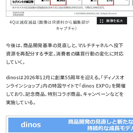
4Qは減収減益（画像はIR資料から編集部が
キャプチャ）
今後は、商品開発基準の見直しと、マルチチャネルへ投下
資源を再配分する予定。消費者の購買行動の変化に対応
していく。
dinosは2026年12月に創業55周年を迎える。「ディノスオ
ンラインショップ」内の特設サイトで「dinos EXPO」を開催
しており、記念商品、特別コラボ商品、キャンペーンなどを
実施している。