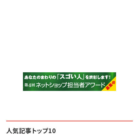
人気記事トップ10