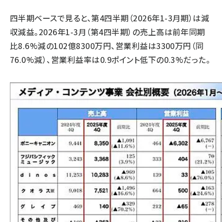
四半期ベースで見ると、第4四半期（2026年1-3月期）は減
収減益。2026年1-3月（第4四半期）の売上高は前年同期
比8.6%減の102億8300万円、営業利益は3300万円（同
76.0%減）、営業利益率は0.9ポイント低下の0.3%だった。