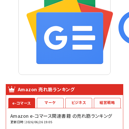
Amazon 売れ筋ランキング
マーケ
ビジネス
経営戦略
e-コマース
Amazon e-コマース関連書籍 の売れ筋ランキング
更新日時：2026/06/26 19:05