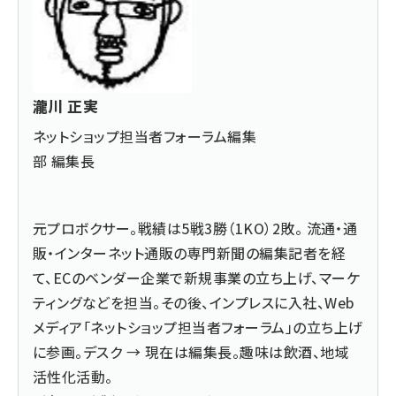
瀧川 正実
ネットショップ担当者フォーラム編集
部 編集長
元プロボクサー。戦績は5戦3勝（1KO）2敗。 流通・通
販・インターネット通販の専門新聞の編集記者を経
て、ECのベンダー企業で新規事業の立ち上げ、マーケ
ティングなどを担当。その後、インプレスに入社、Web
メディア「ネットショップ担当者フォーラム」の立ち上げ
に参画。デスク → 現在は編集長。趣味は飲酒、地域
活性化活動。