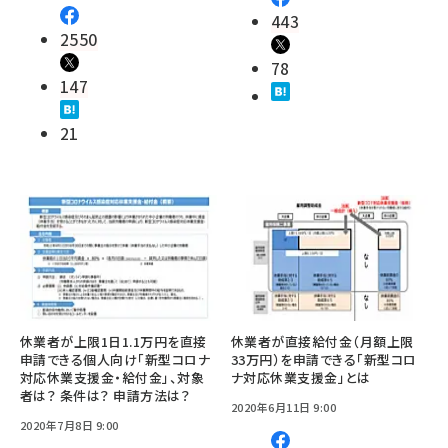
443
2550
78
147
21
休業者が上限1日1.1万円を直接
休業者が直接給付金（月額上限
申請できる個人向け「新型コロナ
33万円）を申請できる「新型コロ
対応休業支援金・給付金」、対象
ナ対応休業支援金」とは
者は？ 条件は？ 申請方法は？
2020年6月11日 9:00
2020年7月8日 9:00