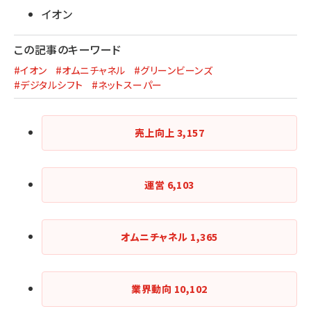
イオン
この記事のキーワード
#イオン
#オムニチャネル
#グリーンビーンズ
#デジタルシフト
#ネットスーパー
売上向上
3,157
運営
6,103
オムニチャネル
1,365
業界動向
10,102