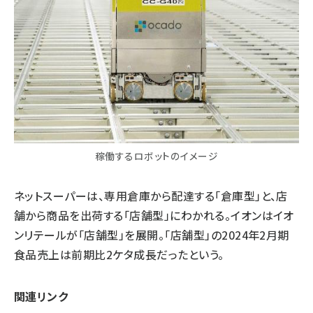
稼働するロボットのイメージ
ネットスーパーは、専用倉庫から配達する「倉庫型」と、店
舗から商品を出荷する「店舗型」にわかれる。イオンはイオ
ンリテールが「店舗型」を展開。「店舗型」の2024年2月期
食品売上は前期比2ケタ成長だったという。
関連リンク