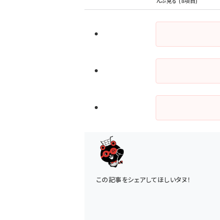
この記事をシェアしてほしいタヌ！