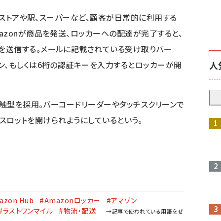
ンスストアや駅、スーパーなど、顧客が日常的に利用する
azonが商品を発送、ロッカーへの配達が完了すると、
を送信する。メールに記載されている受け取りバー
ン、もしくは6桁の認証キーを入力するとロッカーが開
人
接触型を採用。バーコードリーダーやタッチスクリーンで
内のスロットを開けられようにしているという。
azon Hub
#Amazonロッカー
#アマゾン
#ラストワンマイル
#物流・配送