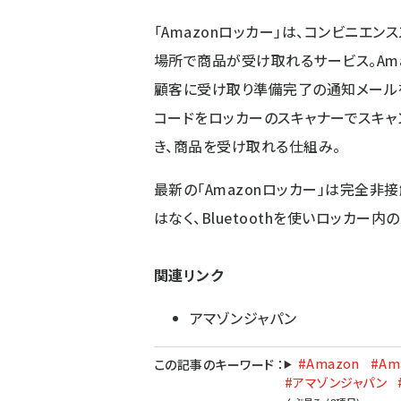
「Amazonロッカー」は、コンビニエ
場所で商品が受け取れるサービス。Am
顧客に受け取り準備完了の通知メール
コードをロッカーのスキャナーでスキャ
き、商品を受け取れる仕組み。
最新の「Amazonロッカー」は完全非
はなく、Bluetoothを使いロッカー
関連リンク
アマゾンジャパン
#Amazon
#Am
この記事のキーワード
：
#アマゾンジャパン