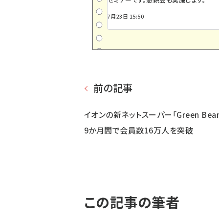
7月23日 15:50
前の記事
イオンの新ネットスーパー「Green Bean
9か月間で会員数16万人を突破
この記事の筆者