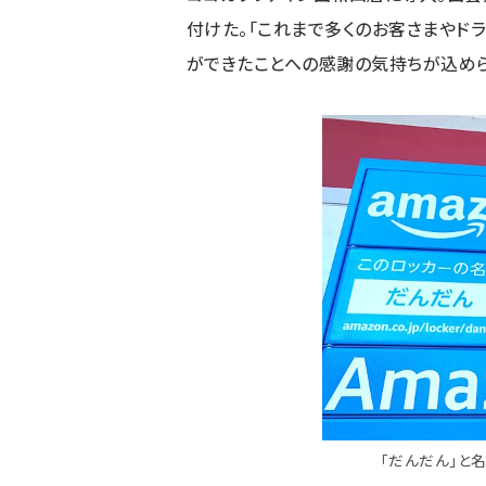
付けた。「これまで多くのお客さまやド
ができたことへの感謝の気持ちが込めら
「だんだん」と名