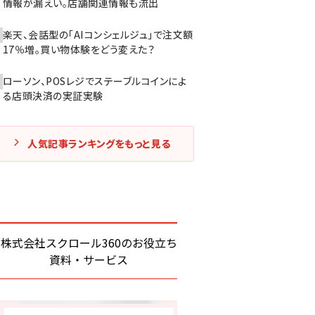
情報が漏えい。店舗関連情報も流出
楽天、会話型の「AIコンシェルジュ」で注文額
17％増。買い物体験をどう変えた？
ローソン、POSレジでステーブルコインによ
る店頭決済の実証実験
人気記事ランキングをもっと見る