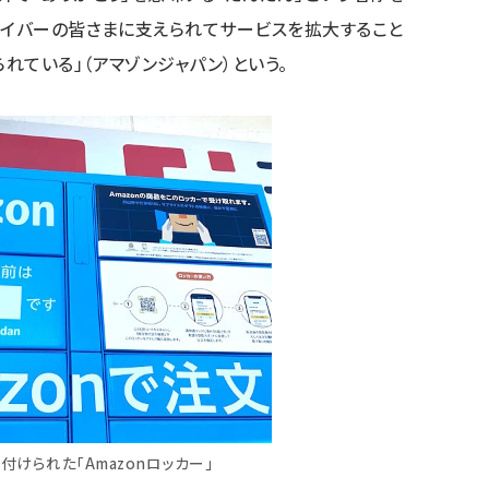
ライバーの皆さまに支えられてサービスを拡大すること
れている」（アマゾンジャパン）という。
付けられた「Amazonロッカー」