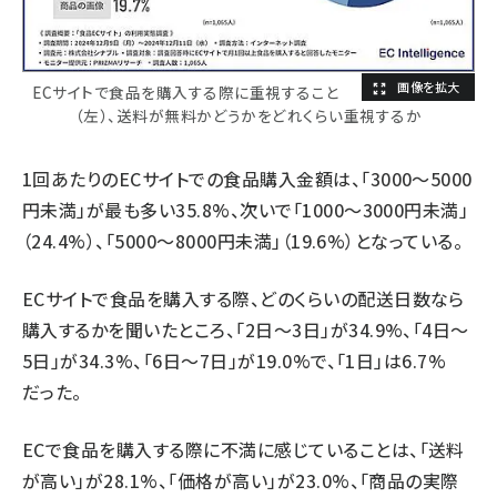
ECサイトで食品を購入する際に重視すること
（左）、送料が無料かどうかをどれくらい重視するか
1回あたりのECサイトでの食品購入金額は、「3000～5000
円未満」が最も多い35.8%、次いで「1000～3000円未満」
（24.4%）、「5000～8000円未満」（19.6%）となっている。
ECサイトで食品を購入する際、どのくらいの配送日数なら
購入するかを聞いたところ、「2日～3日」が34.9%、「4日～
5日」が34.3%、「6日～7日」が19.0%で、「1日」は6.7%
だった。
ECで食品を購入する際に不満に感じていることは、「送料
が高い」が28.1%、「価格が高い」が23.0%、「商品の実際