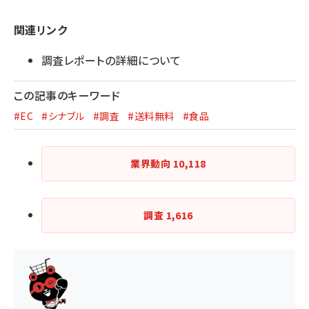
関連リンク
調査レポートの詳細について
この記事のキーワード
#EC
#シナブル
#調査
#送料無料
#食品
業界動向
10,118
調査
1,616