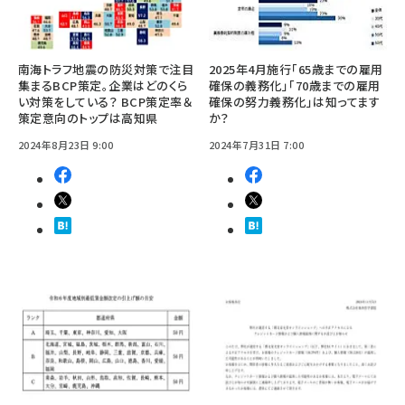
南海トラフ地震の防災対策で注目
2025年4月施行「65歳までの雇用
集まるBCP策定。企業はどのくら
確保の義務化」「70歳までの雇用
い対策をしている？ BCP策定率＆
確保の努力義務化」は知ってます
策定意向のトップは高知県
か？
2024年8月23日 9:00
2024年7月31日 7:00