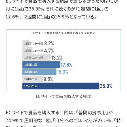
ECサイトで食品を購入する頻度で最も多かったのは「1か
月に1回」で35.9%。それに続くのが「1週間に1回」の
17.6%、「2週間に1回」の15.9%となっている。
ECサイトで食品を購入する頻度
ECサイトで食品を購入する目的は、「普段の食事用」が
74.9%で圧倒的な1位。「自分へのごほうび」が27.5%、「特