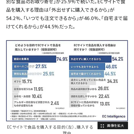
別な食品のお取り寄せ」が25.9%で続いた。ECサイトで食
品を購入する理由は「外出せずに購入できるから」が
54.2%、「いつでも注文できるから」が46.0%、「自宅まで届
けてくれるから」が44.5%だった。
ECサイトで食品を購入する目的（左）、購入する
理由