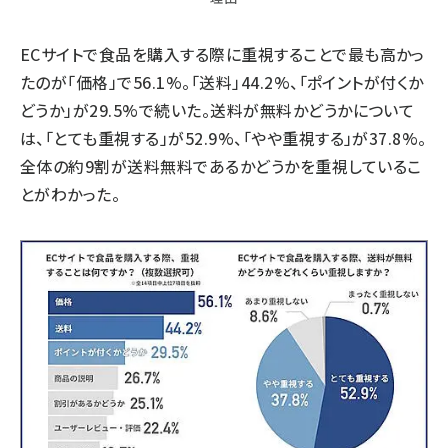
ECサイトで食品を購入する際に重視することで最も高かっ
たのが「価格」で56.1%。「送料」44.2%、「ポイントが付くか
どうか」が29.5%で続いた。送料が無料かどうかについて
は、「とても重視する」が52.9%、「やや重視する」が37.8%。
全体の約9割が送料無料であるかどうかを重視しているこ
とがわかった。