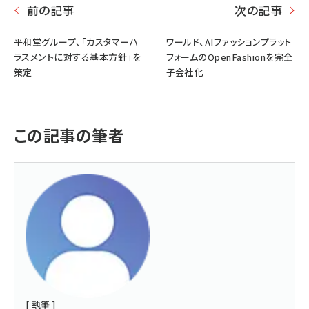
前の記事
次の記事
平和堂グループ、「カスタマーハ
ワールド、AIファッションプラット
ラスメントに対する基本方針」を
フォームのOpenFashionを完全
策定
子会社化
この記事の筆者
[ 執筆 ]