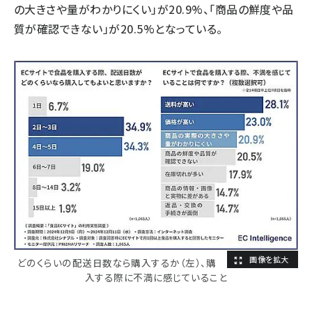
の大きさや量がわかりにくい」が20.9%、「商品の鮮度や品
質が確認できない」が20.5%となっている。
どのくらいの配送日数なら購入するか（左）、購
入する際に不満に感じていること