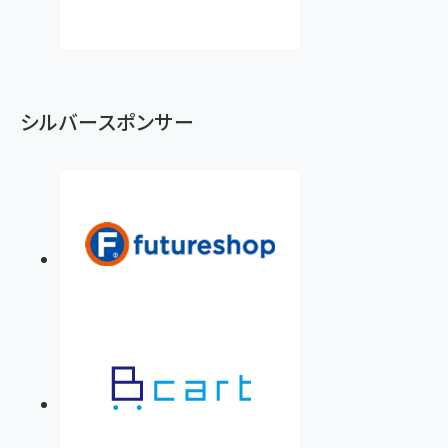
シルバースポンサー