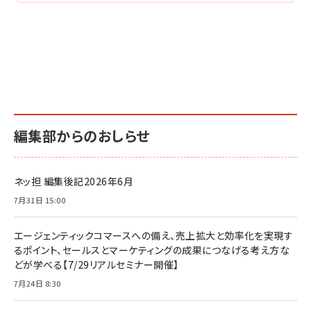
編集部からのおしらせ
ネッ担 編集後記2026年6月
7月31日 15:00
エージェンティックコマースへの備え、売上拡大と効率化を実現す
るポイント、セールスとマーケティングの成果につなげる考え方な
どが学べる【7/29リアルセミナー開催】
7月24日 8:30