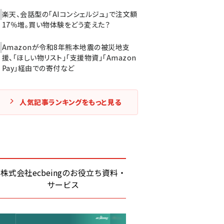
楽天、会話型の「AIコンシェルジュ」で注文額
17％増。買い物体験をどう変えた？
Amazonが令和8年熊本地震の被災地支
援、「ほしい物リスト」「支援物資」「Amazon
Pay」経由での寄付など
人気記事ランキングをもっと見る