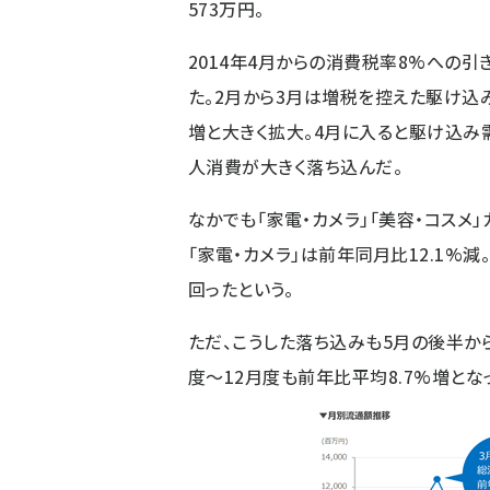
573万円。
2014年4月からの消費税率8%への
た。2月から3月は増税を控えた駆け込
増と大きく拡大。4月に入ると駆け込み
人消費が大きく落ち込んだ。
なかでも「家電・カメラ」「美容・コスメ
「家電・カメラ」は前年同月比12.1%減
回ったという。
ただ、こうした落ち込みも5月の後半か
度～12月度も前年比平均8.7%増とな