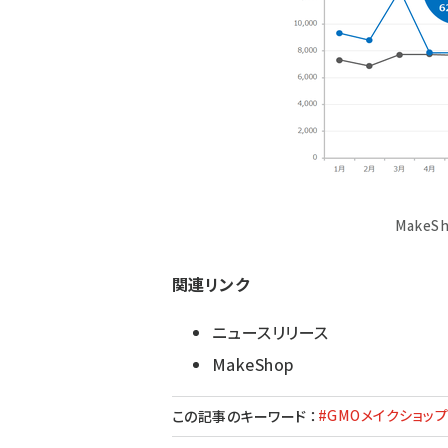
Make
関連リンク
ニュースリリース
MakeShop
#GMOメイクショッ
この記事のキーワード
：