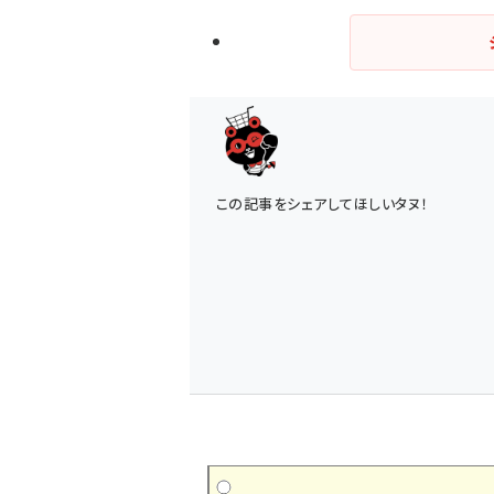
この記事をシェアしてほしいタヌ！