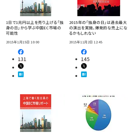
1日で1兆円以上を売り上げる「独
2015年の「独身の日」は過去最大
身の日」から学ぶ中国EC市場の
の演出を実施。爆発的な売上にな
可能性
るかもしれない
2015年1月15日 10:00
2015年11月2日 12:45
131
145