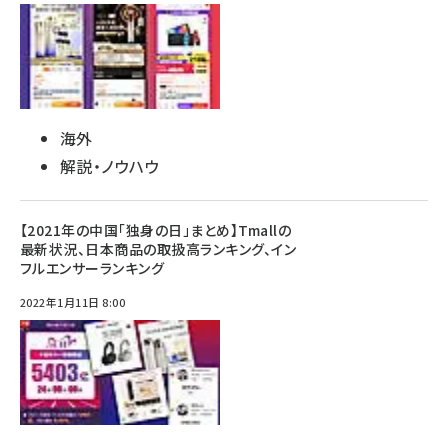
海外
解説・ノウハウ
【2021年の中国「独身の日」まとめ】Tmallの
最新状況、日本商品の取扱高ランキング、イン
フルエンサーランキング
2022年1月11日 8:00