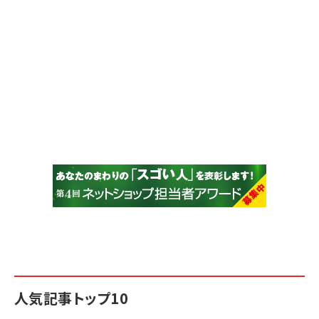
人気記事トップ10