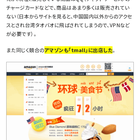
チャージカードなどで、商品はあまり多くは販売されてい
ない（日本からサイトを見ると、中国国内以外からのアクセ
スとされ台湾タオバオに飛ばされてしまうので、VPNなど
が必要です）。
また同じく競合の
アマゾンも「tmall」に出店した
。