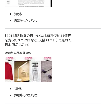
海外
解説・ノウハウ
【2018年「独身の日」まとめ】35秒で約17億円
を売ったユニクロなど、天猫（Tmall）で売れた
日本商品はこれ！
2018年11月26日 8:00
海外
解説・ノウハウ