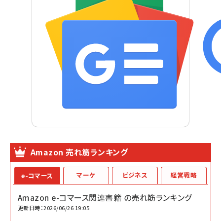
Amazon 売れ筋ランキング
マーケ
ビジネス
経営戦略
e-コマース
Amazon e-コマース関連書籍 の売れ筋ランキング
更新日時：2026/06/26 19:05