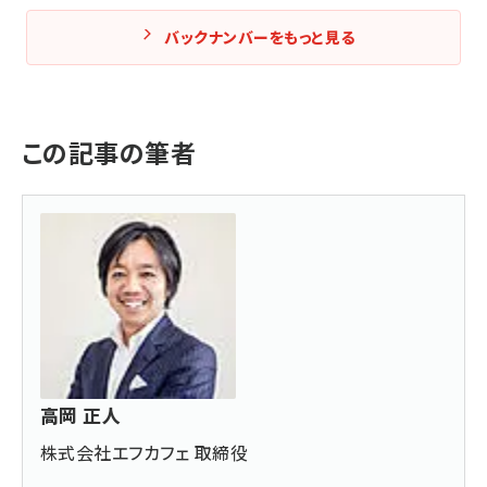
バックナンバーをもっと見る
この記事の筆者
高岡 正人
株式会社エフカフェ 取締役