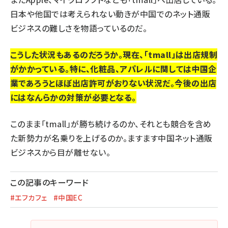
日本や他国では考えられない動きが中国でのネット通販
ビジネスの難しさを物語っているのだ。
こうした状況もあるのだろうか。現在、「tmall」は出店規制
がかかっている。特に、化粧品、アパレルに関しては中国企
業であろうとほぼ出店許可がおりない状況だ。今後の出店
にはなんらかの対策が必要となる。
このまま「tmall」が勝ち続けるのか、それとも競合を含め
た新勢力が名乗りを上げるのか。ますます中国ネット通販
ビジネスから目が離せない。
この記事のキーワード
#エフカフェ
#中国EC