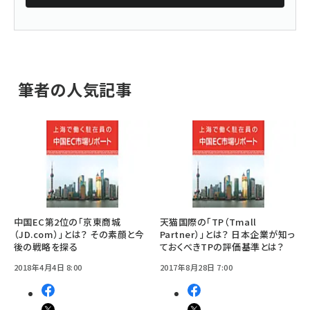
筆者の人気記事
中国EC第2位の「京東商城
天猫国際の「TP（Tmall
（JD.com）」とは？ その素顔と今
Partner）」とは？ 日本企業が知っ
後の戦略を探る
ておくべきTPの評価基準とは？
2018年4月4日 8:00
2017年8月28日 7:00