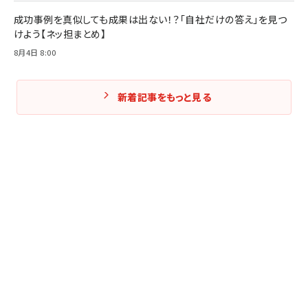
成功事例を真似しても成果は出ない！？「自社だけの答え」を見つ
けよう【ネッ担まとめ】
8月4日 8:00
新着記事をもっと見る