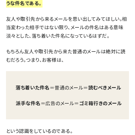
うな件名である。
友人や取引先から来るメールを思い出してみてほしい。相
当変わった相手ではない限り、メールの件名はある意味
淡々とした、落ち着いた件名になっているはずだ。
もちろん友人や取引先から来た普通のメールは絶対に読
むだろう。つまり、お客様は、
落ち着いた件名
＝普通のメール＝
読むべきメール
派手な件名
＝広告のメール＝
ゴミ箱行きのメール
という認識をしているのである。