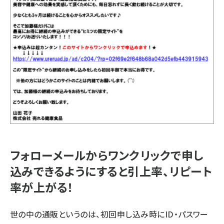
フォローメールからワンクリックで申し
込みできるようにすると引上率、リピート
率が上がる！
世の中の通販というのは、初回申し込み時にID・パスワー