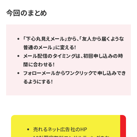
今回のまとめ
「下心丸見えメール」から、「友人から届くような
普通のメール」に変える！
メール配信のタイミングは、初回申し込みの時
間に合わせる！
フォローメールからワンクリックで申し込みでき
るようにする！
売れるネット広告社のHP