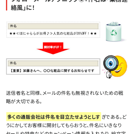
絡風」に！
送信者名と同様、メールの件名も無視されないための戦
略が大切である。
多くの通販会社は件名を目立たせようとしす
ぎである。ど
うにかしてお客様に開封してもらおうと、件名にいきなり
セールや特典などのキャンペーン情報を入れたり、絵文字