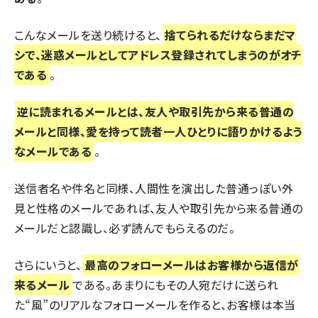
こんなメールを送り続けると、
捨てられるだけならまだマ
シで、迷惑メールとしてアドレス登録されてしまうのがオチ
である
。
逆に読まれるメールとは、友人や取引先から来る普通の
メールと同様、愛を持って読者一人ひとりに語りかけるよう
なメールである
。
送信者名や件名と同様、人間性を演出した普通っぽい外
見と性格のメールであれば、友人や取引先から来る普通の
メールだと認識し、必ず読んでもらえるのだ。
さらにいうと、
最高のフォローメールはお客様から返信が
来るメール
である。あまりにもその人宛だけに送られ
た“風”のリアルなフォローメールを作ると、お客様は本当