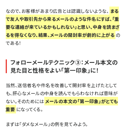
なので、お客様があまり広告とは認識しないような、
まる
で友人や取引先から来るメールのような件名にすば、「重
要な連絡が来ているかもしれない」と思い、中身を読まざ
るを得なくなり、結果、メールの開封率が劇的に上がる
の
である！
フォローメールテクニック③：メール本文の
見た目と性格をよい「第一印象」に！
当然、送信者名や件名を改善して開封率を上げたとして
も、肝心なメールの中身を読んでもらわなければ意味が
ない。そのためには
メールの本文の「第一印象」がとても
重要
になってくる。
まずは「ダメなメール」の例を見てみよう。