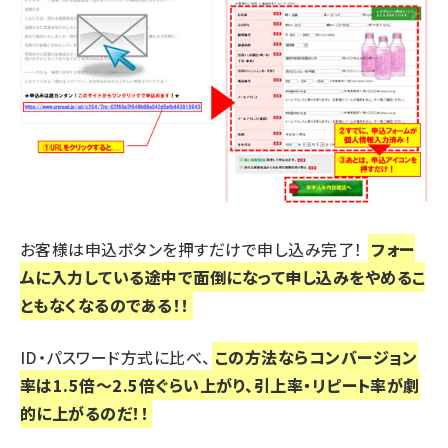
お客様は申込ボタンを押すだけで申し込み完了！
フォー
ムに入力している途中で面倒になって申し込みをやめるこ
ともなくなるのである！！
ID・パスワード方式に比べ、
この方法ならコンバージョン
率は1.5倍～2.5倍ぐらい上がり、引上率・リピート率が劇
的に上がるのだ！！