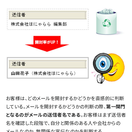
お客様は、どのメールを開封するかどうかを直感的に判断
している。メールを開封するかどうかの判断の際、
第一関門
となるのがメールの送信者名である
。お客様はまず送信者
名を確認した段階で、自分と関係のある人や会社からの
メールなのか、無関係な宣伝なのかを判断する。