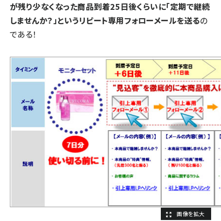
が残り少なくなった商品到着25日後くらいに「定期で継続
しませんか？」というリピート専用フォローメールを送る
の
である！