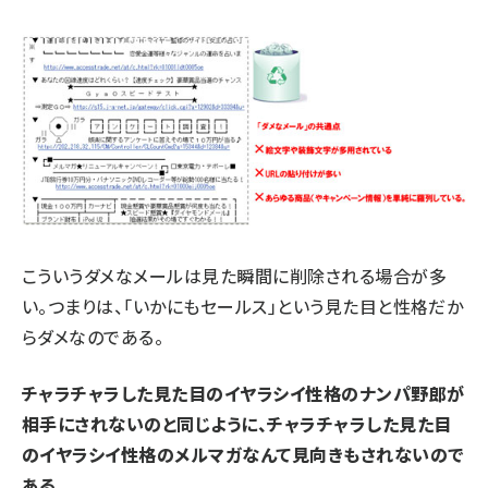
こういうダメなメールは見た瞬間に削除される場合が多
い。つまりは、「いかにもセールス」という見た目と性格だか
らダメなのである。
チャラチャラした見た目のイヤラシイ性格のナンパ野郎が
相手にされないのと同じように、チャラチャラした見た目
のイヤラシイ性格のメルマガなんて見向きもされないので
ある
。