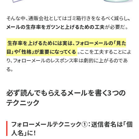
そんな中、通販会社としてはゴミ箱行きをなるべく減らし
、
メールの生存率をガツンと上げるための工夫
が必要だ。
生存率を上げるためには実は、フォローメールの「見た
目」や「性格」が重要になってくる
。ここを工夫することによ
り、フォローメールのレスポンス率は劇的に上がるのであ
る。
必ず読んでもらえるメールを書く3つの
テクニック
フォローメールテクニック①：送信者名は「個
人名」に！