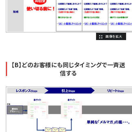
【B】どのお客様にも同じタイミングで一斉送
信する