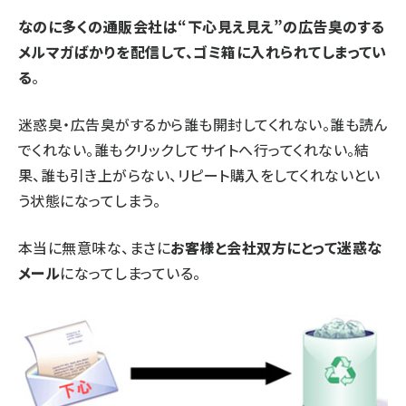
なのに多くの通販会社は“下心見え見え”の広告臭のする
メルマガばかりを配信して、ゴミ箱に入れられてしまってい
る
。
迷惑臭・広告臭がするから誰も開封してくれない。誰も読ん
でくれない。誰もクリックしてサイトへ行ってくれない。結
果、誰も引き上がらない、リピート購入をしてくれないとい
う状態になってしまう。
本当に無意味な、まさに
お客様と会社双方にとって迷惑な
メール
になってしまっている。