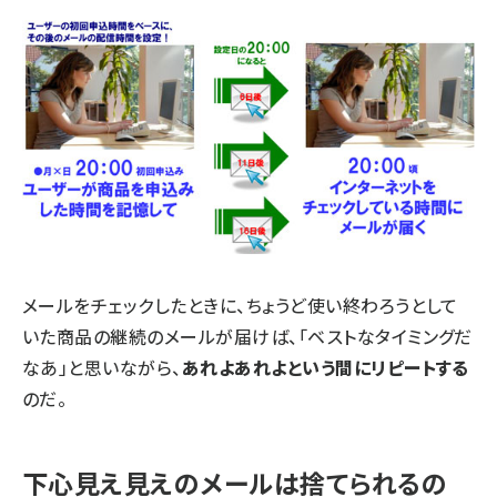
メールをチェックしたときに、ちょうど使い終わろうとして
いた商品の継続のメールが届けば、「ベストなタイミングだ
なあ」と思いながら、
あれよあれよという間にリピートする
のだ。
下心見え見えのメールは捨てられるの