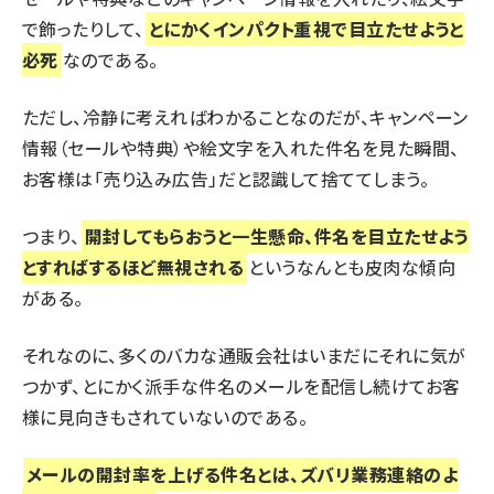
で飾ったりして、
とにかくインパクト重視で目立たせようと
必死
なのである。
ただし、冷静に考えればわかることなのだが、キャンペーン
情報（セールや特典）や絵文字を入れた件名を見た瞬間、
お客様は「売り込み広告」だと認識して捨ててしまう。
つまり、
開封してもらおうと一生懸命、件名を目立たせよう
とすればするほど無視される
というなんとも皮肉な傾向
がある。
それなのに、多くのバカな通販会社はいまだにそれに気が
つかず、とにかく派手な件名のメールを配信し続けてお客
様に見向きもされていないのである。
メールの開封率を上げる件名とは、ズバリ業務連絡のよ