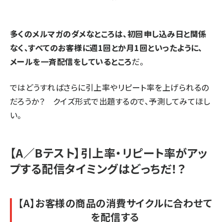
多くのメルマガのダメなところは、初回申し込み日と関係
なく、すべてのお客様に週1回とか月1回といったように、
メールを一斉配信をしているところ
だ。
ではどうすればさらに引上率やリピート率を上げられるの
だろうか？ クイズ形式で出題するので、予測してみてほし
い。
【A／Bテスト】引上率・リピート率がアッ
プする配信タイミングはどっちだ！？
【A】お客様の商品の消費サイクルに合わせて
を配信する