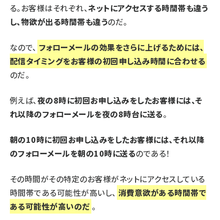
る。お客様はそれぞれ、
ネットにアクセスする時間帯も違う
し、物欲が出る時間帯も違う
のだ。
なので、
フォローメールの効果をさらに上げるためには、
配信タイミングをお客様の初回申し込み時間に合わせる
のだ。
例えば、
夜の8時に初回お申し込みをしたお客様には、そ
れ以降のフォローメールを夜の8時台に送る
。
朝の10時に初回お申し込みをしたお客様には、それ以降
のフォローメールを朝の10時に送る
のである！
その時間がその特定のお客様がネットにアクセスしている
時間帯である可能性が高いし、
消費意欲がある時間帯で
ある可能性が高いのだ
。