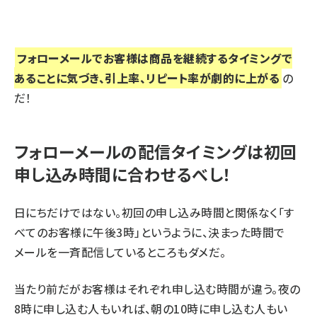
フォローメールでお客様は商品を継続するタイミングで
あることに気づき、引上率、リピート率が劇的に上がる
の
だ！
フォローメールの配信タイミングは初回
申し込み時間に合わせるべし！
日にちだけではない。初回の申し込み時間と関係なく「す
べてのお客様に午後3時」というように、決まった時間で
メールを一斉配信しているところもダメだ。
当たり前だがお客様はそれぞれ申し込む時間が違う。夜の
8時に申し込む人もいれば、朝の10時に申し込む人もい