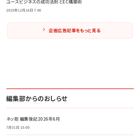
ユースビジネスの成功法則とEC構築術
2025年12月16日 7:00
企画広告記事をもっと見る
編集部からのおしらせ
ネッ担 編集後記2026年6月
7月31日 15:00