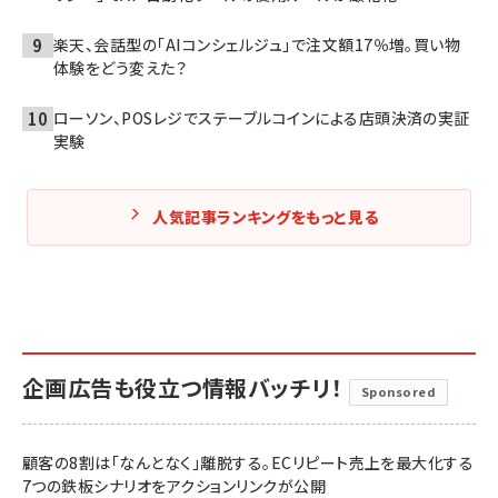
楽天、会話型の「AIコンシェルジュ」で注文額17％増。買い物
体験をどう変えた？
ローソン、POSレジでステーブルコインによる店頭決済の実証
実験
人気記事ランキングをもっと見る
企画広告も役立つ情報バッチリ！
Sponsored
顧客の8割は「なんとなく」離脱する。ECリピート売上を最大化する
7つの鉄板シナリオをアクションリンクが公開