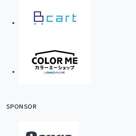
SPONSOR