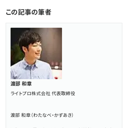
この記事の筆者
渡部 和章
ライトプロ株式会社 代表取締役
渡部 和章（わたなべ・かずあき）