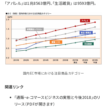
「アパレル」は1兆8563億円、「生活雑貨」 は9593億円。
国内EC市場における注目商品カテゴリー
関連リンク
「通販・e-コマースビジネスの実態と今後2018」のリ
リース
（PDFが開きます）