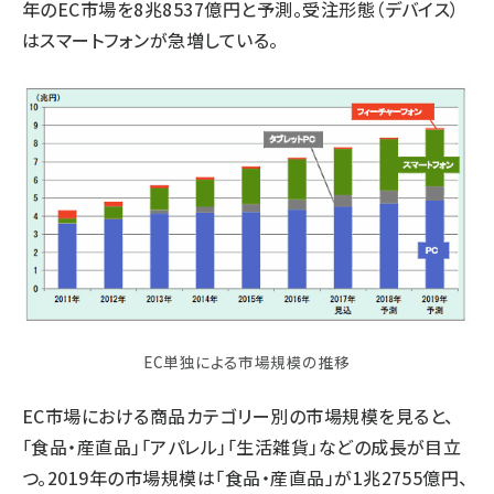
年のEC市場を8兆8537億円と予測。受注形態（デバイス）
はスマートフォンが急増している。
EC単独による市場規模の推移
EC市場における商品カテゴリー別の市場規模を見ると、
「食品・産直品」「アパレル」「生活雑貨」などの成長が目立
つ。2019年の市場規模は「食品・産直品」が1兆2755億円、