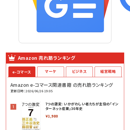
Amazon 売れ筋ランキング
マーケ
ビジネス
経営戦略
e-コマース
Amazon e-コマース関連書籍 の売れ筋ランキング
更新日時：2026/06/26 19:05
7つの激変: いかがわしい者たちが主役の「イン
ターネット産業」30年史
￥1,980