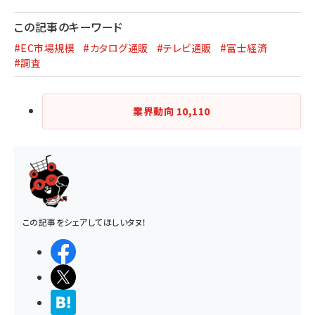
この記事のキーワード
#EC市場規模
#カタログ通販
#テレビ通販
#富士経済
#調査
業界動向
10,110
この記事をシェアしてほしいタヌ！
シェアする
ポストする
>ブクマする