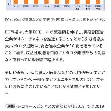
EC+カタログ通販などの通販（物販）国内市場は右肩上がりが続く
EC市場は、大手ECモールが流通額を伸ばし、実店舗運営
企業がオムニチャネルを推進することなどから引き続き拡
大。カタログ通販は、総合通販企業がEC 化を進めている
ことに加え、収益性改善を目的にカタログ発行部数の削減
などを行っている影響で縮小する。
テレビ通販は、健康食品・医薬品などの専門通販企業が注
力しているこや、一部企業がオムニチャネルの1つとしてテ
レビ通販に注力していることなどから微増と予想してい
る。
「通販・e-コマースビジネスの実態と今後2018」では2019