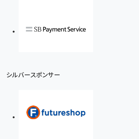
シルバースポンサー