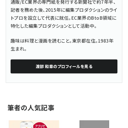
通販/EC業界の専門紙を発行する新聞社で約7年半、
記者を務めた後、2015年に編集プロダクションのライ
トプロを設立して代表に就任。EC業界のBtoB領域に
特化した編集プロダクションとして活動中。
趣味は料理と漫画を読むこと。東京都在住。1983年
生まれ。
渡部 和章
のプロフィールを見る
筆者の人気記事