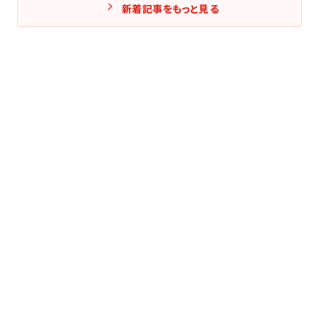
新着記事をもっと見る