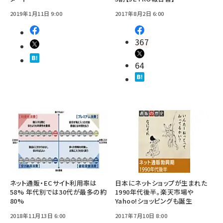
2019年1月11日 9:00
2017年8月2日 6:00
367
64
ネット通販・ECサイト利用率は
日本にネットショップが生まれた
58% 年代別では30代が最多の約
1990年代後半。楽天市場や
80%
Yahoo!ショッピングも誕生
2018年11月13日 6:00
2017年7月10日 8:00