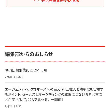
企画広告記事をもっと見る
編集部からのおしらせ
ネッ担 編集後記2026年6月
7月31日 15:00
エージェンティックコマースへの備え、売上拡大と効率化を実現す
るポイント、セールスとマーケティングの成果につなげる考え方な
どが学べる【7/29リアルセミナー開催】
7月24日 8:30