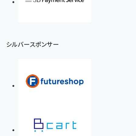
シルバースポンサー