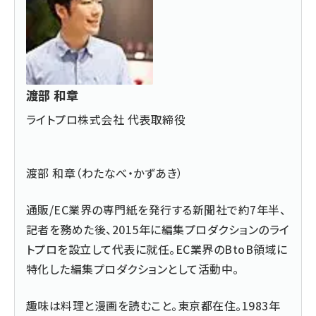
渡部 和章
ライトプロ株式会社 代表取締役
渡部 和章（わたなべ・かずあき）
通販/EC業界の専門紙を発行する新聞社で約7年半、
記者を務めた後、2015年に編集プロダクションのライ
トプロを設立して代表に就任。EC業界のBtoB領域に
特化した編集プロダクションとして活動中。
趣味は料理と漫画を読むこと。東京都在住。1983年