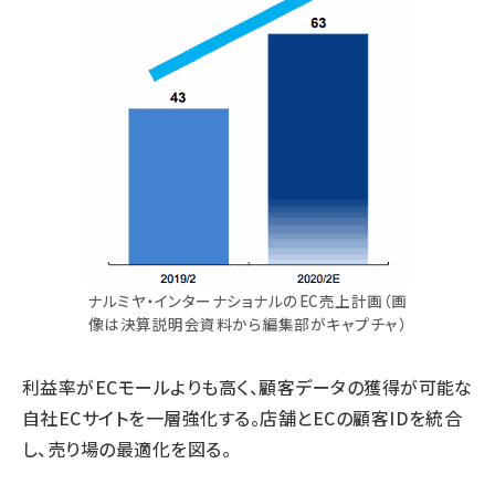
ナルミヤ・インターナショナルのEC売上計画（画
像は決算説明会資料から編集部がキャプチャ）
利益率がECモールよりも高く、顧客データの獲得が可能な
自社ECサイトを一層強化する。店舗とECの顧客IDを統合
し、売り場の最適化を図る。