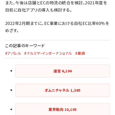
また、今後は店舗とECの物流の統合を検討。2021年度を
目処に自社アプリの導入も検討する。
2022年2月期までに、EC事業における自社EC比率60%を
めざす。
この記事のキーワード
#アパレル
#ナルミヤ・インターナショナル
#業績
運営
6,104
オムニチャネル
1,365
業界動向
10,105