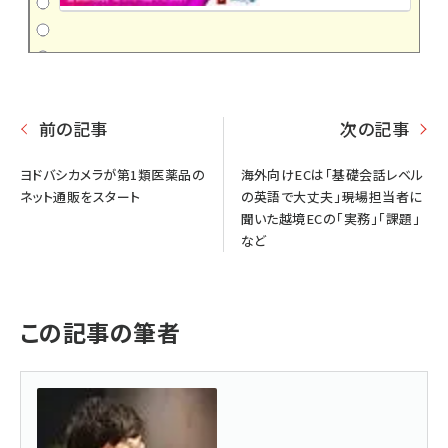
前の記事
次の記事
ヨドバシカメラが第1類医薬品の
海外向けECは「基礎会話レベル
ネット通販をスタート
の英語で大丈夫」――現場担当者に
聞いた越境ECの「実務」「課題」
など
この記事の筆者