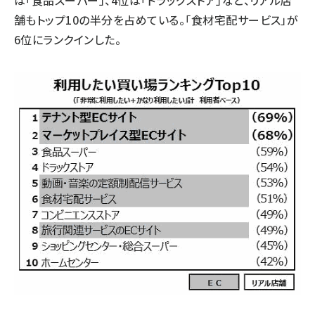
は「食品スーパー」、4位は「ドラッグストア」など、リアル店
舗もトップ10の半分を占めている。「食材宅配サービス」が
6位にランクインした。