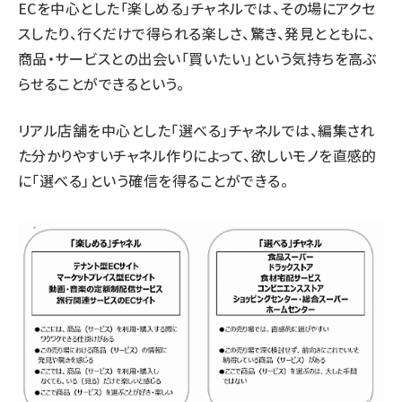
ECを中心とした「楽しめる」チャネルでは、その場にアクセ
スしたり、行くだけで得られる楽しさ、驚き、発見とともに、
商品・サービスとの出会い「買いたい」という気持ちを高ぶ
らせることができるという。
リアル店舗を中心とした「選べる」チャネルでは、編集され
た分かりやすいチャネル作りによって、欲しいモノを直感的
に「選べる」という確信を得ることができる。