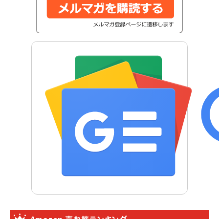
Amazon 売れ筋ランキング