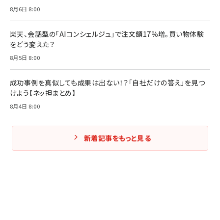
Amazonランキングをもっと見る
Amazonランキングをもっと見る
8月6日 8:00
Amazonランキングをもっと見る
楽天、会話型の「AIコンシェルジュ」で注文額17％増。買い物体験
をどう変えた？
8月5日 8:00
成功事例を真似しても成果は出ない！？「自社だけの答え」を見つ
けよう【ネッ担まとめ】
8月4日 8:00
新着記事をもっと見る