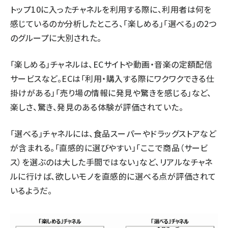
トップ10に入ったチャネルを利用する際に、利用者は何を
感じているのか分析したところ、「楽しめる」「選べる」の2つ
のグループに大別された。
「楽しめる」チャネルは、ECサイトや動画・音楽の定額配信
サービスなど。ECは「利用・購入する際にワクワクできる仕
掛けがある」「売り場の情報に発見や驚きを感じる」など、
楽しさ、驚き、発見のある体験が評価されていた。
「選べる」チャネルには、食品スーパーやドラッグストアなど
が含まれる。「直感的に選びやすい」「ここで商品（サービ
ス）を選ぶのは大した手間ではない」など、リアルなチャネ
ルに行けば、欲しいモノを直感的に選べる点が評価されて
いるようだ。