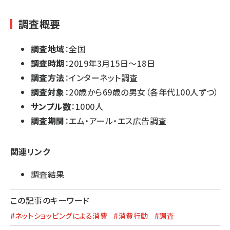
調査概要
調査地域
：全国
調査時期
：2019年3月15日～18日
調査方法
：インターネット調査
調査対象
：20歳から69歳の男女（各年代100人ずつ）
サンプル数
：1000人
調査期間
：エム・アール・エス広告調査
関連リンク
調査結果
この記事のキーワード
#ネットショッピングによる消費
#消費行動
#調査