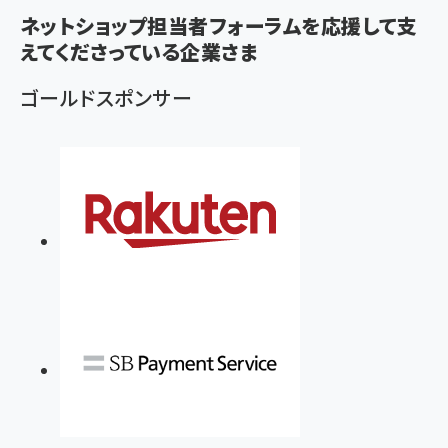
ず
ネットショップ担当者フォーラムを応援して支
えてくださっている企業さま
ゴールドスポンサー