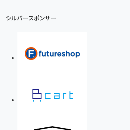
シルバースポンサー