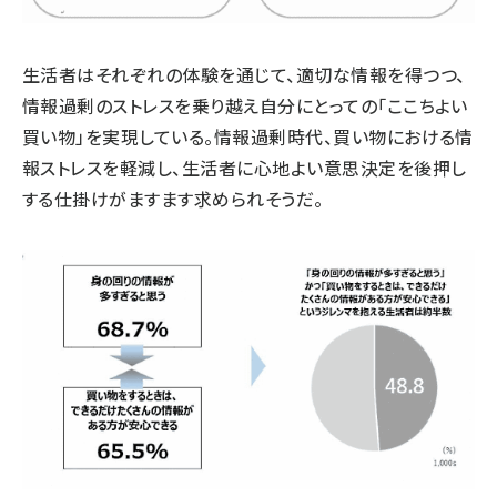
生活者はそれぞれの体験を通じて、適切な情報を得つつ、
情報過剰のストレスを乗り越え自分にとっての「ここちよい
買い物」を実現している。情報過剰時代、買い物における情
報ストレスを軽減し、生活者に心地よい意思決定を後押し
する仕掛けがますます求められそうだ。