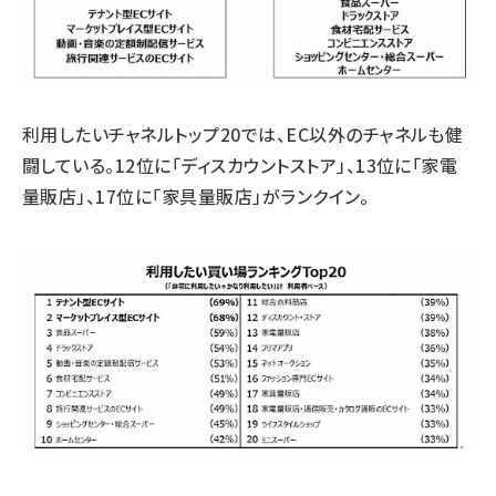
利用したいチャネルトップ20では、EC以外のチャネルも健
闘している。12位に「ディスカウントストア」、13位に「家電
量販店」、17位に「家具量販店」がランクイン。