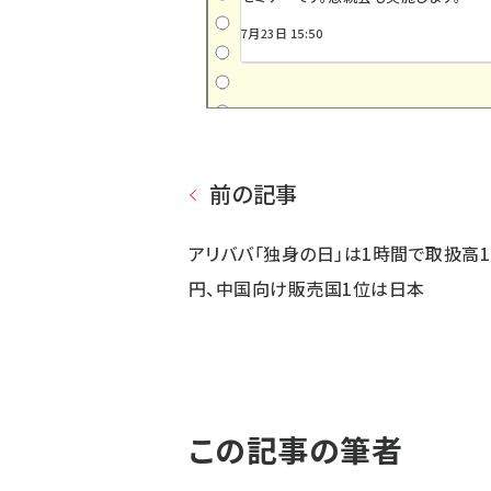
7月23日 15:50
前の記事
アリババ「独身の日」は1時間で取扱高1
円、中国向け販売国1位は日本
この記事の筆者