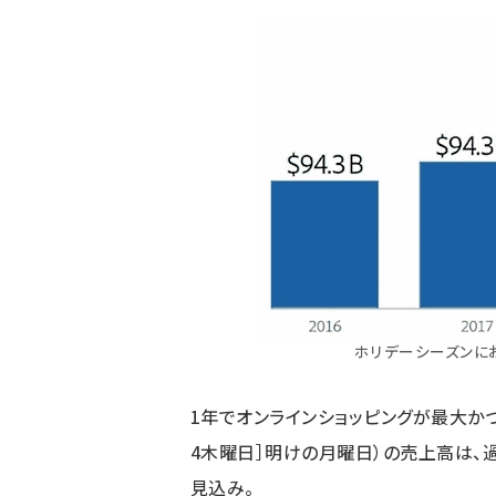
ホリデーシーズンに
1年でオンラインショッピングが最大か
4木曜日］明けの月曜日）の売上高は、過
見込み。