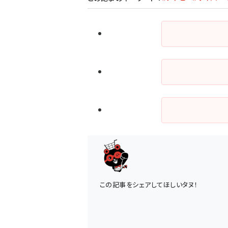
この記事をシェアしてほしいタヌ！