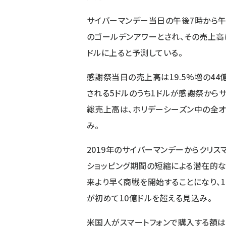
サイバーマンデー当日の午後7時から午
のゴールデンアワーとされ、その売上高
ドルに上ると予測している。
感謝祭当日の売上高は19.5%増の4
される5ドルのうち1ドルが感謝祭から
総売上高は、ホリデーシーズン中の全オ
み。
2019年のサイバーマンデーからクリスマ
ショッピング期間の短縮による潜在的な
来より早く商戦を開始することになり、1
が初めて10億ドルを超える見込み。
米国人がスマートフォンで購入する額は