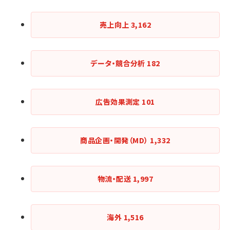
売上向上
3,162
データ・競合分析
182
広告効果測定
101
商品企画・開発（MD）
1,332
物流・配送
1,997
海外
1,516