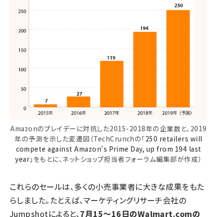
Amazonのプレイデーに対抗した2015-2018年の企業数と、2019
年の予測を示した変遷図（TechCrunchの「
250 retailers will
compete against Amazon's Prime Day, up from 194 last
year
」をもとに、ネットショップ担当者フォーラム編集部が作成）
これらのセールは、多くの小売事業者に大きな成果をもた
らしました。たとえば、マーケティングリサーチ会社の
Jumpshotによると、
7月15～16日のWalmart.comの