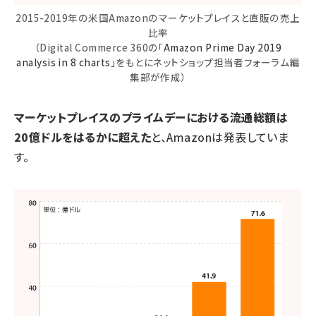
2015-2019年の米国Amazonのマーケットプレイスと直販の売上
比率
（Digital Commerce 360の「
Amazon Prime Day 2019
analysis in 8 charts
」をもとにネットショップ担当者フォーラム編
集部が作成）
マーケットプレイスのプライムデーにおける流通総額は
20億ドルをはるかに超えた
と、Amazonは発表していま
す。