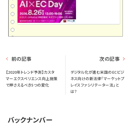
前の記事
次の記事
【2020年トレンド予測】カスタ
デジタル化が進む米国のECビジ
マーエクスペリエンス向上施策
ネス向けの新法律「マーケットプ
で押さえるべき5つの変化
レイスファシリテーター法」と
は？
バックナンバー