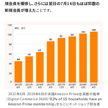
規会員を獲得し、さらには翌日の7月16日もほぼ同数の
新規会員が増えた
ことです。
2015年6月-2019年6月の米国Amazon Prime会員数の推移
（Digital Commerce 360の「
82% of US households have an
Amazon Prime membership
」をもとにネットショップ担当者