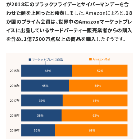
が2018年のブラックフライデーとサイバーマンデーを合
わせた額を上回ったと発表
しました。Amazonによると、
18
か国のプライム会員は、世界中のAmazonマーケットプレ
イスに出品しているサードパーティー販売業者からの購入
を含め、1億7500万点以上の商品を購入
したそうです。