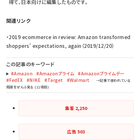
得て、日本向けに編集したものです。
関連リンク
・
2019 ecommerce in review: Amazon transformed
shoppers' expectations, again
（2019/12/20）
この記事のキーワード
#Amazon
#Amazonプライム
#Amazonプライムデー
#FedEX
#NIKE
#Target
#Walmart
集客
2,250
広告
503