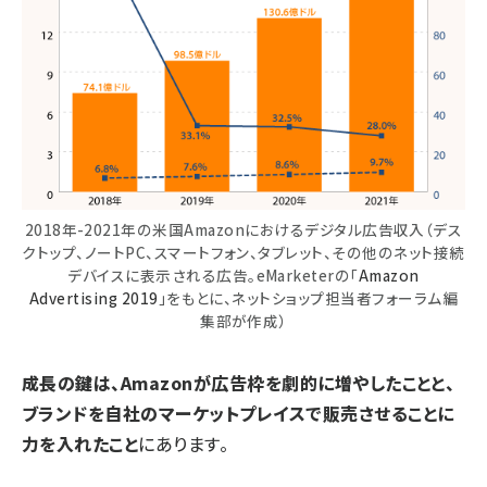
2018年-2021年の米国Amazonにおけるデジタル広告収入（デス
クトップ、ノートPC、スマートフォン、タブレット、その他のネット接続
デバイスに表示される広告。eMarketerの「
Amazon
Advertising 2019
」をもとに、ネットショップ担当者フォーラム編
集部が作成）
成長の鍵は、Amazonが広告枠を劇的に増やしたことと、
ブランドを自社のマーケットプレイスで販売させることに
力を入れたこと
にあります。