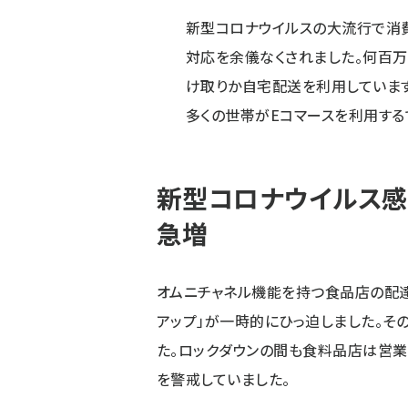
新型コロナウイルスの大流行で消
対応を余儀なくされました。何百
け取りか自宅配送を利用しています
多くの世帯がEコマースを利用する
新型コロナウイルス感
急増
オムニチャネル機能を持つ食品店の配達
アップ」が一時的にひっ迫しました。そ
た。ロックダウンの間も食料品店は営
を警戒していました。