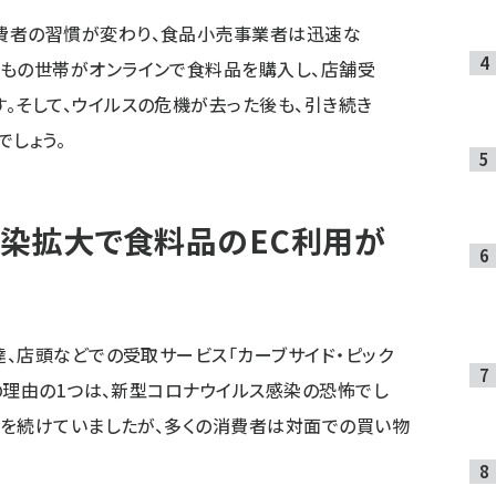
費者の習慣が変わり、食品小売事業者は迅速な
万もの世帯がオンラインで食料品を購入し、店舗受
。そして、ウイルスの危機が去った後も、引き続き
でしょう。
染拡大で食料品のEC利用が
、店頭などでの受取サービス「カーブサイド・ピック
の理由の1つは、新型コロナウイルス感染の恐怖でし
業を続けていましたが、多くの消費者は対面での買い物