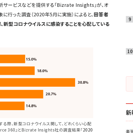
タ分析サービスなどを提供する「Bizrate Insights」が、オ
に行った調査（2020年5月に実施）によると、
回答者
際、新型コロナウイルスに感染することを心配している
新
する際、新型コロナウイルス関して、どれくらい心配
rce 360』とBizrate Insights社の調査結果「
2020
楽