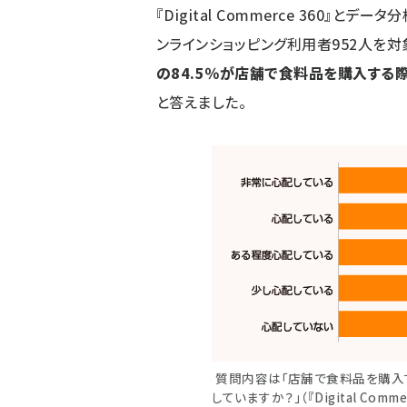
『Digital Commerce 360』とデー
ンラインショッピング利用者952人を対象
の84.5％が店舗で食料品を購入する
と答えました。
質問内容は「店舗で食料品を購入
していますか？」（『Digital Comme