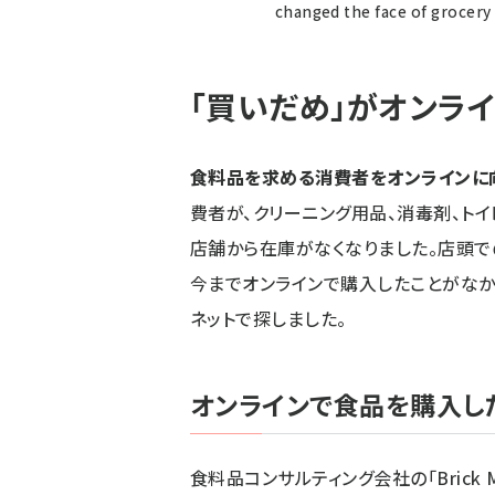
changed the face of grocery 
「買いだめ」がオンラ
食料品を求める消費者をオンラインに
費者が、クリーニング用品、消毒剤、ト
店舗から在庫がなくなりました。店頭
今までオンラインで購入したことがなか
ネットで探しました。
オンラインで食品を購入し
食料品コンサルティング会社の「Brick Me