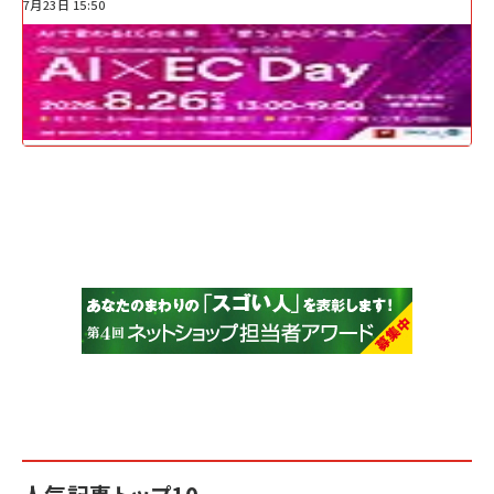
7月23日 15:50