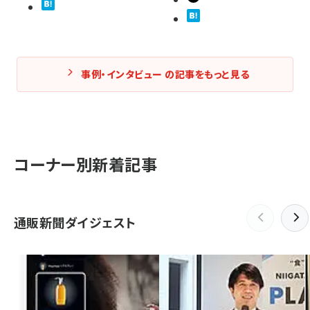
事例・インタビュー の記事をもっと見る
コーナー別新着記事
通販新聞ダイジェスト