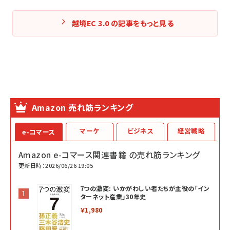
越境EC 3.0 の記事をもっと見る
Amazon 売れ筋ランキング
マーケ
ビジネス
経営戦略
e-コマース
Amazon e-コマース関連書籍 の売れ筋ランキング
更新日時：2026/06/26 19:05
7つの激変: いかがわしい者たちが主役の「イン
ターネット産業」30年史
￥1,980