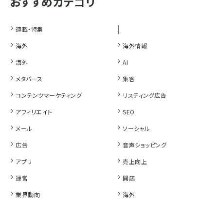
|
連載・特集
海外
海外情報
海外
AI
メタバース
集客
コンテンツマーケティング
リスティング広告
アフィリエイト
SEO
メール
ソーシャル
広告
音声ショッピング
アプリ
売上向上
運営
開店
業界動向
海外