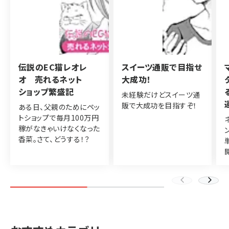
伝説のEC猫レオレ
スイーツ通販で目指せ
オ 売れるネット
大成功！
ショップ繁盛記
未経験だけどスイーツ通
販で大成功を目指すぞ！
ある日、父親のためにペッ
トショップで毎月100万円
稼がなきゃいけなくなった
香菜。さて、どうする！？