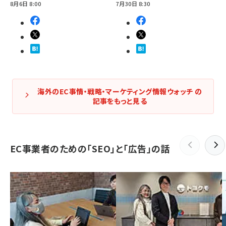
8月6日 8:00
7月30日 8:30
海外のEC事情・戦略・マーケティング情報ウォッチ の
記事をもっと見る
EC事業者のための「SEO」と「広告」の話