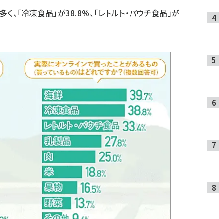
く、「冷凍食品」が38.8%、「レトルト・パウチ食品」が