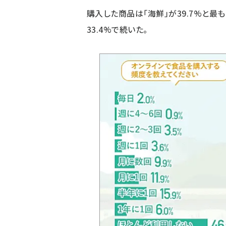
購入した商品は「海鮮」が39.7%と最も多
33.4%で続いた。