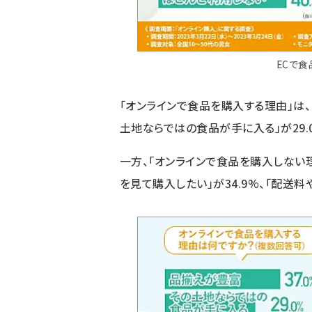
ECで
「オンラインで食品を購入する理由」は、
土地ならではの食品が手に入る」が29.0
一方、「オンラインで食品を購入しない理
を見て購入したい」が34.9%、「配送料