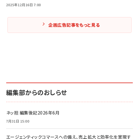
2025年12月16日 7:00
企画広告記事をもっと見る
編集部からのおしらせ
ネッ担 編集後記2026年6月
7月31日 15:00
エージェンティックコマースへの備え、売上拡大と効率化を実現す