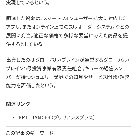
実現しているという。
調達した資金は、スマートフォンユーザー拡大に対応した
アプリ、またオンライン上でのフルオーダーシステムなどの
展開に充当。適正な価格で多様な要望に応えた商品を提
供するとしている。
出資したのはグローバル・ブレインが運営するグローバル・
ブレイン5号投資事業有限責任組合。キューの経営メン
バーが持つジュエリー業界での知見やサービス開発・運営
能力を評価したという。
関連リンク
BRILLIANCE+（ブリリアンスプラス）
この記事のキーワード