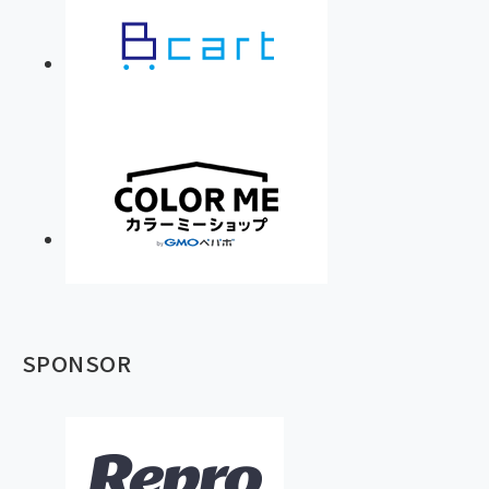
SPONSOR