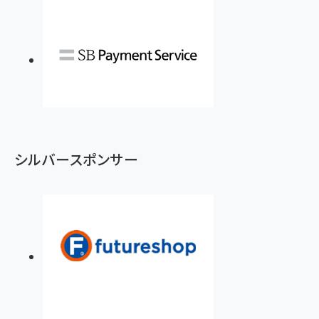
シルバースポンサー