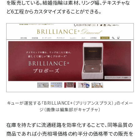
を販売している。結婚指輪は素材、リング幅、テキスチャな
ど6工程からカスタマイズすることができる。
キューが運営する「BRILLIANCE+（ブリリアンスプラス）」のイメー
ジ（画像は編集部がキャプチャ）
在庫を持たずに流通経路を効率化することで、同等品質の
商品であれば小売相場価格の約半分の価格帯での販売を