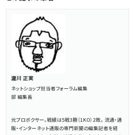
瀧川 正実
ネットショップ担当者フォーラム編集
部 編集長
元プロボクサー。戦績は5戦3勝（1KO）2敗。 流通・通
販・インターネット通販の専門新聞の編集記者を経