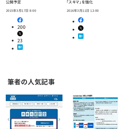
公開予定
「スキマ」を強化
2015年3月17日 8:00
2016年3月11日 12:00
200
23
筆者の人気記事