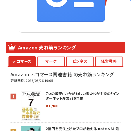
Amazon 売れ筋ランキング
マーケ
ビジネス
経営戦略
e-コマース
Amazon e-コマース関連書籍 の売れ筋ランキング
更新日時：2026/06/26 19:05
7つの激変: いかがわしい者たちが主役の「イン
ターネット産業」30年史
￥1,980
2億円を売り上げたプロが教える note×AI 最