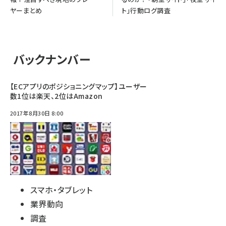
ヤーまとめ
ト」行動ログ調査
バックナンバー
【ECアプリのポジショニングマップ】ユーザー
数1位は楽天、2位はAmazon
2017年8月30日 8:00
スマホ・タブレット
業界動向
調査