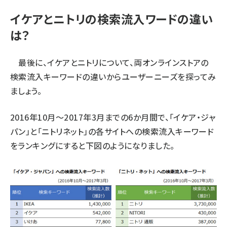
イケアとニトリの検索流入ワードの違い
は？
最後に、イケアとニトリについて、両オンラインストアの
検索流入キーワードの違いからユーザーニーズを探ってみ
ましょう。
2016年10月～2017年3月までの6か月間で、「イケア・ジャ
パン」と「ニトリネット」の各サイトへの検索流入キーワード
をランキングにすると下図のようになりました。