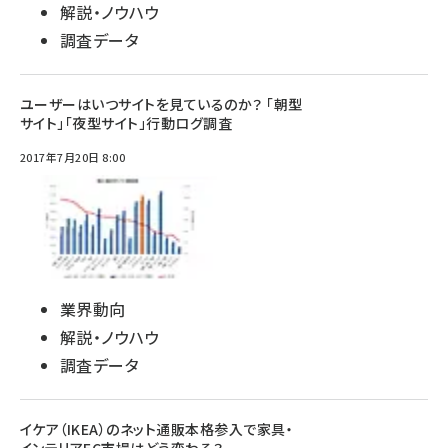
解説・ノウハウ
調査データ
ユーザーはいつサイトを見ているのか？ 「朝型
サイト」「夜型サイト」行動ログ調査
2017年7月20日 8:00
業界動向
解説・ノウハウ
調査データ
イケア（IKEA）のネット通販本格参入で家具・