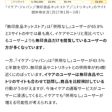
「イケア・ジャパン」「無印良品ネットストア」「ニトリネット」のサイト
間併用状況（2017年1月～3月）
「無印良品ネットストア」は「併用なし」ユーザーが65.8％
と3サイトの中では最も高く、イケアやニトリと見比べてい
るユーザーよりも
無印良品だけを閲覧しているユーザーの
方が多くなっています
。
一方、「イケア・ジャパン」は「併用なし」ユーザーが43.5％
と半数を切り、無印良品やニトリネットとの併用率が約4割
近くにのぼっています。
イケアのユーザーは無印良品やニ
トリのサイトも合わせて訪問し、商品を比較検討している
行動がうかがえますが、今後イケアの通販サービスがユー
ザーに浸透してくると、イケアでも「併用なし」ユーザーが
増える可能性が考えられます。