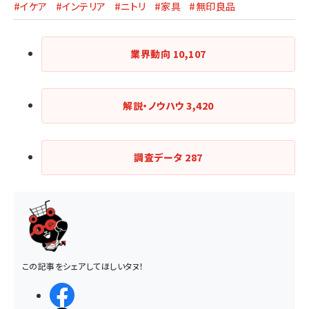
#イケア
#インテリア
#ニトリ
#家具
#無印良品
業界動向
10,107
解説・ノウハウ
3,420
調査データ
287
この記事をシェアしてほしいタヌ！
シェアする