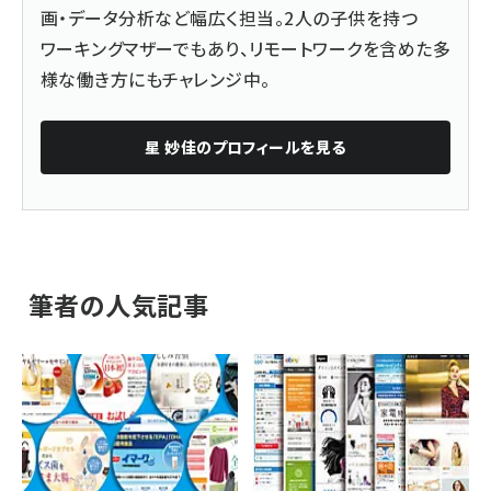
画・データ分析など幅広く担当。2人の子供を持つ
ワーキングマザーでもあり、リモートワークを含めた多
様な働き方にもチャレンジ中。
星 妙佳
のプロフィールを見る
筆者の人気記事