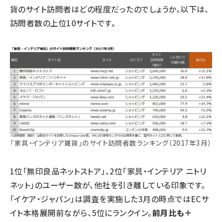
貨のサイト訪問者はどの程度だったのでしょうか。以下は、
訪問者数の上位10サイトです。
「家具・インテリア雑貨」のサイト訪問者数ランキング（2017年3月）
1位「
無印良品ネットストア
」、2位「
家具・インテリア ニトリ
ネット
」のユーザー数が、他社を引き離している印象です。
「
イケア・ジャパン
」は調査を実施した3月の時点ではECサ
イト本格展開前ながら、5位にランクイン。
前月比も＋