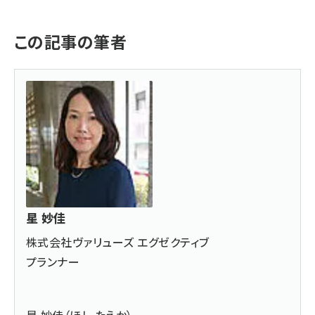
この記事の筆者
星 妙佳
株式会社ヴァリューズ エグゼクティブ
プランナー