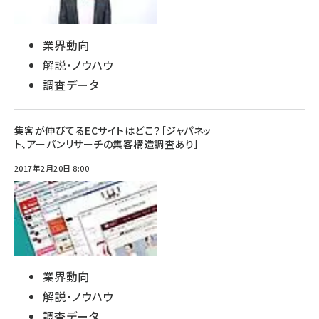
業界動向
解説・ノウハウ
調査データ
集客が伸びてるECサイトはどこ？［ジャパネッ
ト、アーバンリサーチの集客構造調査あり］
2017年2月20日 8:00
業界動向
解説・ノウハウ
調査データ