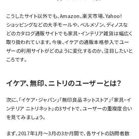
こうしたサイト以外でも、Amazon、楽天市場、Yahoo!
ショッピングなどの大手モールや、ベルメゾン、ディノスな
どのカタログ通販サイトでも家具・インテリア雑貨は幅広く
取り扱われています。今後、イケアの通販本格参入でユー
ザーの利用サイトがどのように変化するのか、注目したいと
ころです。
イケア、無印、ニトリのユーザーとは？
次に、「イケア・ジャパン」「無印良品ネットストア」「家具・イ
ンテリア ニトリネット」の3サイトで、ユーザーの重複度合い
を見てみましょう。
まず、2017年1月～3月の3か月間で、各サイトの訪問者数