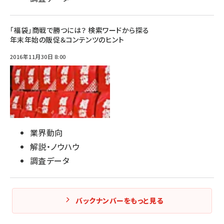
「福袋」商戦で勝つには？ 検索ワードから探る
年末年始の販促＆コンテンツのヒント
2016年11月30日 8:00
業界動向
解説・ノウハウ
調査データ
バックナンバーをもっと見る