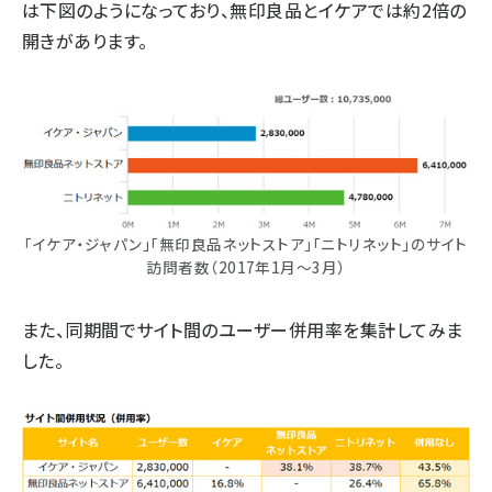
は下図のようになっており、無印良品とイケアでは約2倍の
開きがあります。
「イケア・ジャパン」「無印良品ネットストア」「ニトリネット」のサイト
訪問者数（2017年1月～3月）
また、同期間でサイト間のユーザー併用率を集計してみま
した。