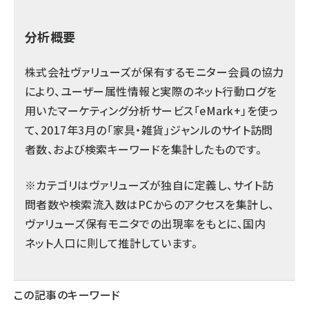
分析概要
株式会社ヴァリューズが保有するモニター会員の協力
により、ユーザー属性情報と実際のネット行動ログを
用いたマーケティング分析サービス「
eMark+
」を使っ
て、2017年3月の「家具・雑貨」ジャンルのサイト訪問
者数、および検索キーワードを集計したものです。
※カテゴリはヴァリューズが独自に定義し、サイト訪
問者数や検索流入数はPCからのアクセスを集計し、
ヴァリューズ保有モニタでの出現率をもとに、国内
ネット人口に則して推計しています。
この記事のキーワード