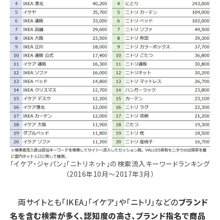
「イケア・ジャパン」「ニトリネット」の検索流入キーワードランキング
（2016年10月～2017年3月）
両サイトとも「IKEA」「イケア」や「ニトリ」などの
ブランド
名を含む検索が多く、認知度の高さ、ブランド指名で商品