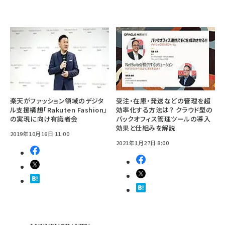
楽天がファッション領域のデジタ
受注・在庫・発送などの管理を超
ル支援構想「Rakuten Fashion」
効率化する方法は？ クラウド型の
の実現に向け有識者会
バックオフィス管理ツールの導入
効果と仕組みを解説
2019年10月16日 11:00
2021年1月27日 8:00