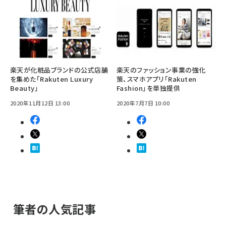
楽天が化粧品ブランドの公式店舗
楽天のファッション事業の強化
を集めた「Rakuten Luxury
策、スマホアプリ「Rakuten
Beauty」
Fashion」を単独提供
2020年11月12日 13:00
2020年7月7日 10:00
筆者の人気記事