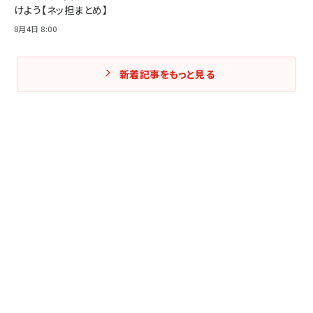
けよう【ネッ担まとめ】
8月4日 8:00
新着記事をもっと見る