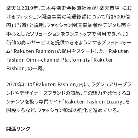
楽天は2019年、三木谷浩史会長兼社長が「楽天市場」にお
けるファッション関連事業の流通総額について「約6000億
円」（当時）と説明。ファッション関連事業者がデジタル面を
中心としたソリューションをワンストップで利用でき、付加
価値の高いサービスを提供できるようにするプラットフォー
ム「Rakuten Fashion」の提供をスタートした。「Rakuten
Fashion Omni-channel Platform」は「Rakuten
Fashion」の一環。
2020年には「Rakuten Fashion」内に、ラグジュアリーブラ
ンドやデザイナーズブランドの商品、その魅力を発信するコ
ンテンツを扱う専門サイト「Rakuten Fashion Luxury」を
開設するなど、ファッション領域の強化を進めている。
関連リンク