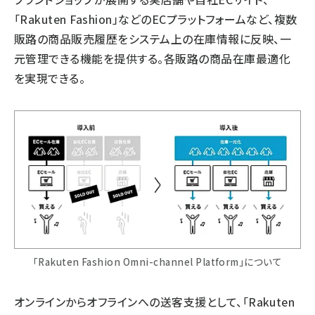
「Rakuten Fashion」などのECプラットフォームなど、複数
販路の商品販売履歴をシステム上の在庫情報に反映、一
元管理できる機能を提供する。各販路の商品在庫最適化
を実現できる。
「Rakuten Fashion Omni-channel Platform」について
オンラインからオフラインへの送客支援として、「Rakuten