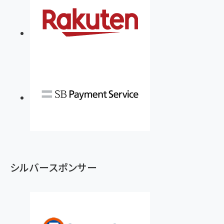
シルバースポンサー