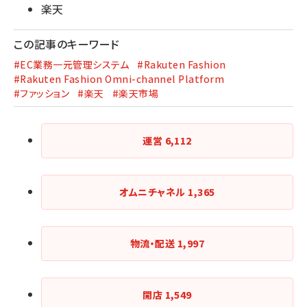
楽天
この記事のキーワード
#EC業務一元管理システム
#Rakuten Fashion
#Rakuten Fashion Omni-channel Platform
#ファッション
#楽天
#楽天市場
運営
6,112
オムニチャネル
1,365
物流・配送
1,997
開店
1,549