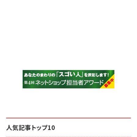
人気記事トップ10