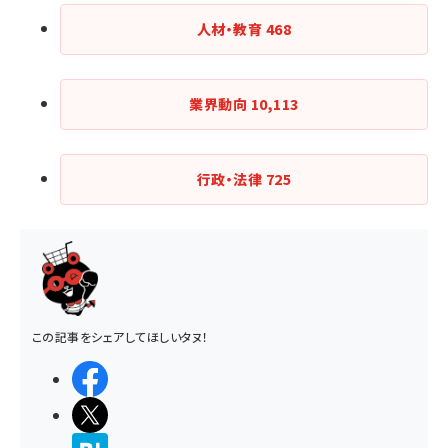
人材・教育
468
業界動向
10,113
行政・法律
725
この記事をシェアしてほしいタヌ！
シェアする
ポストする