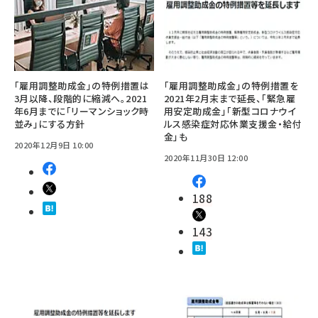
｢雇用調整助成金｣の特例措置は
｢雇用調整助成金｣の特例措置を
3月以降、段階的に縮減へ。2021
2021年2月末まで延長、「緊急雇
年6月までに「リーマンショック時
用安定助成金」「新型コロナウイ
並み」にする方針
ルス感染症対応休業支援金・給付
金」も
2020年12月9日 10:00
2020年11月30日 12:00
188
143