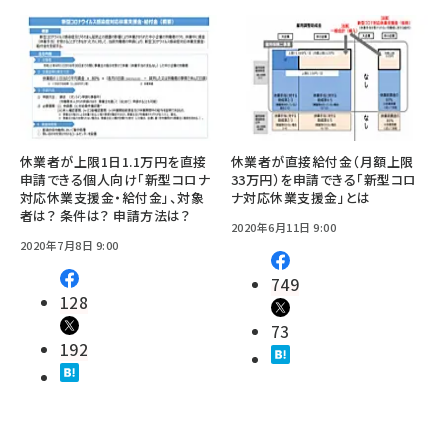
休業者が上限1日1.1万円を直接
休業者が直接給付金（月額上限
申請できる個人向け「新型コロナ
33万円）を申請できる「新型コロ
対応休業支援金・給付金」、対象
ナ対応休業支援金」とは
者は？ 条件は？ 申請方法は？
2020年6月11日 9:00
2020年7月8日 9:00
749
128
73
192