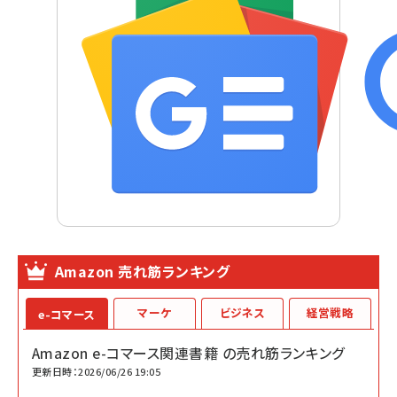
Amazon 売れ筋ランキング
マーケ
ビジネス
経営戦略
e-コマース
Amazon e-コマース関連書籍 の売れ筋ランキング
更新日時：2026/06/26 19:05