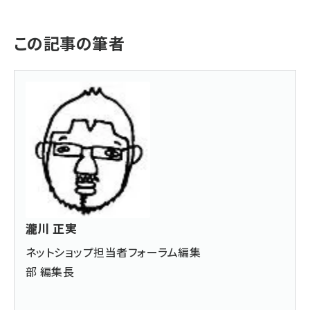
この記事の筆者
瀧川 正実
ネットショップ担当者フォーラム編集
部 編集長