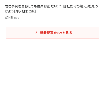
成功事例を真似しても成果は出ない！？「自社だけの答え」を見つ
けよう【ネッ担まとめ】
8月4日 8:00
新着記事をもっと見る