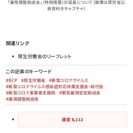
「雇用調整助成金」（特例措置）の延長について（画像は厚労省公
表資料をキャプチャ）
関連リンク
厚生労働省のリーフレット
この記事のキーワード
#BCP
#厚生労働省
#新型コロナウイルス
#新型コロナウイルス感染症対応休業支援金・給付金
#新型コロナ事業者支援例
#緊急雇用安定助成金
#雇用調整助成金
運営
6,112