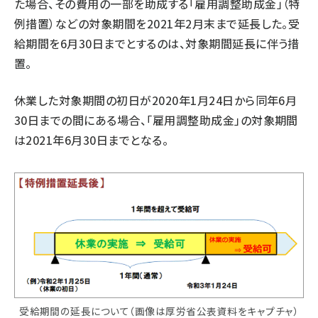
た場合、その費用の一部を助成する「雇用調整助成金」（特
例措置）などの対象期間を2021年2月末まで延長した。受
給期間を6月30日までとするのは、対象期間延長に伴う措
置。
休業した対象期間の初日が2020年1月24日から同年6月
30日までの間にある場合、「雇用調整助成金」の対象期間
は2021年6月30日までとなる。
受給期間の延長について（画像は厚労省公表資料をキャプチャ）