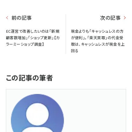
前の記事
次の記事
EC運営で改善したいのは「新規
現金よりも「キャッシュレスの方
顧客数増加」「ショップ更新」【カ
が便利」。「楽天買取」の代金受
ラーミーショップ調査】
取は、キャッシュレスが現金を上
回る
この記事の筆者