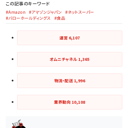
この記事のキーワード
#Amazon
#アマゾンジャパン
#ネットスーパー
#バローホールディングス
#食品
運営
6,107
オムニチャネル
1,365
物流・配送
1,996
業界動向
10,108