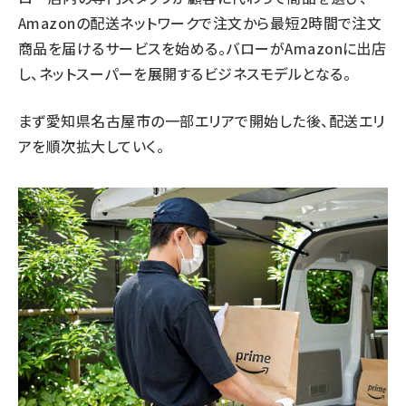
Amazonの配送ネットワークで注文から最短2時間で注文
商品を届けるサービスを始める。バローがAmazonに出店
し、ネットスーパーを展開するビジネスモデルとなる。
まず愛知県名古屋市の一部エリアで開始した後、配送エリ
アを順次拡大していく。