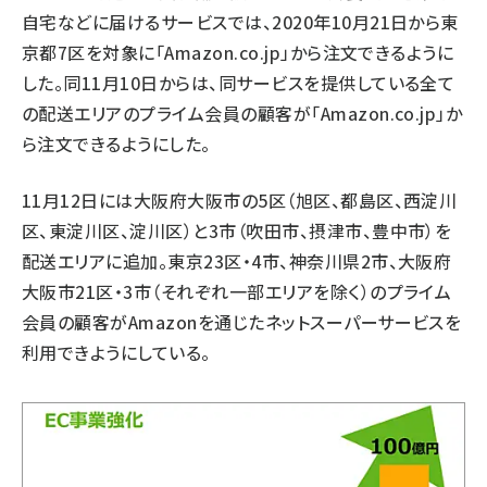
自宅などに届けるサービスでは、2020年10月21日から東
京都7区を対象に「Amazon.co.jp」から注文できるように
した。同11月10日からは、同サービスを提供している全て
の配送エリアのプライム会員の顧客が「Amazon.co.jp」か
ら注文できるようにした。
11月12日には大阪府大阪市の5区（旭区、都島区、西淀川
区、東淀川区、淀川区）と3市（吹田市、摂津市、豊中市）を
配送エリアに追加。東京23区・4市、神奈川県2市、大阪府
大阪市21区・3市（それぞれ一部エリアを除く）のプライム
会員の顧客がAmazonを通じたネットスーパーサービスを
利用できようにしている。