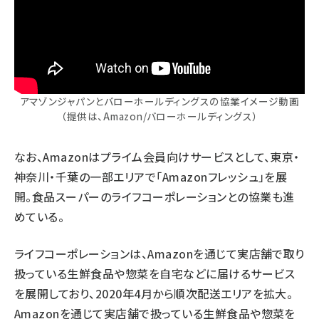
アマゾンジャパンとバローホールディングスの協業イメージ動画
（提供は、Amazon/バローホールディングス）
なお、Amazonはプライム会員向けサービスとして、東京・
神奈川・千葉の一部エリアで「Amazonフレッシュ」を展
開。食品スーパーのライフコーポレーションとの協業も進
めている。
ライフコーポレーションは、Amazonを通じて実店舗で取り
扱っている生鮮食品や惣菜を自宅などに届けるサービス
を展開しており、2020年4月から順次配送エリアを拡大。
Amazonを通じて実店舗で扱っている生鮮食品や惣菜を