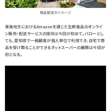
商品配送のイメージ
東海地方におけるAmazonを通じた生鮮食品のオンライ
ン販売・配送サービスの提供は今回が初めて。バローとし
ても、愛知県で一般顧客が個人単位で利用でき、自宅で商
品を受け取ることができるネットスーパーの展開は今回が
初となる。