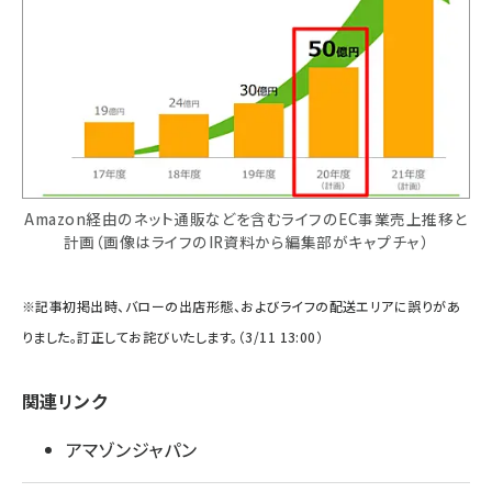
Amazon経由のネット通販などを含むライフのEC事業売上推移と
計画（画像はライフのIR資料から編集部がキャプチャ）
※記事初掲出時、バローの出店形態、およびライフの配送エリアに誤りがあ
りました。訂正してお詫びいたします。（3/11 13:00）
関連リンク
アマゾンジャパン