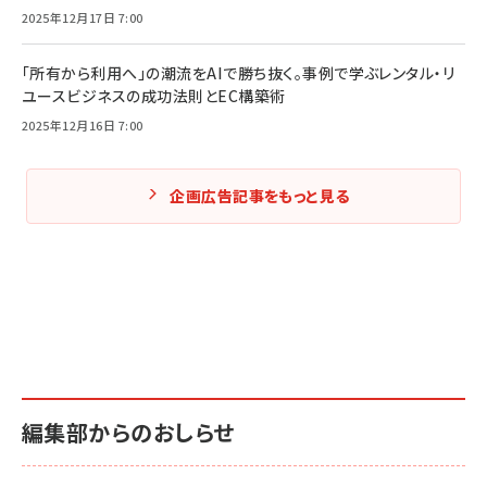
2025年12月17日 7:00
「所有から利用へ」の潮流をAIで勝ち抜く。事例で学ぶレンタル・リ
ユースビジネスの成功法則とEC構築術
2025年12月16日 7:00
企画広告記事をもっと見る
編集部からのおしらせ