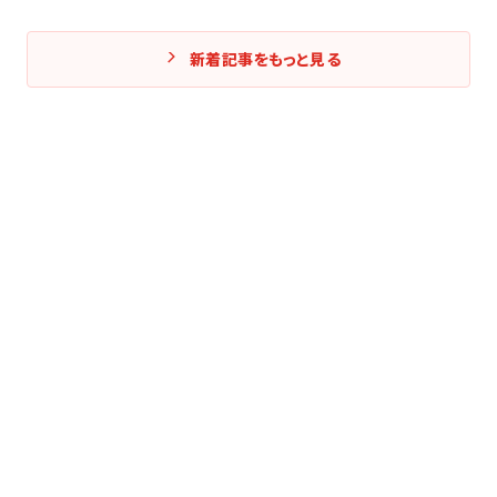
新着記事をもっと見る