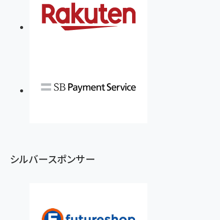
シルバースポンサー