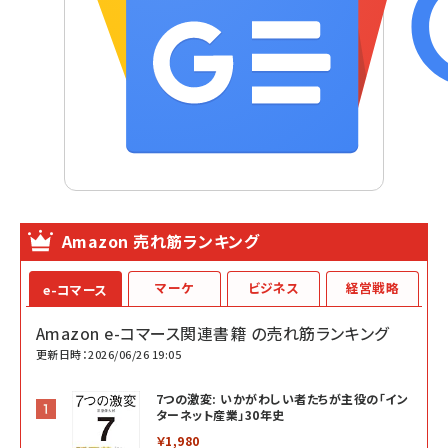
Amazon 売れ筋ランキング
マーケ
ビジネス
経営戦略
e-コマース
Amazon e-コマース関連書籍 の売れ筋ランキング
更新日時：2026/06/26 19:05
7つの激変: いかがわしい者たちが主役の「イン
ターネット産業」30年史
￥1,980