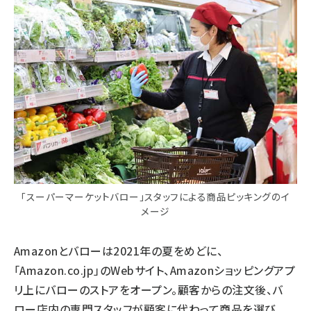
「スーパーマーケットバロー」スタッフによる商品ピッキングのイ
メージ
Amazonとバローは2021年の夏をめどに、
「Amazon.co.jp」のWebサイト、Amazonショッピングアプ
リ上にバローのストアをオープン。顧客からの注文後、バ
ロー店内の専門スタッフが顧客に代わって商品を選び、