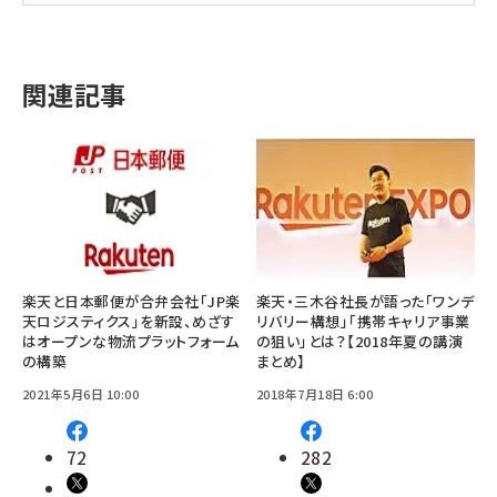
関連記事
楽天と日本郵便が合弁会社「JP楽
楽天・三木谷社長が語った「ワンデ
天ロジスティクス」を新設、めざす
リバリー構想」「携帯キャリア事業
はオープンな物流プラットフォーム
の狙い」とは？【2018年夏の講演
の構築
まとめ】
2021年5月6日 10:00
2018年7月18日 6:00
72
282