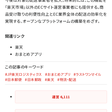
「楽天市場」以外のECサイト運営事業者にも提供する。商
品受け取りの利便性向上とEC業界全体の配送の効率化を
実現する、オープンなプラットフォームの構築をめざす。
関連リンク
楽天
おまとめアプリ
この記事のキーワード
#JP楽天ロジスティクス
#おまとめアプリ
#ラストワンマイル
#日本郵便
#日本郵政
#楽天
#物流・配送
運営
6,111