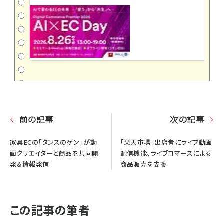
前の記事
次の記事
家具ECの「タンスのゲン」が動
「楽天市場」出店者にライブ動画
画クリエイターと商品を共同開
配信機能、ライブコマースによる
発＆情報発信
商品販売を支援
この記事の筆者