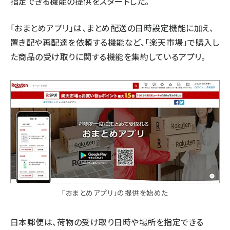
指定できる機能の提供をスタートした。
「おまとめアプリ」は、まとめ配送の日時設定機能に加え、
置き配や再配達を依頼する機能など、「楽天市場」で購入し
た商品の受け取りに関する機能を集約しているアプリ。
「おまとめアプリ」の提供を始めた
日本郵便は、荷物の受け取り日時や場所を指定できる