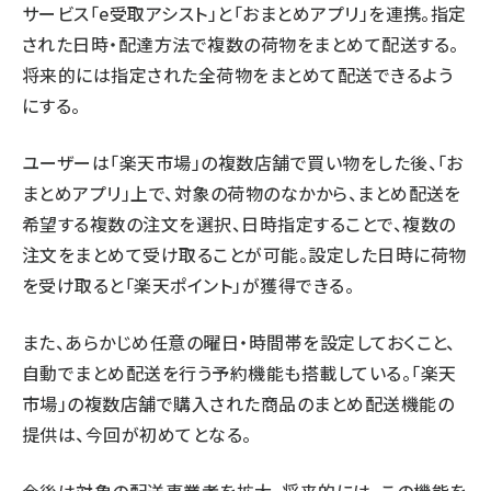
サービス「e受取アシスト」と「おまとめアプリ」を連携。指定
された日時・配達方法で複数の荷物をまとめて配送する。
将来的には指定された全荷物をまとめて配送できるよう
にする。
ユーザーは「楽天市場」の複数店舗で買い物をした後、「お
まとめアプリ」上で、対象の荷物のなかから、まとめ配送を
希望する複数の注文を選択、日時指定することで、複数の
注文をまとめて受け取ることが可能。設定した日時に荷物
を受け取ると「楽天ポイント」が獲得できる。
また、あらかじめ任意の曜日・時間帯を設定しておくこと、
自動でまとめ配送を行う予約機能も搭載している。「楽天
市場」の複数店舗で購入された商品のまとめ配送機能の
提供は、今回が初めてとなる。
今後は対象の配送事業者を拡大。将来的には、この機能を