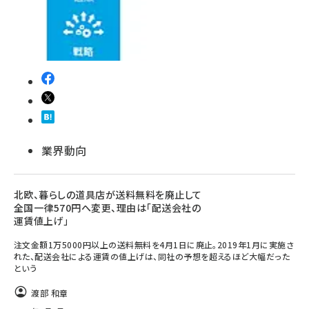
業界動向
北欧、暮らしの道具店が送料無料を廃止して
全国一律570円へ変更、理由は「配送会社の
運賃値上げ」
注文金額1万5000円以上の送料無料を4月1日に廃止。2019年1月に実施さ
れた、配送会社による運賃の値上げは、同社の予想を超えるほど大幅だった
という
渡部 和章