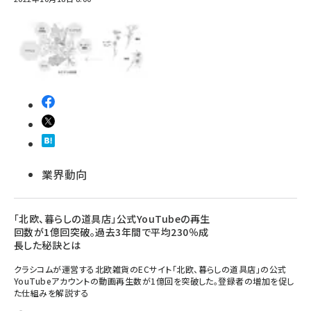
業界動向
「北欧、暮らしの道具店」公式YouTubeの再生
回数が1億回突破。過去3年間で平均230％成
長した秘訣とは
クラシコムが運営する北欧雑貨のECサイト「北欧、暮らしの道具店」の公式
YouTubeアカウントの動画再生数が1億回を突破した。登録者の増加を促し
た仕組みを解説する