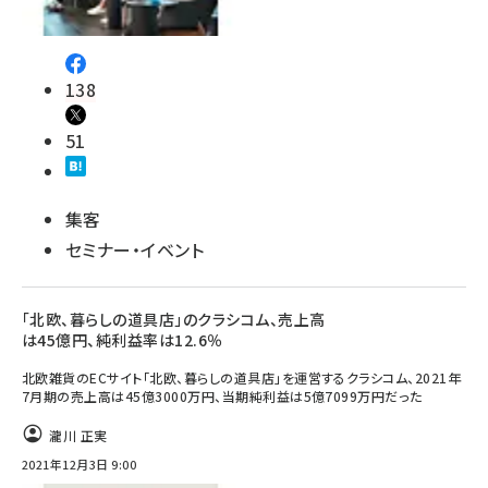
138
51
集客
セミナー・イベント
「北欧、暮らしの道具店」のクラシコム、売上高
は45億円、純利益率は12.6％
北欧雑貨のECサイト「北欧、暮らしの道具店」を運営するクラシコム、2021年
7月期の売上高は45億3000万円、当期純利益は5億7099万円だった
瀧川 正実
2021年12月3日 9:00