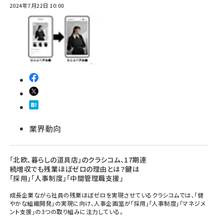
2024年7月22日 10:00
業界動向
「北欧、暮らしの道具店」のクラシコム、17期連
続増収でも残業ほぼゼロの理由とは？鍵は
「採用」「人事制度」「中間管理職支援」
成長企業ながら社員の残業ほぼゼロを実現させているクラシコムでは、「健
やかな組織開発」の実現に向け、人事企画室が「採用」「人事制度」「マネジメ
ント支援」の3つの取り組みに注力している。