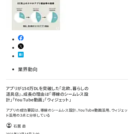
業界動向
アプリが150万DLを突破した「北欧、暮らしの
道具店」、成長の理由は「導線のシームレス設
計」「YouTube動画」「ウィジェット」
アプリの成功要因は、導線のシームレス設計、YouTube動画活用、ウィジェッ
ト活用の3点と分析している
石居 岳
2021年12月14日 7:00