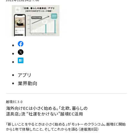
アプリ
業界動向
越境EC 3.0
海外向けECは小さく始める。「北欧、暮らしの
道具店」流 “社運をかけない”越境EC活用
「新しいことをやるときは小さく始める」がモットーのクラシコム。越境EC開始
から1年で体験したこと、そしてこれからを語る（連載第8回）