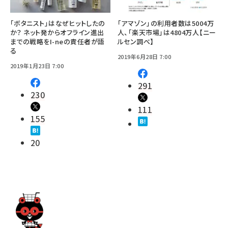
「ボタニスト」はなぜヒットしたの
「アマゾン」の利用者数は5004万
か？ ネット発からオフライン進出
人、「楽天市場」は4804万人【ニー
までの戦略をI-neの責任者が語
ルセン調べ】
る
2019年6月28日 7:00
2019年1月23日 7:00
291
230
111
155
20