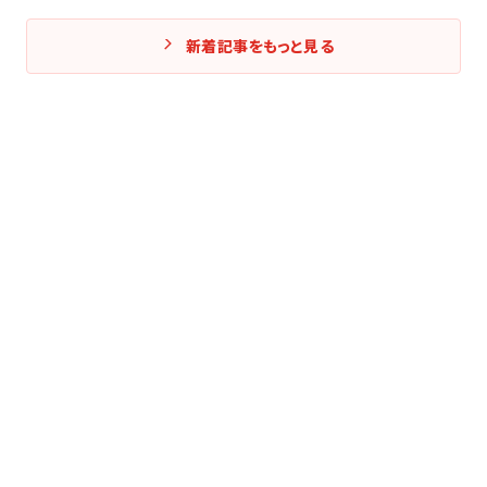
新着記事をもっと見る