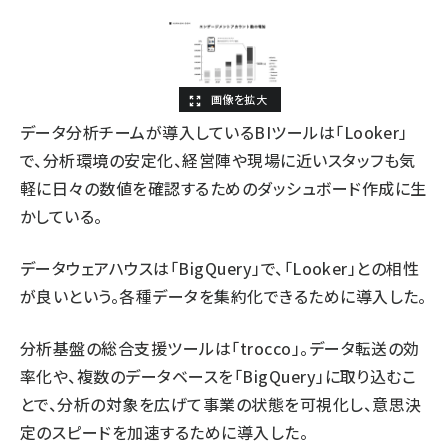
データ分析チームが導入しているBIツールは「Looker」
で、分析環境の安定化、経営陣や現場に近いスタッフも気
軽に日々の数値を確認するためのダッシュボード作成に生
かしている。
データウェアハウスは「BigQuery」で、「Looker」との相性
が良いという。各種データを集約化できるために導入した。
分析基盤の総合支援ツールは「trocco」。データ転送の効
率化や、複数のデータベースを「BigQuery」に取り込むこ
とで、分析の対象を広げて事業の状態を可視化し、意思決
定のスピードを加速するために導入した。