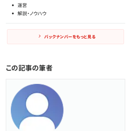
運営
解説・ノウハウ
バックナンバーをもっと見る
この記事の筆者