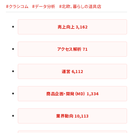
#クラシコム
#データ分析
#北欧、暮らしの道具店
売上向上
3,162
アクセス解析
71
運営
6,112
商品企画・開発（MD）
1,334
業界動向
10,113