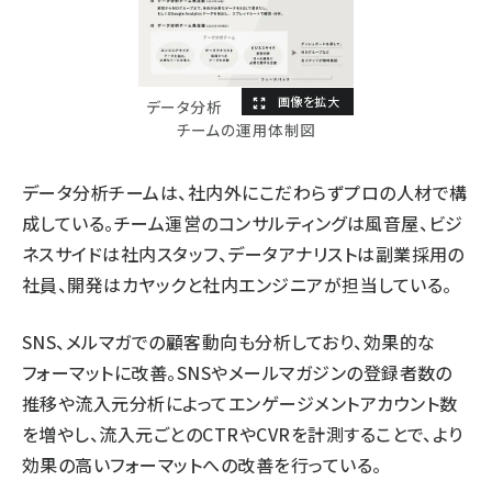
データ分析
チームの運用体制図
データ分析チームは、社内外にこだわらずプロの人材で構
成している。チーム運営のコンサルティングは風音屋、ビジ
ネスサイドは社内スタッフ、データアナリストは副業採用の
社員、開発はカヤックと社内エンジニアが担当している。
SNS、メルマガでの顧客動向も分析しており、効果的な
フォーマットに改善。SNSやメールマガジンの登録者数の
推移や流入元分析によってエンゲージメントアカウント数
を増やし、流入元ごとのCTRやCVRを計測することで、より
効果の高いフォーマットへの改善を行っている。