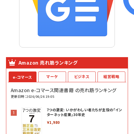
Amazon 売れ筋ランキング
マーケ
ビジネス
経営戦略
e-コマース
Amazon e-コマース関連書籍 の売れ筋ランキング
更新日時：2026/06/26 19:05
7つの激変: いかがわしい者たちが主役の「イン
ターネット産業」30年史
￥1,980