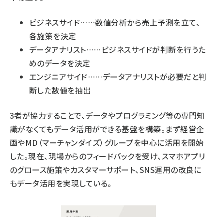
ビジネスサイド……数値分析から売上予測を立て、
各施策を決定
データアナリスト……ビジネスサイドが判断を行うた
めのデータを決定
エンジニアサイド……データアナリストが必要だと判
断した数値を抽出
3者が協力することで、データやプログラミング等の専門知
識がなくてもデータ活用ができる基盤を構築。まず経営企
画やMD（マーチャンダイズ）グループを中心に活用を開始
した。現在、現場からのフィードバックを受け、スマホアプリ
のグロース施策やカスタマーサポート、SNS運用の改良に
もデータ活用を実現している。