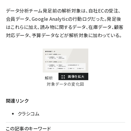
データ分析チーム発足前の解析対象は、自社ECの受注、
会員データ、Google Analyticの行動ログだった。発足後
はこれらに加え、読み物に関するデータ、在庫データ、顧客
対応データ、予算データなどが解析対象に加わっている。
解析
対象データの変化図
関連リンク
クラシコム
この記事のキーワード