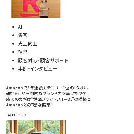
AI
集客
売上向上
運営
顧客対応・顧客サポート
事例・インタビュー
Amazonで3年連続カテゴリー1位の「タオル
研究所」が圧倒的なブランド力を築いたワケ。
成功のカギは“伊澤プラットフォーム”の構築と
Amazonとの“密な協業”
7月13日 8:00