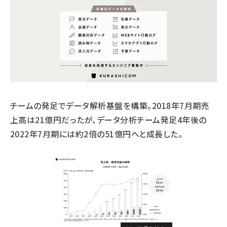
チームの発足でデータ解析基盤を構築。2018年7月期売
上高は21億円だったが、データ分析チーム発足4年後の
2022年7月期には約2倍の51億円へと成長した。