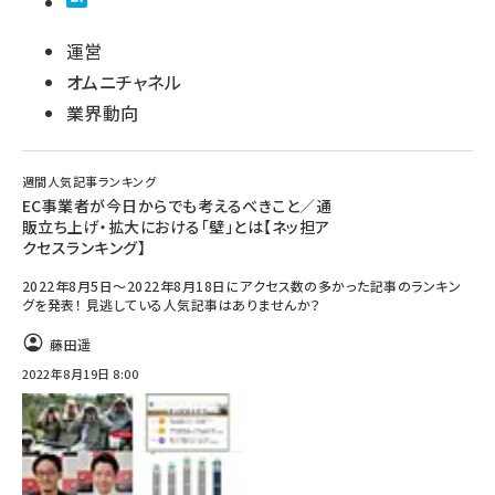
運営
オムニチャネル
業界動向
週間人気記事ランキング
EC事業者が今日からでも考えるべきこと／通
販立ち上げ・拡大における「壁」とは【ネッ担ア
クセスランキング】
2022年8月5日～2022年8月18日にアクセス数の多かった記事のランキン
グを発表！ 見逃している人気記事はありませんか？
藤田遥
2022年8月19日 8:00