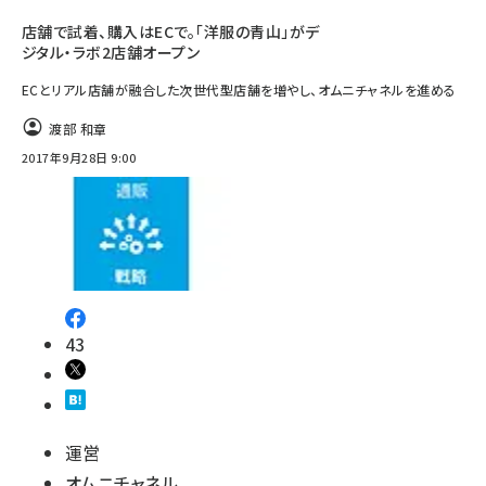
店舗で試着、購入はECで。「洋服の青山」がデ
ジタル・ラボ2店舗オープン
ECとリアル店舗が融合した次世代型店舗を増やし、オムニチャネルを進める
渡部 和章
2017年9月28日 9:00
43
運営
オムニチャネル