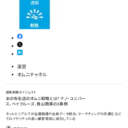
運営
オムニチャネル
通販新聞ダイジェスト
あの有名店のオムニ戦略とは? ナノ・ユニバー
ス、ベイクルーズ、青山商事の3事例
ネットとリアルでの在庫融通や会員データ統合、マーケティングの共通化など
でロイヤリティの高い顧客育成に成功している