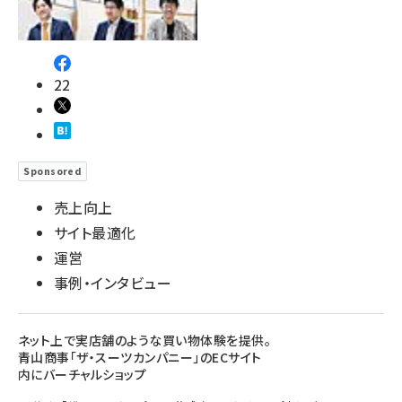
22
Sponsored
売上向上
サイト最適化
運営
事例・インタビュー
ネット上で実店舗のような買い物体験を提供。
青山商事「ザ・スーツカンパニー」のECサイト
内にバーチャルショップ