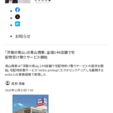
お知らせ
「洋服の青山」の青山商事、全国144店舗で宅
配物受け取りサービス開始
青山商事は「洋服の青山」144店舗で宅配物受け取りサービスの提供を開
始。宅配物受取サービス「ecbo pickup（エクボピックアップ）」を展開する
ecboとの業務提携で実現した
高野 真維
2022年12月13日 7:30