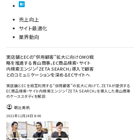
売上向上
サイト最適化
業界動向
実店舗とECの“併用顧客”拡大に向けOMO戦
略を推進する青山商事。EC商品検索・サイト
内検索エンジン「ZETA SEARCH」導入で顧客
とのコミュニケーションを深めるECサイトへ
実店舗とECを相互利用する“併用顧客”の拡大に向けて、ZETAが提供する
EC商品検索・サイト内検索エンジン「ZETA SEARCH」を導入した青山商事
のケーススタディを解説
朝比美帆
2021年11月24日 8:00