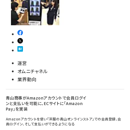
運営
オムニチャネル
業界動向
青山商事がAmazonアカウントで会員ログイ
ンと支払いを可能に、ECサイトに「Amazon
Pay」を実装
Amazonアカウントを使い「洋服の青山オンラインストア」での会員登録、会
員ログイン、そして支払いができるようになる