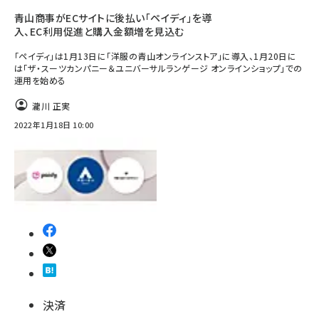
青山商事がECサイトに後払い「ペイディ」を導
入、EC利用促進と購入金額増を見込む
「ペイディ」は1月13日に「洋服の青山オンラインストア」に導入、1月20日に
は「ザ・スーツカンパニー＆ユニバーサルランゲージ オンラインショップ」での
運用を始める
瀧川 正実
2022年1月18日 10:00
決済