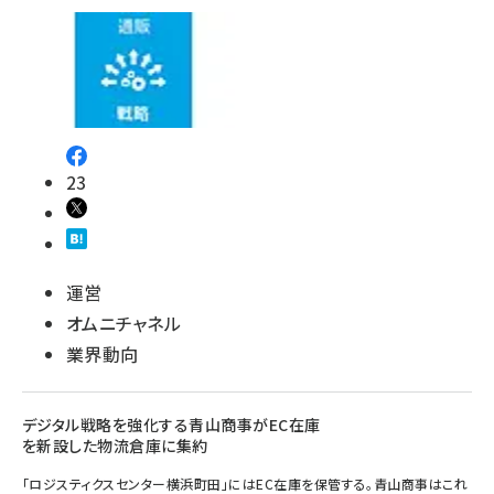
23
運営
オムニチャネル
業界動向
デジタル戦略を強化する青山商事がEC在庫
を新設した物流倉庫に集約
「ロジスティクスセンター横浜町田」にはEC在庫を保管する。青山商事はこれ