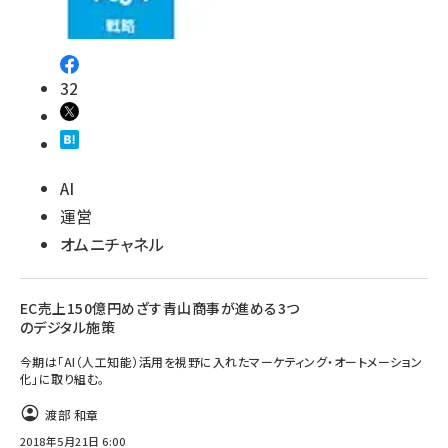
32
AI
運営
オムニチャネル
EC売上150億円めざす青山商事が進める3つ
のデジタル施策
今期は「AI（人工知能）活用を視野に入れたマーケティング・オートメーション
化」に取り組む。
渡部 和章
2018年5月21日 6:00