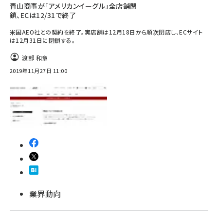
青山商事が「アメリカンイーグル」全店舗閉
鎖、ECは12/31で終了
米国AEO社との契約を終了。実店舗は12月18日から順次閉店し、ECサイト
は12月31日に閉鎖する。
渡部 和章
2019年11月27日 11:00
業界動向