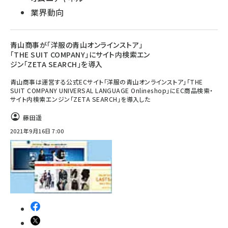
業界動向
青山商事が「洋服の青山オンラインストア」
「THE SUIT COMPANY」にサイト内検索エン
ジン「ZETA SEARCH」を導入
青山商事は運営する公式ECサイト「洋服の青山オンラインストア」「THE
SUIT COMPANY UNIVERSAL LANGUAGE Onlineshop」にEC商品検索・
サイト内検索エンジン「ZETA SEARCH」を導入した
藤田遥
2021年9月16日 7:00