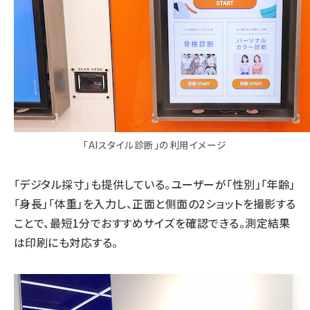
「AIスタイル診断」の利用イメージ
「デジタル採寸」も提供している。ユーザーが「性別」「年齢」
「身長」「体重」を入力し、正面と側面の2ショットを撮影する
ことで、最短1分でおすすめサイズを確認できる。測定結果
は印刷にも対応する。