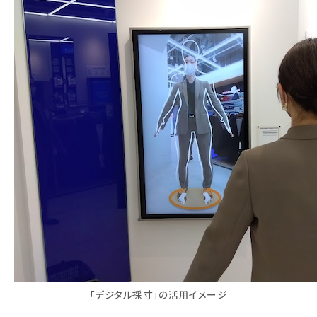
「デジタル採寸」の活用イメージ