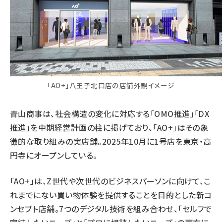
「AO+」八王子北口店の店舗外観イメージ
青山商事は、社会構造の変化に対応する「OMO推進」「DX
推進」を中期経営計画の柱に掲げており、「AO+」はその象
徴的な取り組みの実店舗。2025年10月に1号店を東京・高
円寺にオープンしている。
「AO+」は、Z世代や次世代のビジネスパーソンに向けて、こ
れまでにない買い物体験を提供することを目的とした新コ
ンセプト店舗。7つのデジタル技術を組み合わせ、「セルフで