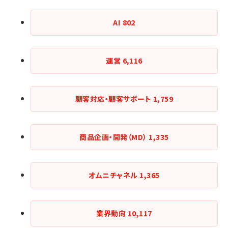
AI
802
運営
6,116
顧客対応・顧客サポート
1,759
商品企画・開発（MD）
1,335
オムニチャネル
1,365
業界動向
10,117