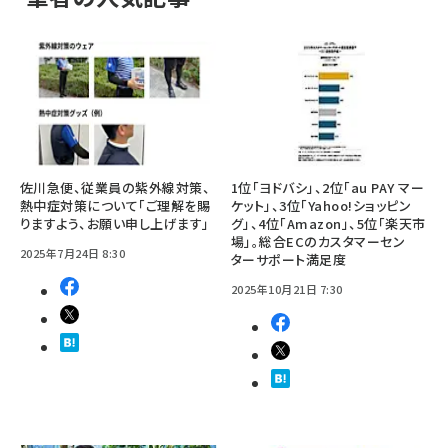
佐川急便、従業員の紫外線対策、
1位「ヨドバシ」、2位「au PAY マー
熱中症対策について「ご理解を賜
ケット」、3位「Yahoo!ショッピン
りますよう、お願い申し上げます」
グ」、4位「Amazon」、5位「楽天市
場」。総合ECのカスタマーセン
2025年7月24日 8:30
ターサポート満足度
2025年10月21日 7:30