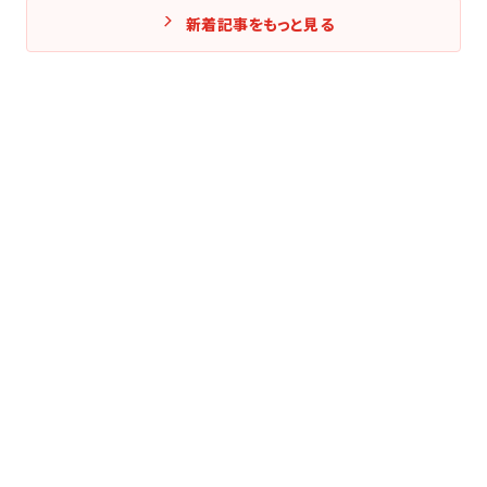
新着記事をもっと見る