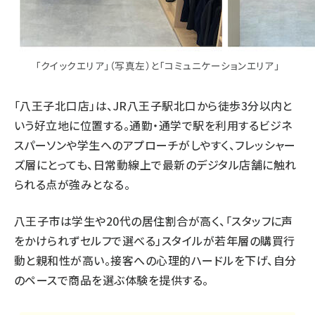
「クイックエリア」（写真左）と「コミュニケーションエリア」
「八王子北口店」は、JR八王子駅北口から徒歩3分以内と
いう好立地に位置する。通勤・通学で駅を利用するビジネ
スパーソンや学生へのアプローチがしやすく、フレッシャー
ズ層にとっても、日常動線上で最新のデジタル店舗に触れ
られる点が強みとなる。
八王子市は学生や20代の居住割合が高く、「スタッフに声
をかけられずセルフで選べる」スタイルが若年層の購買行
動と親和性が高い。接客への心理的ハードルを下げ、自分
のペースで商品を選ぶ体験を提供する。