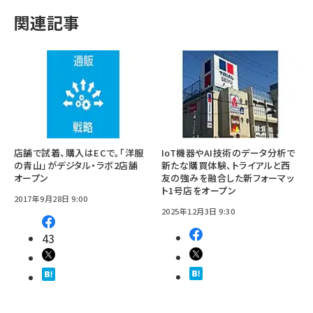
関連記事
店舗で試着、購入はECで。「洋服
IoT機器やAI技術のデータ分析で
の青山」がデジタル・ラボ2店舗
新たな購買体験、トライアルと西
オープン
友の強みを融合した新フォーマッ
ト1号店をオープン
2017年9月28日 9:00
2025年12月3日 9:30
43