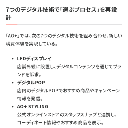
7つのデジタル技術で「選ぶプロセス」を再設
計
「AO+」では、次の7つのデジタル技術を組み合わせ、新しい
購買体験を実現している。
LEDディスプレイ
店舗外観に設置し、デジタルコンテンツを通じてブラ
ンドを訴求。
デジタルPOP
店内のデジタルPOPでおすすめ商品やキャンペーン
情報を発信。
AO+ STYLING
公式オンラインストアのスタッフスナップと連携し、
コーディネート情報やおすすめ商品を表示。