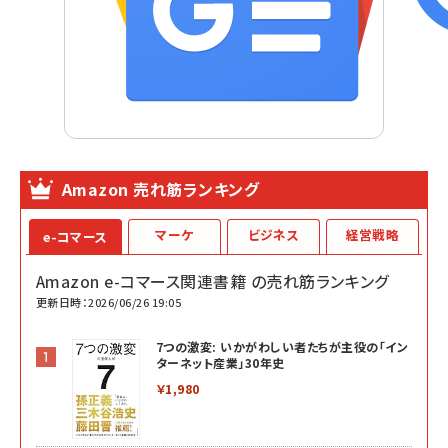
Amazon 売れ筋ランキング
マーケ
ビジネス
経営戦略
e-コマース
Amazon e-コマース関連書籍 の売れ筋ランキング
更新日時：2026/06/26 19:05
7つの激変: いかがわしい者たちが主役の「イン
ターネット産業」30年史
￥1,980