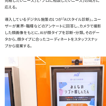
完結したいニーズ」と「プロに相談したいニーズ」の両方に
応える。
導入しているデジタル施策の1つが「AIスタイル診断」。ユー
ザーが業界・職種などのアンケートに回答し、カメラで撮影
した顔画像をもとに、AIが顔タイプを診断・分類。そのデー
タから、顔タイプに合ったコーディネートをスタッフスナッ
プから提案する。