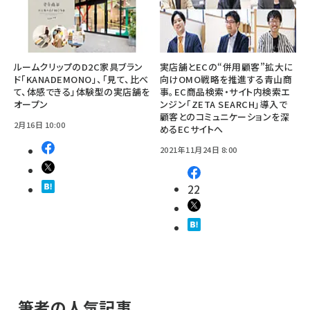
ルームクリップのD2C家具ブラン
実店舗とECの“併用顧客”拡大に
ド「KANADEMONO」、「見て、比べ
向けOMO戦略を推進する青山商
て、体感できる」体験型の実店舗を
事。EC商品検索・サイト内検索エ
オープン
ンジン「ZETA SEARCH」導入で
顧客とのコミュニケーションを深
2月16日 10:00
めるECサイトへ
2021年11月24日 8:00
22
筆者の人気記事