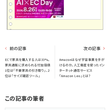
前の記事
次の記事
ECで家具を購入する人は33%。
Amazonはなぜ宇宙事業を手が
家具通販に求められる付加価値
けるのか。人工衛星を使ったイン
1位は「不要家具の引き取り」、2
ターネット通信サービス
位は「サイズ確認ツール」
「Amazon Leo」とは？
この記事の筆者