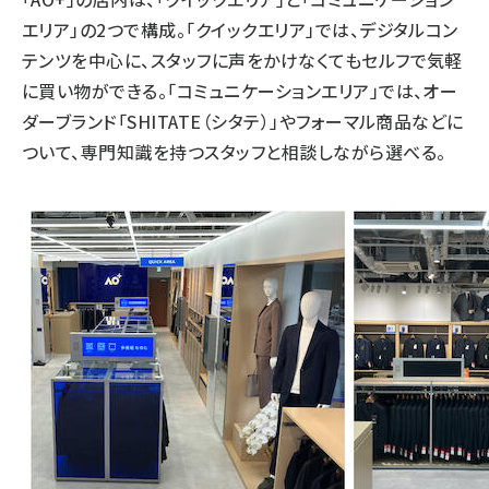
エリア」の2つで構成。「クイックエリア」では、デジタルコン
テンツを中心に、スタッフに声をかけなくてもセルフで気軽
に買い物ができる。「コミュニケーションエリア」では、オー
ダーブランド「SHITATE（シタテ）」やフォーマル商品などに
ついて、専門知識を持つスタッフと相談しながら選べる。