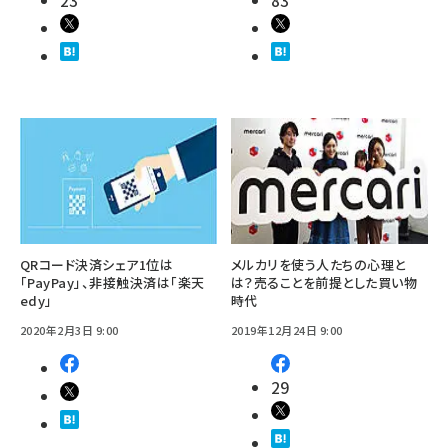
QRコード決済シェア1位は
メルカリを使う人たちの心理と
「PayPay」、非接触決済は「楽天
は？売ることを前提とした買い物
edy」
時代
2020年2月3日 9:00
2019年12月24日 9:00
29