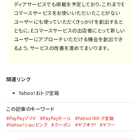
ディアサービスでも掲載を予定しており、これまでE
コマースサービスをお使いいただいたことがない
ユーザーにも使っていただくきっかけを創出すると
ともに、Eコマースサービスの出店者にとって新しい
ユーザーにアプローチいただける機会を創出でき
るよう、サービスの改善を進めてまいります。
関連リンク
Yahoo!おトク宝箱
この記事のキーワード
#PayPayフリマ
#PayPayモール
#Yahoo!おトク宝箱
#Yahoo!ショッピング
#クーポン
#ヤフオク!
#ヤフー