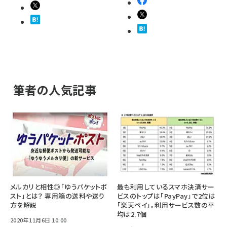
筆者の人気記事
メルカリと相性◎「ゆうパケットポ
最も利用しているスマホ決済サー
スト」とは？ 専用箱の送料や送り
ビスのトップは「PayPay」で2位は
方を解説
「楽天ペイ」。利用サービス数の平
均は2.7個
2020年11月6日 10:00