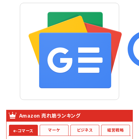
Amazon 売れ筋ランキング
マーケ
ビジネス
経営戦略
e-コマース