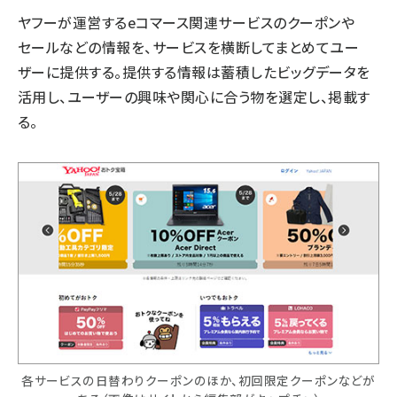
ヤフーが運営するeコマース関連サービスのクーポンや
セールなどの情報を、サービスを横断してまとめてユー
ザーに提供する。提供する情報は蓄積したビッグデータを
活用し、ユーザーの興味や関心に合う物を選定し、掲載す
る。
各サービスの日替わりクーポンのほか、初回限定クーポンなどが