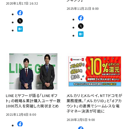
2020年1月17日 16:32
2025年11月21日 8:00
LINEとヤフーが語る「LINEギフ
メルカリとメルペイ、NTTドコモが
ト」の戦略＆累計購入ユーザー数
業務提携。「メルカリID」と「dアカ
1000万人を突破した現状まとめ
ウント」の連携でシームレスな電
子マネー決済が可能に
2021年12月6日 8:00
2020年2月5日 9:00