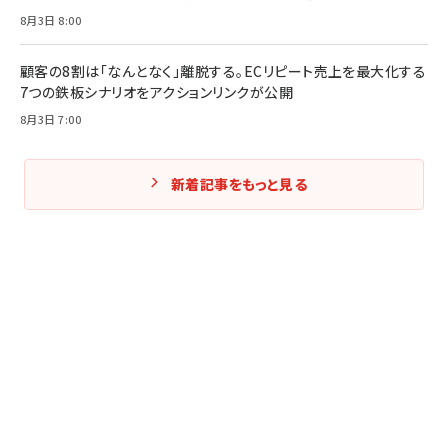
8月3日 8:00
顧客の8割は「なんとなく」離脱する。ECリピート売上を最大化する
7つの鉄板シナリオをアクションリンクが公開
8月3日 7:00
新着記事をもっと見る