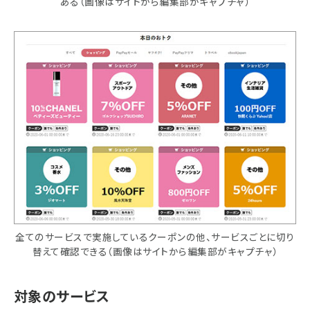
ある（画像はサイトから編集部がキャプチャ）
全てのサービスで実施しているクーポンの他、サービスごとに切り
替えて確認できる（画像はサイトから編集部がキャプチャ）
対象のサービス