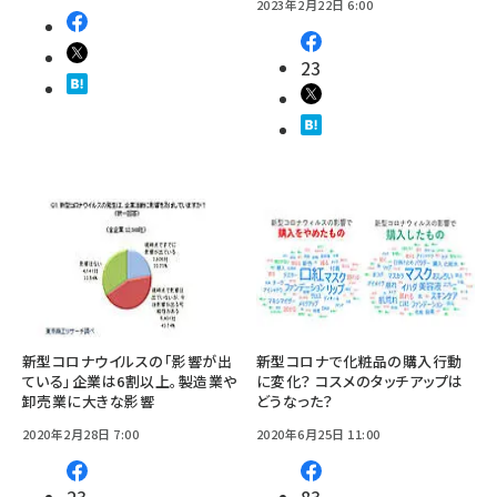
2023年2月22日 6:00
23
新型コロナウイルスの「影響が出
新型コロナで化粧品の購入行動
ている」企業は6割以上。製造業や
に変化？ コスメのタッチアップは
卸売業に大きな影響
どうなった？
2020年2月28日 7:00
2020年6月25日 11:00
23
83