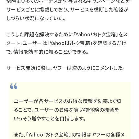
常時より多くのボーナスが付与されるキャンペーンなどを
サービスごとに掲載しており、サービスを横断した確認が
しづらい状況になっていた。
こうした課題を解決するために「Yahoo!おトク宝箱」をス
タート。ユーザーは「Yahoo!おトク宝箱」を確認するだけ
で、情報を効率的に知ることができる。
サービス開始に際し、ヤフーは次のようにコメントした。
ユーザーが各サービスのお得な情報を効率よく知
ることで、ユーザーのお得な買い物体験の機会を
いっそう増やすことを目指します。
また、「Yahoo!おトク宝箱」の情報はヤフーの各種メ