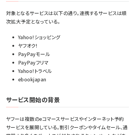
対象となるサービスは以下の通り。連携するサービスは順
次拡大予定となっている。
Yahoo!ショッピング
ヤフオク!
PayPayモール
PayPayフリマ
Yahoo!トラベル
ebookjapan
サービス開始の背景
ヤフーは複数のeコマースサービスやインターネット予約
サービスを展開している。割引クーポンやタイムセール、通