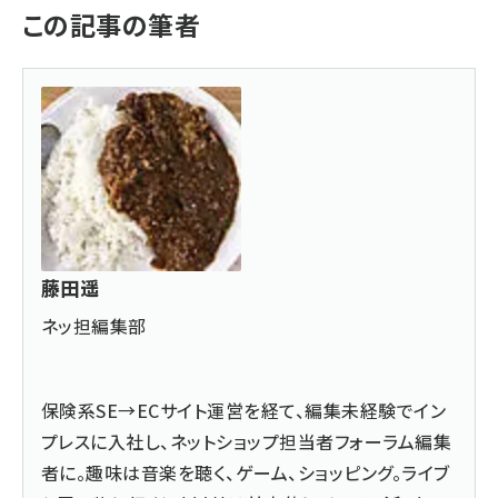
この記事の筆者
藤田遥
ネッ担編集部
保険系SE→ECサイト運営を経て、編集未経験でイン
プレスに入社し、ネットショップ担当者フォーラム編集
者に。趣味は音楽を聴く、ゲーム、ショッピング。ライブ