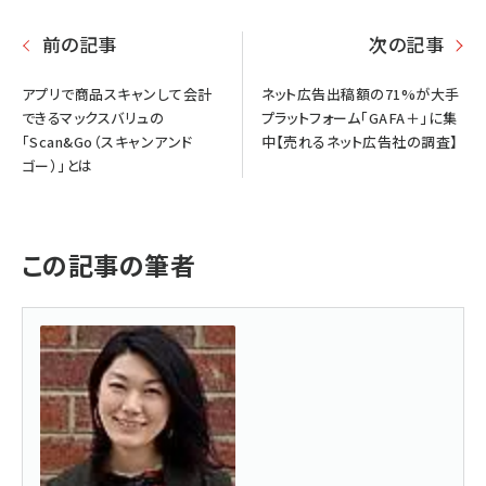
前の記事
次の記事
アプリで商品スキャンして会計
ネット広告出稿額の71%が大手
できるマックスバリュの
プラットフォーム「GAFA＋」に集
「Scan&Go（スキャンアンド
中【売れるネット広告社の調査】
ゴー）」とは
この記事の筆者