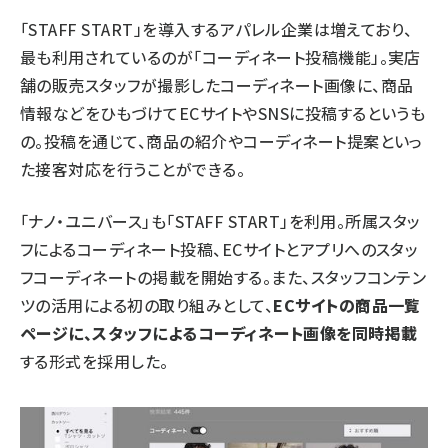
「STAFF START」を導入するアパレル企業は増えており、
最も利用されているのが「コーディネート投稿機能」。実店
舗の販売スタッフが撮影したコーディネート画像に、商品
情報などをひもづけてECサイトやSNSに投稿するというも
の。投稿を通じて、商品の紹介やコーディネート提案といっ
た接客対応を行うことができる。
「ナノ・ユニバース」も「STAFF START」を利用。所属スタッ
フによるコーディネート投稿、ECサイトとアプリへのスタッ
フコーディネートの掲載を開始する。また、スタッフコンテン
ツの活用による初の取り組みとして、
ECサイトの商品一覧
ページに、スタッフによるコーディネート画像を同時掲載
する形式を採用した。