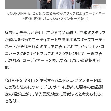
「COORDINATE」と表記のあるものがスタッフによるコーディネー
ト画像（画像：バニッシュ・スタンダード提供）
従来は、モデルが着用している商品画像と、店舗のスタッフ
が商品を使ってコーディネートを提案するスタッフコーディ
ネートがそれぞれ別のエリアに表示されていたが、ナノ・ユ
ニバースのECサイトではこれら2つを区別せず、一覧で表
示される。コーディネートを表示する、しないの選択も可
能。
「STAFF START」を運営するバニッシュ・スタンダードは、
この取り組みについて、「ECサイトに訪れた顧客の商品選
定の幅が広がり、購入意思決定に貢献すると考えられる」
と説明。