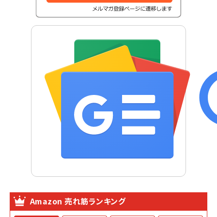
Amazon 売れ筋ランキング