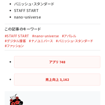
バニッシュ・スタンダード
STAFF START
nano・universe
この記事のキーワード
#STAFF START
#nano・universe
#アパレル
#デジタル接客
#ナノユニバース
#バニッシュ・スタンダード
#ファッション
アプリ
748
売上向上
3,162