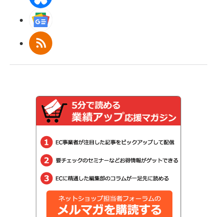
Googleニュース
RSS