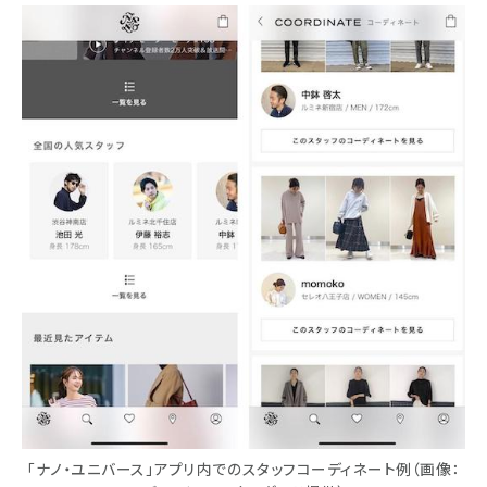
「ナノ・ユニバース」アプリ内でのスタッフコーディネート例（画像：