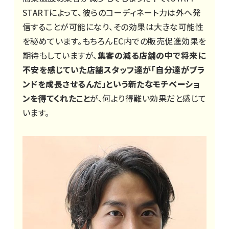
STARTによって、彼らのコーディネート力は外へ発
信することが可能になり、その効果は大きな可能性
を秘めています。もちろんEC内での販売促進効果を
期待もしていますが、
集客の減る店舗の中で将来に
不安を感じていた店舗スタッフ達が「自分達がブラ
ンドを成長させるんだ」という新たなモチベーショ
ンを得てくれたこと
が、何より得難い効果だと感じて
います。