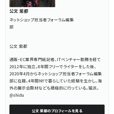
公文 紫都
ネットショップ担当者フォーラム編集
部
公文 紫都
通販・EC業界専門紙記者、ITベンチャー勤務を経て
2012年に独立。8年間フリーでライターをした後、
2020年4月からネットショップ担当者フォーラム編集
部に在籍。4年間NYで暮らしていた経験を生かし、海
外の展示会取材なども積極的に行っている。猫派。
@shidu
公文 紫都
のプロフィールを見る