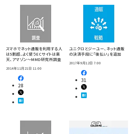
スマホでネット通販を利用する人
ユニクロとジーユー、ネット通販
は5割超、よく使うECサイトは楽
の決済手段に「後払い」を追加
天、アマゾン～MMD研究所調査
2017年9月12日 7:00
2014年11月21日 11:00
31
28