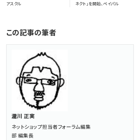
アスクル
ネクト」を開始、ペイパル
この記事の筆者
瀧川 正実
ネットショップ担当者フォーラム編集
部 編集長