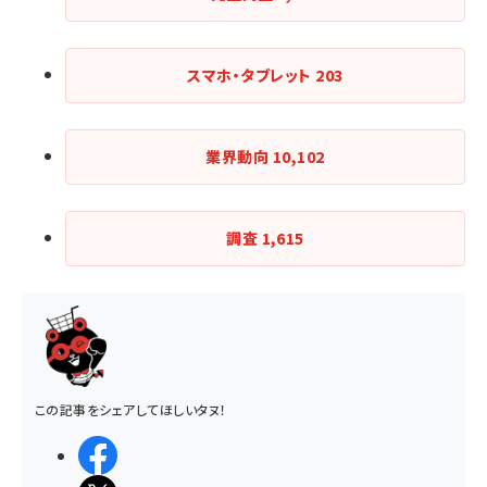
スマホ・タブレット
203
業界動向
10,102
調査
1,615
この記事をシェアしてほしいタヌ！
シェアする