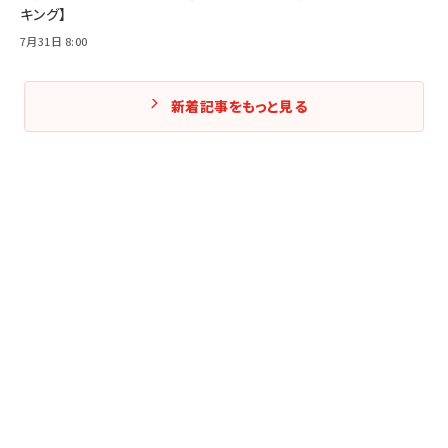
キング】
7月31日 8:00
新着記事をもっと見る