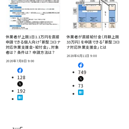
休業者が上限1日1.1万円を直接
休業者が直接給付金（月額上限
申請できる個人向け「新型コロナ
33万円）を申請できる「新型コロ
対応休業支援金・給付金」、対象
ナ対応休業支援金」とは
者は？ 条件は？ 申請方法は？
2020年6月11日 9:00
2020年7月8日 9:00
749
128
73
192