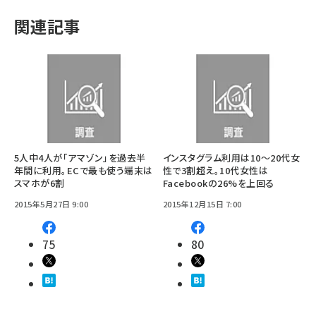
関連記事
5人中4人が「アマゾン」を過去半
インスタグラム利用は10～20代女
年間に利用。ECで最も使う端末は
性で3割超え。10代女性は
スマホが6割
Facebookの26%を上回る
2015年5月27日 9:00
2015年12月15日 7:00
75
80