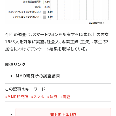
今回の調査は、スマートフォンを所有する15歳以上の男女
1658人を対象に実施。社会人、専業主婦（主夫）、学生の3
属性にわけてアンケート結果を取得している。
関連リンク
MMD研究所の調査結果
この記事のキーワード
#MMD研究所
#スマホ
#決済
#調査
売上向上
3,157