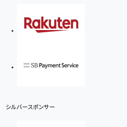
シルバースポンサー