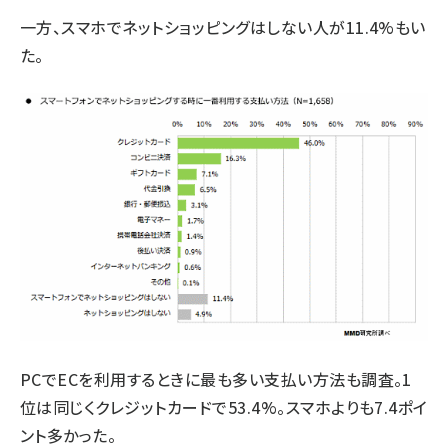
一方、スマホでネットショッピングはしない人が11.4%もい
た。
PCでECを利用するときに最も多い支払い方法も調査。1
位は同じくクレジットカードで53.4%。スマホよりも7.4ポイ
ント多かった。