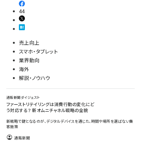
44
売上向上
スマホ・タブレット
業界動向
海外
解説・ノウハウ
通販新聞ダイジェスト
ファーストリテイリングは消費行動の変化にど
う対応する？ 新オムニチャネル戦略の全貌
新戦略で鍵となるのが、デジタルデバイスを通じた、時間や場所を選ばない集
客施策
通販新聞