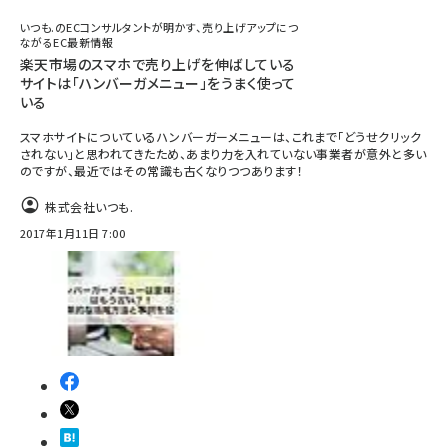
いつも.のECコンサルタントが明かす、売り上げアップにつ
ながるEC最新情報
楽天市場のスマホで売り上げを伸ばしている
サイトは「ハンバーガメニュー」をうまく使って
いる
スマホサイトについているハンバーガーメニューは、これまで「どうせクリック
されない」と思われてきたため、あまり力を入れていない事業者が意外と多い
のですが、最近ではその常識も古くなりつつあります！
株式会社いつも.
2017年1月11日 7:00