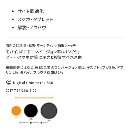
サイト最適化
スマホ・タブレット
解説・ノウハウ
海外のEC事情・戦略・マーケティング情報ウォッチ
モバイルECのコンバージョン率は1%だけ
ど……スマホ対策に注力&投資すべき理由
米国調査によると、米EC企業のコンバージョン率は、デスクトップが3%、アプ
リは2%、モバイルブラウザ経由は1%
Digital Commerce 360
2017年2月16日 8:00