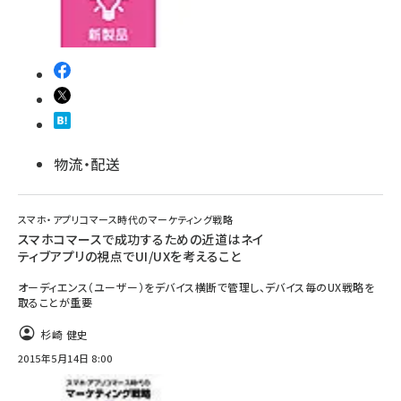
物流・配送
スマホ・アプリコマース時代のマーケティング戦略
スマホコマースで成功するための近道はネイ
ティブアプリの視点でUI/UXを考えること
オーディエンス（ユーザー）をデバイス横断で管理し、デバイス毎のUX戦略を
取ることが重要
杉崎 健史
2015年5月14日 8:00