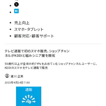
売上向上
スマホ・タブレット
顧客対応・顧客サポート
テレビ通販で初のスマホ販売、ショップチャン
ネルがKDDIと組みシニア層を開拓
50歳代以上が全体の約74%を占めているショップチャンネルユーザーに、
KDDIのスマホをテレビ通販で販売
瀧川 正実
2015年4月24日 7:00