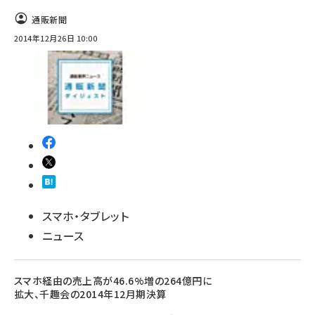
通販新聞
2014年12月26日 10:00
スマホ・タブレット
ニュース
スマホ経由の売上高が46.6%増の264億円に
拡大、千趣会の2014年12月期決算