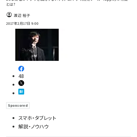
とは?
渡辺 裕子
2017年2月17日 9:00
48
Sponsored
スマホ・タブレット
解説・ノウハウ