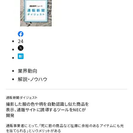
revico (744)
24
参加登録はこちら↑
業界動向
解説・ノウハウ
通販新聞ダイジェスト
撮影した服の色や柄を自動認識し似た商品を
表示、通販サイトに誘導するツールをNECが
開発
通販事業者にとって、「死に筋の商品など在庫に余裕のあるアイテムにも光
を当てられる」というメリットがある