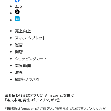
216
売上向上
スマホ・タブレット
運営
開店
ショッピングカート
業界動向
海外
解説・ノウハウ
最も使われるECアプリは「Amazon」。女性は
「楽天市場」男性は「アマゾン」が1位
利用者数は「Amazon」が1753万人、「楽天市場」が1677万人、「メルカリ」が