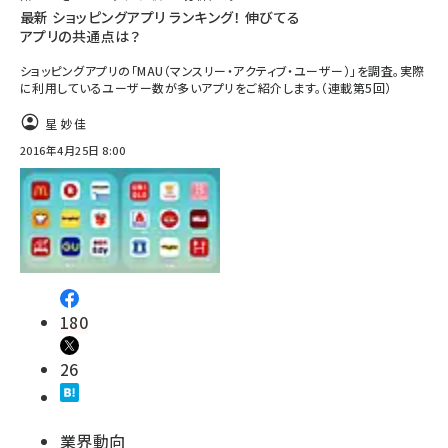
最新 ショッピングアプリ ランキング！ 伸びてる
アプリの共通点は？
ショッピングアプリの「MAU（マンスリー・アクティブ・ユーザー）」を調査。実際
に利用しているユーザー数が多いアプリをご紹介します。（連載第5回）
星 妙佳
2016年4月25日 8:00
180
26
業界動向