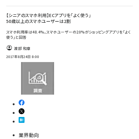
【シニアのスマホ利用】ECアプリを「よく使う」
50歳以上のスマホユーザーは2割
スマホ利用率は48.4%。スマホユーザーの20%がショッピングアプリを「よく
使う」と回答
渡部 和章
2017年8月24日 8:00
業界動向