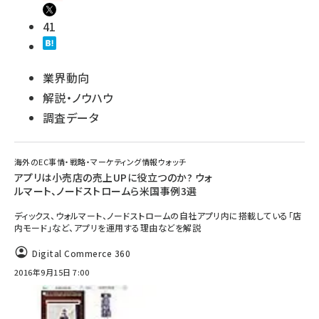
41
業界動向
解説・ノウハウ
調査データ
海外のEC事情・戦略・マーケティング情報ウォッチ
アプリは小売店の売上UPに役立つのか? ウォ
ルマート、ノードストロームら米国事例3選
ディックス、ウォルマート、ノードストロームの自社アプリ内に搭載している「店
内モード」など、アプリを運用する理由などを解説
Digital Commerce 360
2016年9月15日 7:00