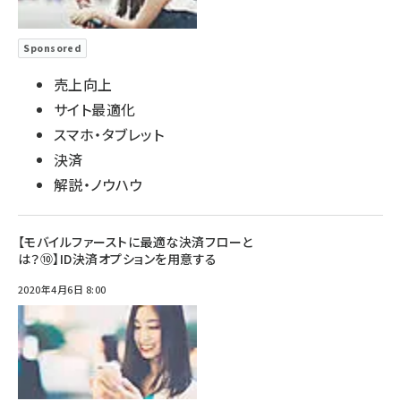
Sponsored
売上向上
サイト最適化
スマホ・タブレット
決済
解説・ノウハウ
【モバイルファーストに最適な決済フローと
は？⑩】ID決済オプションを用意する
2020年4月6日 8:00