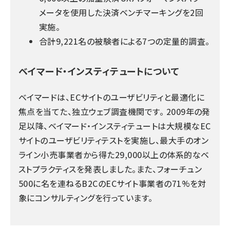
メータを使用した決済ベンチマーキングを2回
実施。
合計9,221名の被験者による7つの定量的調査。
ベイマード・インスティテュートについて
ベイマードは、ECサイトのユーザビリティと最適化に
焦点を当てた、独立ウェブ調査機関です。 2009年の発
足以降、ベイマード・インスティテュートは大規模なEC
サイトのユーザビリティテストを実施し、最大手のオン
ライン小売事業者から得た29,000以上の体系的なベ
ストプラクティスを発表しました。また、フォーチュン
500に名を連ねるB2CのECサイト事業者の71%を対
象にコンサルティングを行っています。