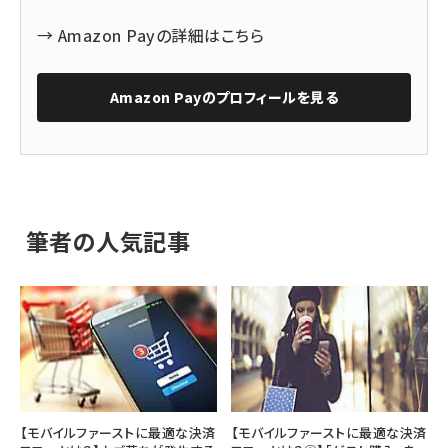
→
Amazon Payの詳細はこちら
Amazon Pay
のプロフィールを見る
筆者の人気記事
【モバイルファーストに最適な決済
【モバイルファーストに最適な決済