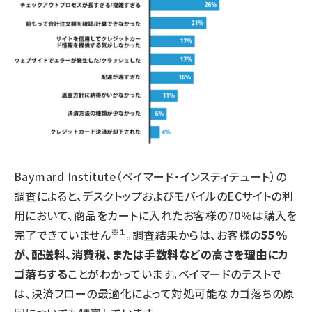
Baymard Institute（ベイマード・インスティテュート）の
調査によると、デスクトップおよびモバイルのECサイトの利
用において、商品をカートに入れたお客様の70％は購入を
※1
完了できていません
。調査結果からは、お客様の
55%
が、配送料、消費税、または手数料などの高さを理由にカ
ゴ落ちする
ことがわかっています。ベイマードのテストで
は、決済フローの最適化によって対処可能なカゴ落ちの原