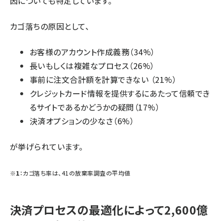
因についても特定しています。
カゴ落ちの原因として、
お客様のアカウント作成義務（34%）
長いもしくは複雑なプロセス（26%）
事前に注文合計額を計算できない （21%）
クレジットカード情報を提供するにあたって信頼でき
るサイトであるかどうかの疑問（17%）
決済オプションの少なさ（6%）
が挙げられています。
※1
：
カゴ落ち率は、41の放棄率調査の平均値
決済プロセスの最適化によって2,600億