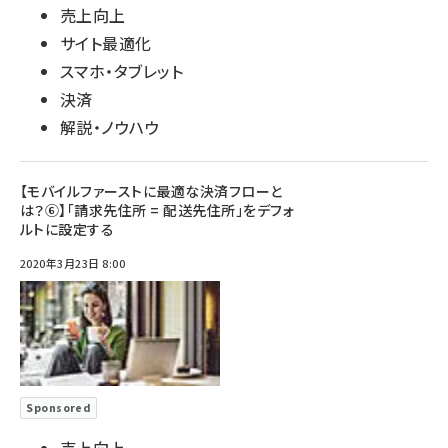
売上向上
サイト最適化
スマホ・タブレット
決済
解説・ノウハウ
【モバイルファーストに最適な決済フローと
は？⑥】「請求先住所 = 配送先住所」をデフォ
ルトに設定する
2020年3月23日 8:00
Sponsored