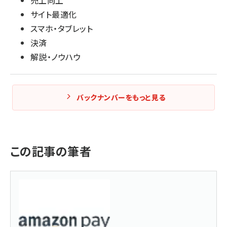
売上向上
サイト最適化
スマホ・タブレット
決済
解説・ノウハウ
バックナンバーをもっと見る
この記事の筆者