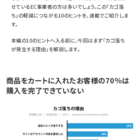
せているEC事業者の方は多いでしょう。この「カゴ落
ち」の軽減につながる10のヒントを、連載でご紹介しま
す。
本編の10のヒントへ入る前に、今回はまず「カゴ落ち
が発生する理由」を解説します。
商品をカートに入れたお客様の70％は
購入を完了できていない