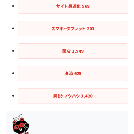
サイト最適化
568
スマホ・タブレット
203
開店
1,549
決済
625
解説・ノウハウ
3,420