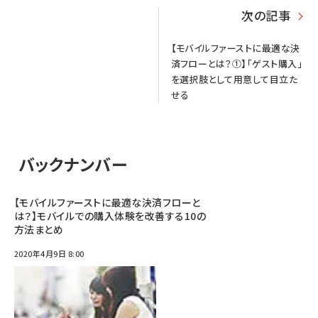
次の記事
【モバイルファーストに最適な決
済フローとは？①】「ゲスト購入」
を選択肢として用意して目立た
せる
バックナンバー
【モバイルファーストに最適な決済フローと
は？】モバイルでの購入体験を改善する10の
方法まとめ
2020年4月9日 8:00