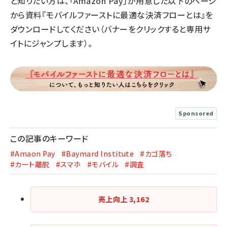
と知りたい方は、「Amazon Pay」が用意した以下のページ
から資料『モバイルファーストに最適な決済フローとは』を
ダウンロードしてください（バナーをクリックすると専用サ
イトにジャンプします）。
Sponsored
この記事のキーワード
#Amaon Pay
#Baymard Institute
#カゴ落ち
#カート離脱
#スマホ
#モバイル
#調査
売上向上
3,162