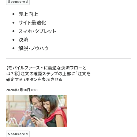
Sponsored
売上向上
サイト最適化
スマホ・タブレット
決済
解説・ノウハウ
【モバイルファーストに最適な決済フローと
は？⑧】注文の確認ステップの上部に「注文を
確定する」ボタンを表示させる
2020年3月30日 8:00
Sponsored