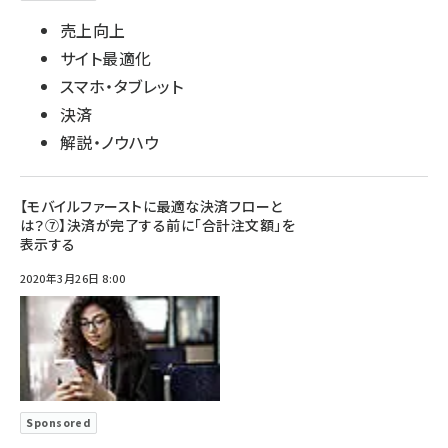
売上向上
サイト最適化
スマホ・タブレット
決済
解説・ノウハウ
【モバイルファーストに最適な決済フローと
は？⑦】決済が完了する前に「合計注文額」を
表示する
2020年3月26日 8:00
Sponsored