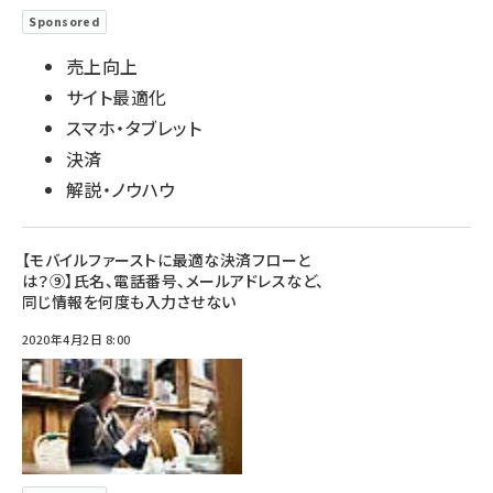
Sponsored
売上向上
サイト最適化
スマホ・タブレット
決済
解説・ノウハウ
【モバイルファーストに最適な決済フローと
は？⑨】氏名、電話番号、メールアドレスなど、
同じ情報を何度も入力させない
2020年4月2日 8:00