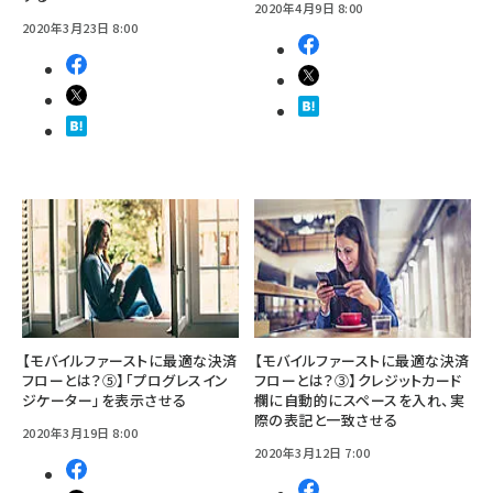
2020年4月9日 8:00
2020年3月23日 8:00
【モバイルファーストに最適な決済
【モバイルファーストに最適な決済
フローとは？⑤】「プログレスイン
フローとは？③】クレジットカード
ジケーター」を表示させる
欄に自動的にスペースを入れ、実
際の表記と一致させる
2020年3月19日 8:00
2020年3月12日 7:00