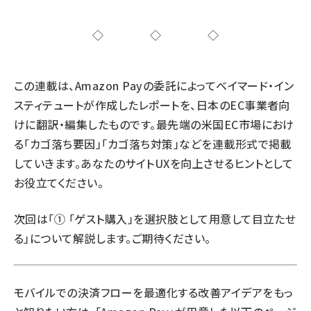
◇◇◇
この連載は、Amazon Payの委託によってベイマード・イン
スティテュートが作成したレポートを、日本のEC事業者向
けに翻訳・編集したものです。最先端の米国EC市場におけ
る「カゴ落ち要因」「カゴ落ち対策」などを連載形式で掲載
していきます。あなたのサイトUXを向上させるヒントとして
お役立てください。
次回は「① 「ゲスト購入」を選択肢として用意して目立たせ
る」について解説します。ご期待ください。
モバイルでの決済フローを最適化する改善アイデアをもっ