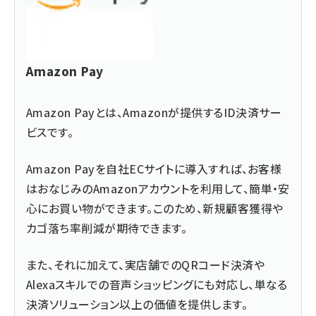
Amazon Pay
Amazon Payとは、Amazonが提供するID決済サー
ビスです。
Amazon Payを自社ECサイトに導入すれば、お客様
はおなじみのAmazonアカウントを利用して、簡単・安
心にお買い物ができます。このため、新規顧客獲得や
カゴ落ち率削減が期待できます。
また、それに加えて、実店舗でのQRコード決済や
Alexaスキルでの音声ショッピングにも対応し、単なる
決済ソリューション以上の価値を提供します。