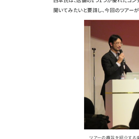
西本氏は、店舗の1つ1つが優れたコン
聞いてみたいと要請し、今回のツアーが
ツアーの趣旨を紹介する