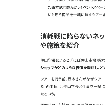
た西本武司さんが、イベントスペー
いと思う商品を一緒に探すツアー企
消耗戦に陥らないネッ
や施策を紹介
仲山学長によると、「ほぼ仲山市場 探索
ショップがどのような価値を提供し
、
ど
ツアーを行う前、西本さんがなぜツア
た。西本氏は、仲山学長と仕事を一緒
たという。