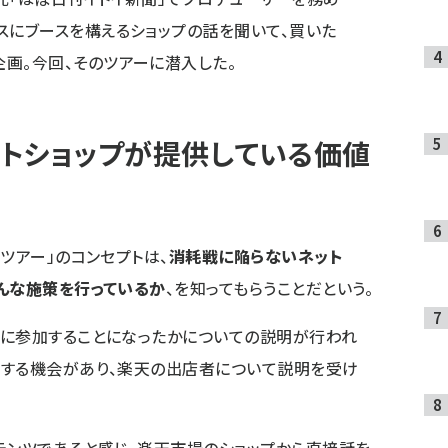
スにブースを構えるショップの話を聞いて、買いた
画。今回、そのツアーに潜入した。
トショップが提供している価値
ツアー」のコンセプトは、
消耗戦に陥らないネット
んな施策を行っているか
、を知ってもらうことだという。
ーに参加することになったかについての説明が行われ
にする機会があり、楽天の出店者について説明を受け