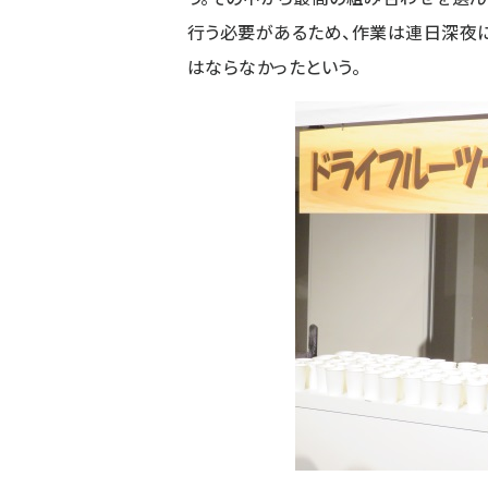
行う必要があるため、作業は連日深夜
はならなかったという。