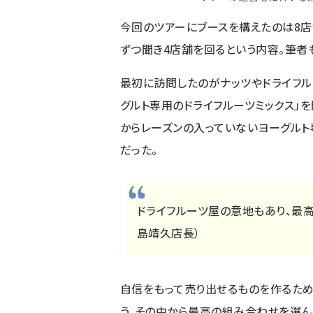
今回のツアーにブースを構えたのは8店
ずつ聞き4店舗を回るという内容。筆者
最初に訪問したのがナッツやドライフル
グルト専用のドライフルーツミックス」
からレーズンの入っていないヨーグルト
だった。
ドライフルーツ屋の意地もあり、最高
島靖久店長）
自信をもって売り出せるものを作るため
う。その中から最高の組み合わせを選