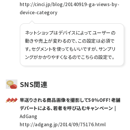
http://cinci.jp/blog/20140919-ga-views-by-
device-category
ネットショップはデバイスによってユーザーの
動きや売上が変わるので、この設定は必須で
す。セグメントを使ってもいいですが、サンプリ
ングがかかりやすくなるのでこちらの設定で。
SNS関連
早送りされる商品画像を撮影して50％OFF！老舗
デパートによる、若者を呼び込むキャンペーン
|
AdGang
http://adgang.jp/2014/09/75176.html