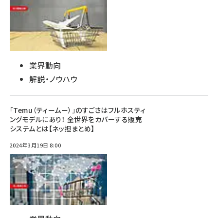
業界動向
解説・ノウハウ
「Temu（ティームー）」のすごさはフルホスティ
ングモデルにあり！ 全世界をカバーする販売
システムとは【ネッ担まとめ】
2024年3月19日 8:00