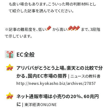
も良い場合もあります。こういった時の判断材料とし
て紹介した記事を読んでみてください。
※記事の難易度を、低い
から高い
まで、3段階
で示しています。
EC全般
アリババがとうとう上場。楽天との比較で分
かる、国内EC市場の限界
| ニュースの教科書
http://news.kyokasho.biz/archives/27857
ネット通販市場は小売りの20％､60兆円
に
| 東洋経済ONLONE