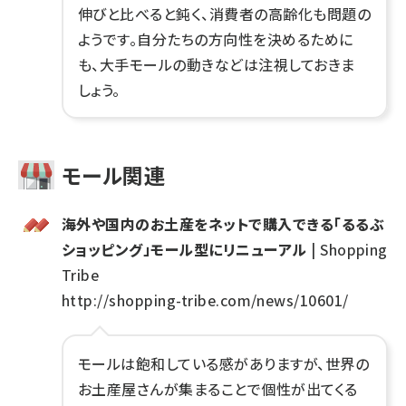
伸びと比べると鈍く、消費者の高齢化も問題の
ようです。自分たちの方向性を決めるために
も、大手モールの動きなどは注視しておきま
しょう。
モール関連
海外や国内のお土産をネットで購入できる「るるぶ
ショッピング」モール型にリニューアル
| Shopping
Tribe
http://shopping-tribe.com/news/10601/
モールは飽和している感がありますが、世界の
お土産屋さんが集まることで個性が出てくる