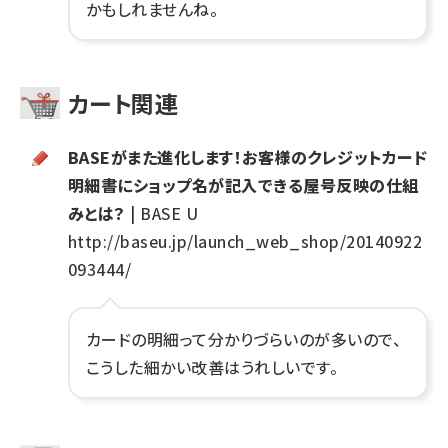
かもしれませんね。
カート関連
BASEがまた進化します！お客様のクレジットカード
明細書にショップ名が記入できる屋号反映の仕組
みとは？
| BASE U
http://baseu.jp/launch_web_shop/20140922
093444/
カードの明細って分かりづらいのが多いので、
こうした細かい改善はうれしいです。