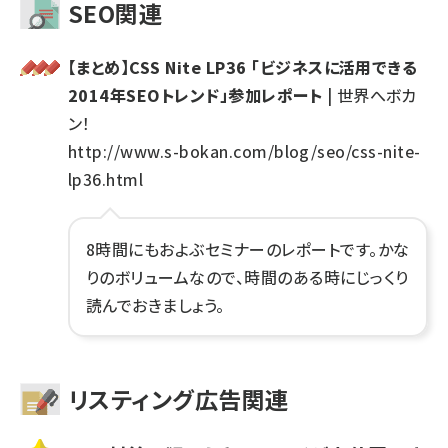
SEO関連
【まとめ】CSS Nite LP36 「ビジネスに活用できる
2014年SEOトレンド」参加レポート
| 世界へボカ
ン！
http://www.s-bokan.com/blog/seo/css-nite-
lp36.html
8時間にもおよぶセミナーのレポートです。かな
りのボリュームなので、時間のある時にじっくり
読んでおきましょう。
リスティング広告関連