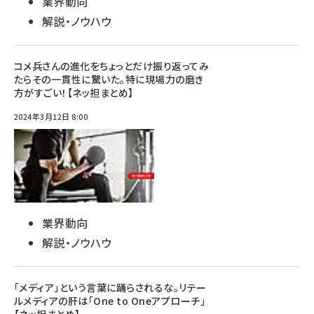
業界動向
解説・ノウハウ
コメ兵さんの進化をちょっとだけ振り返ってみ
たらその一貫性に驚いた。特に現場力の磨き
方がすごい！【ネッ担まとめ】
2024年3月12日 8:00
業界動向
解説・ノウハウ
「メディア」という言葉に踊らされるな。リテー
ルメディアの肝は「One to Oneアプローチ」