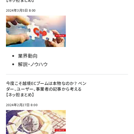
【ネッ担まとめ】
2024年3月5日 8:00
業界動向
解説・ノウハウ
今度こそ越境ECブームは本物なのか？ ベン
ダー、ユーザー、事業者の記事から考える
【ネッ担まとめ】
2024年2月27日 8:00