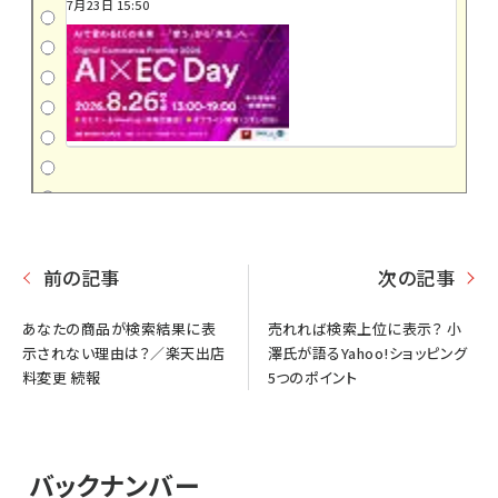
7月23日 15:50
前の記事
次の記事
あなたの商品が検索結果に表
売れれば検索上位に表示？ 小
示されない理由は？／楽天出店
澤氏が語るYahoo!ショッピング
料変更 続報
5つのポイント
バックナンバー