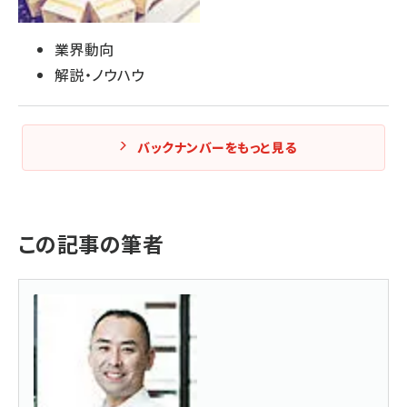
業界動向
解説・ノウハウ
バックナンバーをもっと見る
この記事の筆者