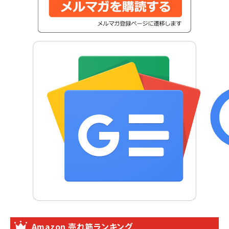
Amazon 売れ筋ランキング