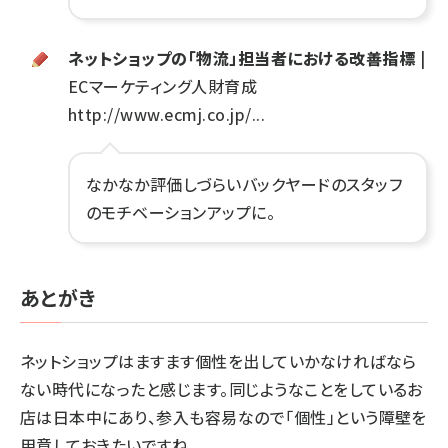
ネットショップの「物流」担当者における改善指標
|
ECマーケティング人財育成
http://www.ecmj.co.jp/...
なかなか評価しづらいバックヤードのスタッフ
のモチベーションアップに。
あとがき
ネットショップはますます個性を出していかなければなら
ない時代になったと感じます。同じようなことをしているお
店は日本中にあり、参入も容易なので「個性」という障壁を
用意しておきたいですね。