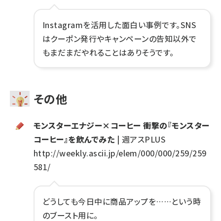
Instagramを活用した面白い事例です。SNS
はクーポン発行やキャンペーンの告知以外で
もまだまだやれることはありそうです。
その他
モンスターエナジー×コーヒー 衝撃の『モンスター
コーヒー』を飲んでみた
| 週アスPLUS
http://weekly.ascii.jp/elem/000/000/259/259
581/
どうしても今日中に商品アップを……という時
のブースト用に。