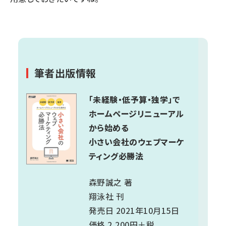
筆者出版情報
「未経験・低予算・独学」で
ホームページリニューアル
から始める
小さい会社のウェブマーケ
ティング必勝法
森野誠之 著
翔泳社 刊
発売日 2021年10月15日
価格 2,200円＋税