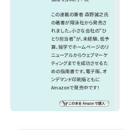
この連載の筆者 森野誠之氏
の著書が翔泳社から発売さ
れました。小さな会社の“ひ
とり担当者”が、未経験、低予
算、独学でホームページのリ
ニューアルからウェブマーケ
ティングまでを成功させるた
めの指南書です。電子版、オ
ンデマンド印刷版ともに
Amazonで発売中です！