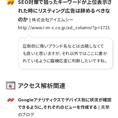
SEO対策で狙ったキーワードが上位表示さ
れた時にリスティング広告は辞めるべきな
のか
| 株式会社アイエムシー
http://www.i-m-c.co.jp/ad_column/?p=3721
圧倒的に強いブランド名などは出稿しなくて
も良いと思いますが、それ以外ではここに書か
れているように臨機応変に判断したいですね。
アクセス解析関連
Googleアナリティクスでデバイス別に状況が確認
できるように、それぞれのビューを作成する
| 真摯
のブログ